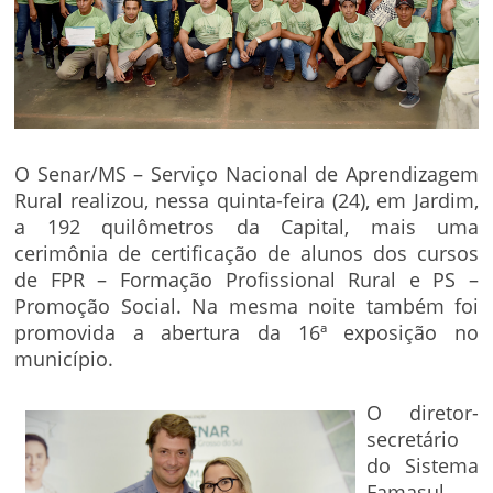
O Senar/MS – Serviço Nacional de Aprendizagem
Rural realizou, nessa quinta-feira (24), em Jardim,
a 192 quilômetros da Capital, mais uma
cerimônia de certificação de alunos dos cursos
de FPR – Formação Profissional Rural e PS –
Promoção Social. Na mesma noite também foi
promovida a abertura da 16ª exposição no
município.
O diretor-
secretário
do Sistema
Famasul –