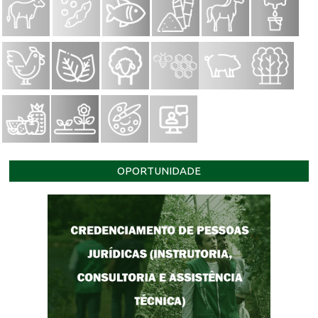
OPORTUNIDADE