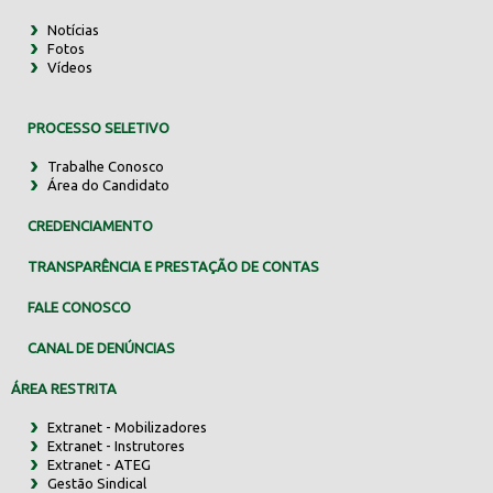
Notícias
Fotos
Vídeos
PROCESSO SELETIVO
Trabalhe Conosco
Área do Candidato
CREDENCIAMENTO
TRANSPARÊNCIA E PRESTAÇÃO DE CONTAS
FALE CONOSCO
CANAL DE DENÚNCIAS
ÁREA RESTRITA
Extranet - Mobilizadores
Extranet - Instrutores
Extranet - ATEG
Gestão Sindical