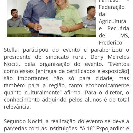
Federação
da
Agricultura
e Pecuária
de MS,
Frederico
Stella, participou do evento e parabenizou o
presidente do sindicato rural, Deny Meireles
Nociti, pela organização do evento. “Eventos
como esses [entrega de certificados e exposição]
são importantes não só para cidade, mas
também para a região, tanto economicamente
quanto culturalmente” afirma. Para o diretor, o
conhecimento adquirido pelos alunos é de total
relevância.
Segundo Nociti, a realização do evento se deve a
parcerias com as instituições. “A 16ª Expojardim é