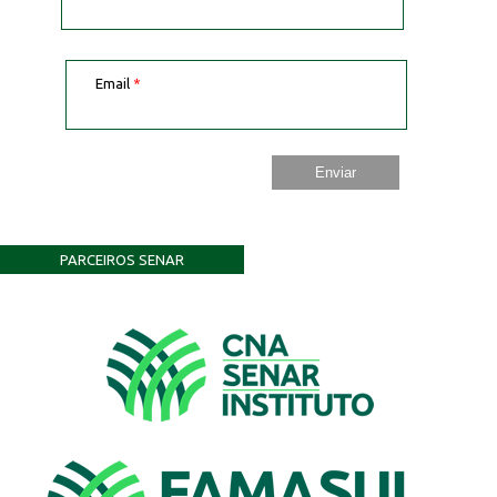
Email
*
PARCEIROS SENAR