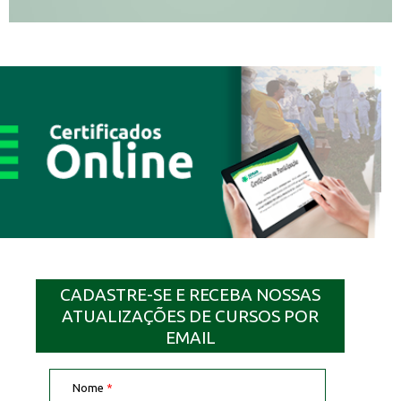
CADASTRE-SE E RECEBA NOSSAS
ATUALIZAÇÕES DE CURSOS POR
EMAIL
Nome
*