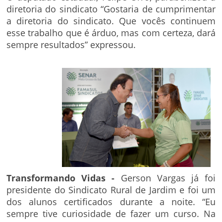
diretoria do sindicato “Gostaria de cumprimentar
a diretoria do sindicato. Que vocês continuem
esse trabalho que é árduo, mas com certeza, dará
sempre resultados” expressou.
Transformando Vidas -
Gerson Vargas já foi
presidente do Sindicato Rural de Jardim e foi um
dos alunos certificados durante a noite. “Eu
sempre tive curiosidade de fazer um curso. Na