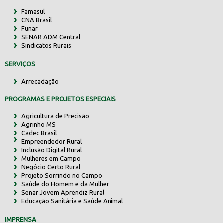
Famasul
CNA Brasil
Funar
SENAR ADM Central
Sindicatos Rurais
SERVIÇOS
Arrecadação
PROGRAMAS E PROJETOS ESPECIAIS
Agricultura de Precisão
Agrinho MS
Cadec Brasil
Empreendedor Rural
Inclusão Digital Rural
Mulheres em Campo
Negócio Certo Rural
Projeto Sorrindo no Campo
Saúde do Homem e da Mulher
Senar Jovem Aprendiz Rural
Educação Sanitária e Saúde Animal
IMPRENSA