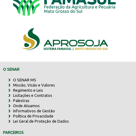
O SENAR
O SENAR MS
Missão, Visão e Valores
Regimento e Leis
Licitações e Contratos
Palestras
Onde Atuamos
Informativos de Gestão
Política de Privacidade
Lei Geral de Proteção de Dados
PARCEIROS