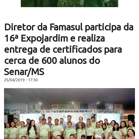
Diretor da Famasul participa da
16ª Expojardim e realiza
entrega de certificados para
cerca de 600 alunos do
Senar/MS
25/04/2019 - 17:30