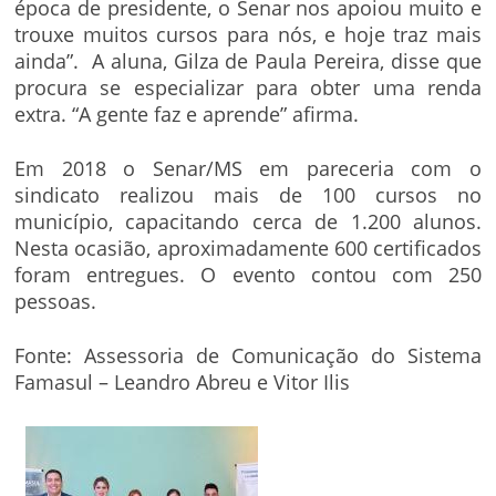
época de presidente, o Senar nos apoiou muito e
trouxe muitos cursos para nós, e hoje traz mais
ainda”. A aluna, Gilza de Paula Pereira, disse que
procura se especializar para obter uma renda
extra. “A gente faz e aprende” afirma.
Em 2018 o Senar/MS em pareceria com o
sindicato realizou mais de 100 cursos no
município, capacitando cerca de 1.200 alunos.
Nesta ocasião, aproximadamente 600 certificados
foram entregues. O evento contou com 250
pessoas.
Fonte: Assessoria de Comunicação do Sistema
Famasul – Leandro Abreu e Vitor Ilis