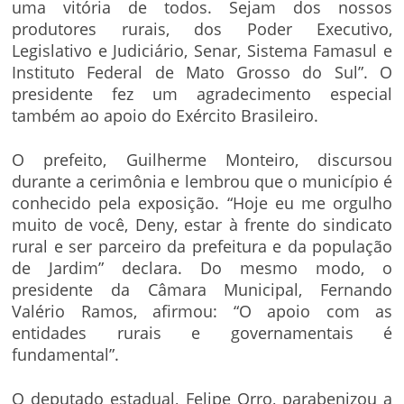
uma vitória de todos. Sejam dos nossos
produtores rurais, dos Poder Executivo,
Legislativo e Judiciário, Senar, Sistema Famasul e
Instituto Federal de Mato Grosso do Sul”. O
presidente fez um agradecimento especial
também ao apoio do Exército Brasileiro.
O prefeito, Guilherme Monteiro, discursou
durante a cerimônia e lembrou que o município é
conhecido pela exposição. “Hoje eu me orgulho
muito de você, Deny, estar à frente do sindicato
rural e ser parceiro da prefeitura e da população
de Jardim” declara. Do mesmo modo, o
presidente da Câmara Municipal, Fernando
Valério Ramos, afirmou: “O apoio com as
entidades rurais e governamentais é
fundamental”.
O deputado estadual, Felipe Orro, parabenizou a