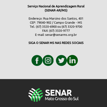
Serviço Nacional de Aprendizagem Rural
(SENAR-AR/MS)
Endereço: Rua Marcino dos Santos, 401
CEP: 79040-902 / Campo Grande - MS
Tel.: (67) 3320-6900 ou (67) 3320-9700
FAX: (67) 3320-9777
E-mail:
senar@senarms.org.br
SIGA O SENAR MS NAS REDES SOCIAIS