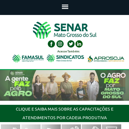
Acesse Também:
CLIQUE E SAIBA MAIS SOBRE AS CAPACITAÇÕES E
ATENDIMENTOS POR CADEIA PRODUTIVA