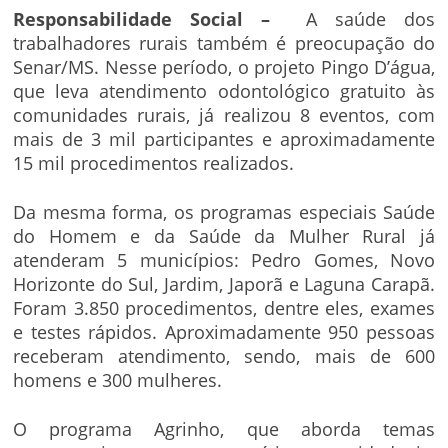
Responsabilidade Social –
A saúde dos
trabalhadores rurais também é preocupação do
Senar/MS. Nesse período, o projeto Pingo D’água,
que leva atendimento odontológico gratuito às
comunidades rurais, já realizou 8 eventos, com
mais de 3 mil participantes e aproximadamente
15 mil procedimentos realizados.
Da mesma forma, os programas especiais Saúde
do Homem e da Saúde da Mulher Rural já
atenderam 5 municípios: Pedro Gomes, Novo
Horizonte do Sul, Jardim, Japorã e Laguna Carapã.
Foram 3.850 procedimentos, dentre eles, exames
e testes rápidos. Aproximadamente 950 pessoas
receberam atendimento, sendo, mais de 600
homens e 300 mulheres.
O programa Agrinho, que aborda temas