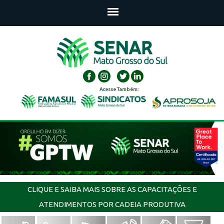
Acesse Também:
CLIQUE E SAIBA MAIS SOBRE AS CAPACITAÇÕES E
ATENDIMENTOS POR CADEIA PRODUTIVA