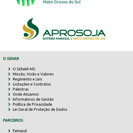
O SENAR
O SENAR MS
Missão, Visão e Valores
Regimento e Leis
Licitações e Contratos
Palestras
Onde Atuamos
Informativos de Gestão
Política de Privacidade
Lei Geral de Proteção de Dados
PARCEIROS
Famasul