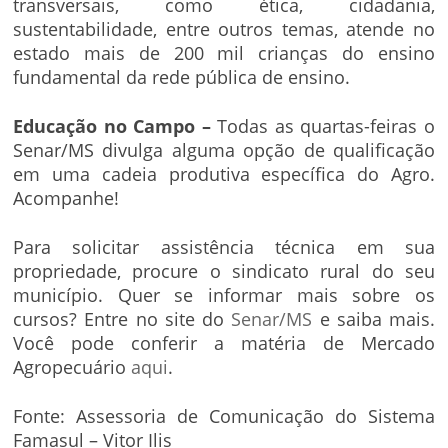
transversais, como ética, cidadania,
sustentabilidade, entre outros temas, atende no
estado mais de 200 mil crianças do ensino
fundamental da rede pública de ensino.
Educação no Campo –
Todas as quartas-feiras o
Senar/MS divulga alguma opção de qualificação
em uma cadeia produtiva específica do Agro.
Acompanhe!
Para solicitar assistência técnica em sua
propriedade, procure o sindicato rural do seu
município. Quer se informar mais sobre os
cursos? Entre no site do
Senar/MS
e saiba mais.
Você pode conferir a matéria de Mercado
Agropecuário
aqui
.
Fonte: Assessoria de Comunicação do Sistema
Famasul – Vitor Ilis