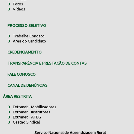
Fotos
Vídeos
PROCESSO SELETIVO
Trabalhe Conosco
Área do Candidato
CREDENCIAMENTO
TRANSPARÊNCIA E PRESTAÇÃO DE CONTAS
FALE CONOSCO
CANAL DE DENÚNCIAS
ÁREA RESTRITA
Extranet - Mobilizadores
Extranet - Instrutores
Extranet - ATEG
Gestão Sindical
Serviço Nacional de Aprendizagem Rural