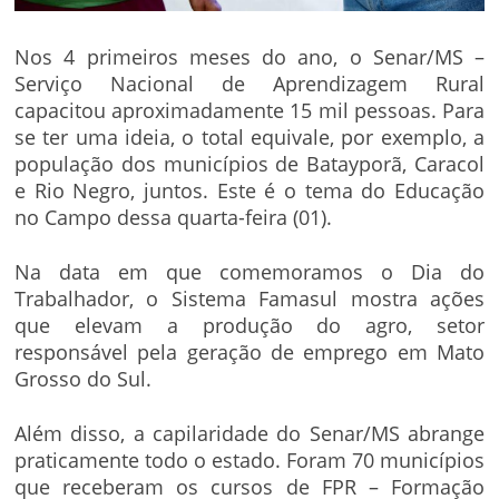
Nos 4 primeiros meses do ano, o Senar/MS –
Serviço Nacional de Aprendizagem Rural
capacitou aproximadamente 15 mil pessoas. Para
se ter uma ideia, o total equivale, por exemplo, a
população dos municípios de Batayporã, Caracol
e Rio Negro, juntos. Este é o tema do Educação
no Campo dessa quarta-feira (01).
Na data em que comemoramos o Dia do
Trabalhador, o Sistema Famasul mostra ações
que elevam a produção do agro, setor
responsável pela geração de emprego em Mato
Grosso do Sul.
Além disso, a capilaridade do Senar/MS abrange
praticamente todo o estado. Foram 70 municípios
que receberam os cursos de FPR – Formação