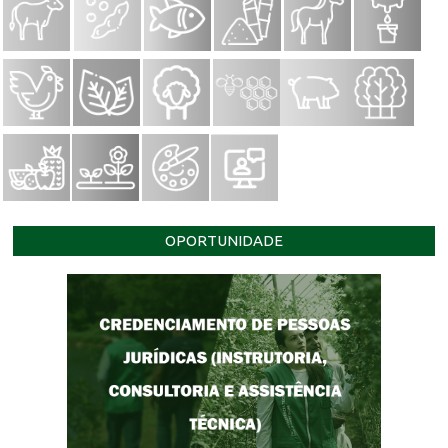
OPORTUNIDADE