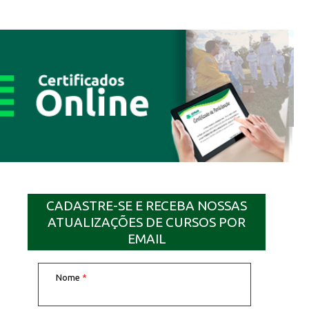
CADASTRE-SE E RECEBA NOSSAS
ATUALIZAÇÕES DE CURSOS POR
EMAIL
Nome
*