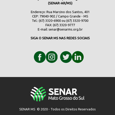
(SENAR-AR/MS)
Endereço: Rua Marcino dos Santos, 401
CEP: 79040-902 / Campo Grande - MS
Tel.: (67) 3320-6900 ou (67) 3320-9700
FAX: (67) 3320-9777
E-mail:
senar@senarms.org.br
SIGA O SENAR MS NAS REDES SOCIAIS
SENAR MS © 2020 - Todos os Direitos Reservados