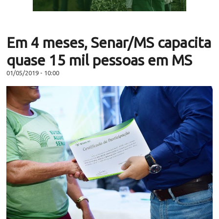
Em 4 meses, Senar/MS capacita
quase 15 mil pessoas em MS
01/05/2019 - 10:00