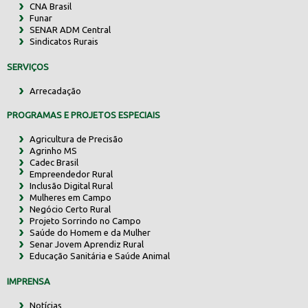
CNA Brasil
Funar
SENAR ADM Central
Sindicatos Rurais
SERVIÇOS
Arrecadação
PROGRAMAS E PROJETOS ESPECIAIS
Agricultura de Precisão
Agrinho MS
Cadec Brasil
Empreendedor Rural
Inclusão Digital Rural
Mulheres em Campo
Negócio Certo Rural
Projeto Sorrindo no Campo
Saúde do Homem e da Mulher
Senar Jovem Aprendiz Rural
Educação Sanitária e Saúde Animal
IMPRENSA
Notícias