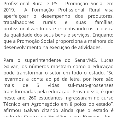
Profissional Rural e PS – Promoção Social em
2019. A Formação Profissional Rural visa
aperfeiçoar o desempenho dos produtores,
trabalhadores rurais e suas famílias,
profissionalizando-os e incentivando-os à busca
da qualidade dos seus bens e serviços. Enquanto
que a Promoção Social proporciona a melhora do
desenvolvimento na execução de atividades.
Para o superintendente do Senar/MS, Lucas
Galvan, os números mostram como a educação
pode transformar o setor em todo o estado. “Se
levarmos a conta ao pé da letra, por hora são
mais de 5 vidas sul-mato-grossenses
transformadas pela educação. Prova disso, é que
neste ano, 260 estudantes ingressaram no curso
Técnico em Agronegócio em 8 polos do estado”,
afirmou Galvan citando ainda que o estado é
sede do Centro de Excelência em Bovinocultura