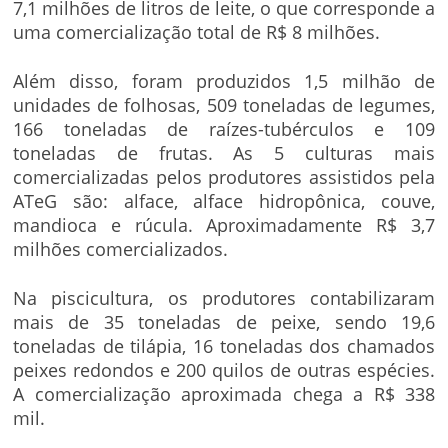
7,1 milhões de litros de leite, o que corresponde a
uma comercialização total de R$ 8 milhões.
Além disso, foram produzidos 1,5 milhão de
unidades de folhosas, 509 toneladas de legumes,
166 toneladas de raízes-tubérculos e 109
toneladas de frutas. As 5 culturas mais
comercializadas pelos produtores assistidos pela
ATeG são: alface, alface hidropônica, couve,
mandioca e rúcula. Aproximadamente R$ 3,7
milhões comercializados.
Na piscicultura, os produtores contabilizaram
mais de 35 toneladas de peixe, sendo 19,6
toneladas de tilápia, 16 toneladas dos chamados
peixes redondos e 200 quilos de outras espécies.
A comercialização aproximada chega a R$ 338
mil.