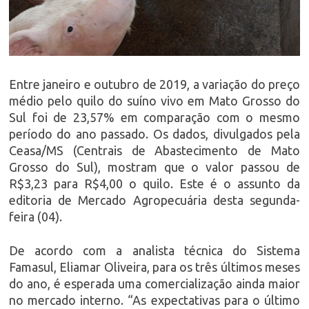
Entre janeiro e outubro de 2019, a variação do preço
médio pelo quilo do suíno vivo em Mato Grosso do
Sul foi de 23,57% em comparação com o mesmo
período do ano passado. Os dados, divulgados pela
Ceasa/MS (Centrais de Abastecimento de Mato
Grosso do Sul), mostram que o valor passou de
R$3,23 para R$4,00 o quilo. Este é o assunto da
editoria de Mercado Agropecuária desta segunda-
feira (04).
De acordo com a analista técnica do Sistema
Famasul, Eliamar Oliveira, para os três últimos meses
do ano, é esperada uma comercialização ainda maior
no mercado interno. “As expectativas para o último