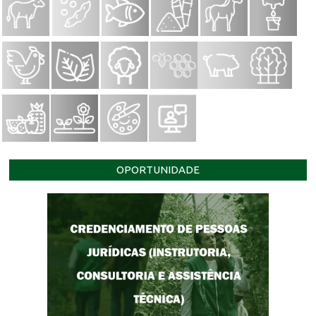
OPORTUNIDADE