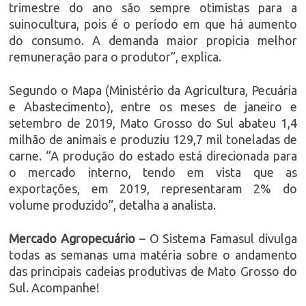
trimestre do ano são sempre otimistas para a
suinocultura, pois é o período em que há aumento
do consumo. A demanda maior propicia melhor
remuneração para o produtor”, explica.
Segundo o Mapa (Ministério da Agricultura, Pecuária
e Abastecimento), entre os meses de janeiro e
setembro de 2019, Mato Grosso do Sul abateu 1,4
milhão de animais e produziu 129,7 mil toneladas de
carne. “A produção do estado está direcionada para
o mercado interno, tendo em vista que as
exportações, em 2019, representaram 2% do
volume produzido”, detalha a analista.
Mercado Agropecuário
– O Sistema Famasul divulga
todas as semanas uma matéria sobre o andamento
das principais cadeias produtivas de Mato Grosso do
Sul. Acompanhe!