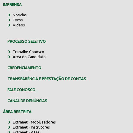
IMPRENSA
Notícias
Fotos
Vídeos
PROCESSO SELETIVO
Trabalhe Conosco
Área do Candidato
CREDENCIAMENTO
TRANSPARÊNCIA E PRESTAÇÃO DE CONTAS
FALE CONOSCO
CANAL DE DENÚNCIAS
ÁREA RESTRITA
Extranet - Mobilizadores
Extranet - Instrutores
Extranet - ATEG