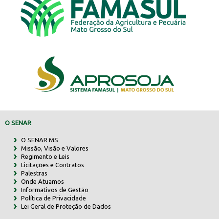
O SENAR
O SENAR MS
Missão, Visão e Valores
Regimento e Leis
Licitações e Contratos
Palestras
Onde Atuamos
Informativos de Gestão
Política de Privacidade
Lei Geral de Proteção de Dados