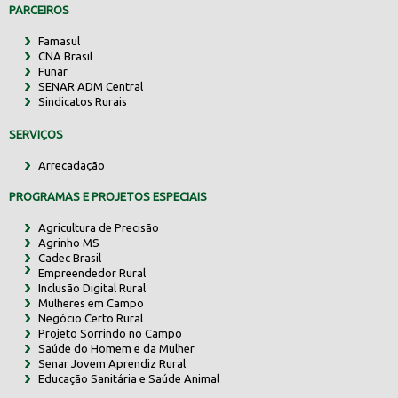
PARCEIROS
Famasul
CNA Brasil
Funar
SENAR ADM Central
Sindicatos Rurais
SERVIÇOS
Arrecadação
PROGRAMAS E PROJETOS ESPECIAIS
Agricultura de Precisão
Agrinho MS
Cadec Brasil
Empreendedor Rural
Inclusão Digital Rural
Mulheres em Campo
Negócio Certo Rural
Projeto Sorrindo no Campo
Saúde do Homem e da Mulher
Senar Jovem Aprendiz Rural
Educação Sanitária e Saúde Animal