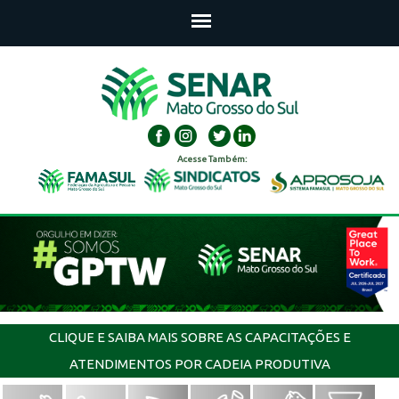
Acesse Também:
CLIQUE E SAIBA MAIS SOBRE AS CAPACITAÇÕES E
ATENDIMENTOS POR CADEIA PRODUTIVA