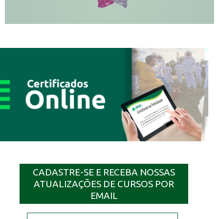
JP
MN
SQ
CADASTRE-SE E RECEBA NOSSAS
ATUALIZAÇÕES DE CURSOS POR
EMAIL