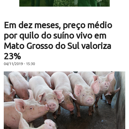
Em dez meses, preço médio
por quilo do suíno vivo em
Mato Grosso do Sul valoriza
23%
04/11/2019 - 15:30