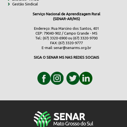
Gestão Sindical
Serviço Nacional de Aprendizagem Rural
(SENAR-AR/MS)
Endereço: Rua Marcino dos Santos, 401
CEP: 79040-902 / Campo Grande - MS
Tel.: (67) 3320-6900 ou (67) 3320-9700
FAX: (67) 3320-9777
E-mail:
senar@senarms.org.br
SIGA O SENAR MS NAS REDES SOCIAIS