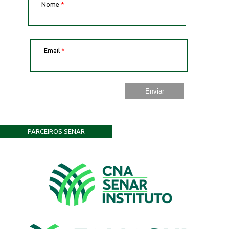
Nome
*
Email
*
PARCEIROS SENAR