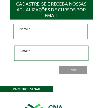
CADASTRE-SE E RECEBA NOSSAS
ATUALIZAÇÕES DE CURSOS POR
EMAIL
Nome
*
Email
*
PARCEIROS SENAR