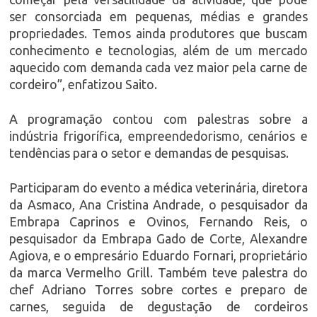
ser consorciada em pequenas, médias e grandes
propriedades. Temos ainda produtores que buscam
conhecimento e tecnologias, além de um mercado
aquecido com demanda cada vez maior pela carne de
cordeiro”, enfatizou Saito.
A programação contou com palestras sobre a
indústria frigorífica, empreendedorismo, cenários e
tendências para o setor e demandas de pesquisas.
Participaram do evento a médica veterinária, diretora
da Asmaco, Ana Cristina Andrade, o pesquisador da
Embrapa Caprinos e Ovinos, Fernando Reis, o
pesquisador da Embrapa Gado de Corte, Alexandre
Agiova, e o empresário Eduardo Fornari, proprietário
da marca Vermelho Grill. Também teve palestra do
chef Adriano Torres sobre cortes e preparo de
carnes, seguida de degustação de cordeiros