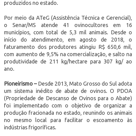
produzidos no estado.
Por meio da ATeG (Assistência Técnica e Gerencial),
o Senar/MS atende 41 ovinocultores em 16
municípios, com total de 5,3 mil animais. Desde o
início do atendimento, em agosto de 2018, o
faturamento dos produtores atingiu R$ 650,6 mil,
com aumento de 9,5% na comercialização, e salto na
produtividade de 211 kg/hectare para 307 kg/ ao
ano.
Pioneirismo –
Desde 2013, Mato Grosso do Sul adota
um sistema inédito de abate de ovinos. O PDOA
(Propriedade de Descanso de Ovinos para o Abate)
foi implementado com o objetivo de organizar a
produção fracionada no estado, reunindo os animais
no mesmo local para facilitar o escoamento às
indústrias frigoríficas.