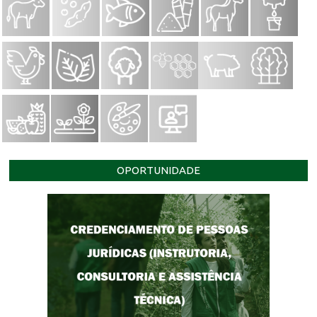
OPORTUNIDADE