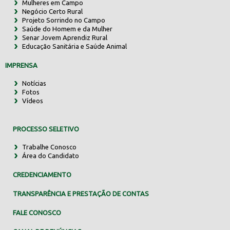
Mulheres em Campo
Negócio Certo Rural
Projeto Sorrindo no Campo
Saúde do Homem e da Mulher
Senar Jovem Aprendiz Rural
Educação Sanitária e Saúde Animal
IMPRENSA
Notícias
Fotos
Vídeos
PROCESSO SELETIVO
Trabalhe Conosco
Área do Candidato
CREDENCIAMENTO
TRANSPARÊNCIA E PRESTAÇÃO DE CONTAS
FALE CONOSCO