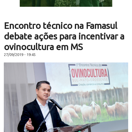
Encontro técnico na Famasul
debate ações para incentivar a
ovinocultura em MS
27/09/2019 - 19:45