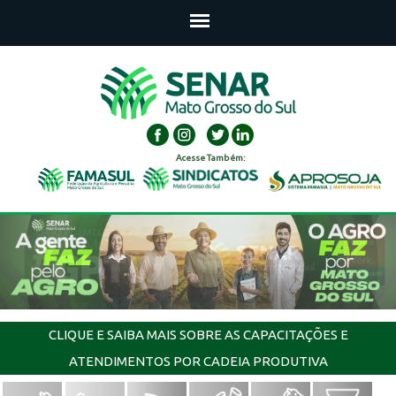
Acesse Também:
CLIQUE E SAIBA MAIS SOBRE AS CAPACITAÇÕES E
ATENDIMENTOS POR CADEIA PRODUTIVA