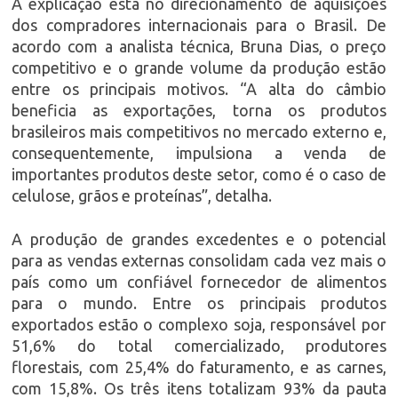
A explicação está no direcionamento de aquisições
dos compradores internacionais para o Brasil. De
acordo com a analista técnica, Bruna Dias, o preço
competitivo e o grande volume da produção estão
entre os principais motivos. “A alta do câmbio
beneficia as exportações, torna os produtos
brasileiros mais competitivos no mercado externo e,
consequentemente, impulsiona a venda de
importantes produtos deste setor, como é o caso de
celulose, grãos e proteínas”, detalha.
A produção de grandes excedentes e o potencial
para as vendas externas consolidam cada vez mais o
país como um confiável fornecedor de alimentos
para o mundo. Entre os principais produtos
exportados estão o complexo soja, responsável por
51,6% do total comercializado, produtores
florestais, com 25,4% do faturamento, e as carnes,
com 15,8%. Os três itens totalizam 93% da pauta