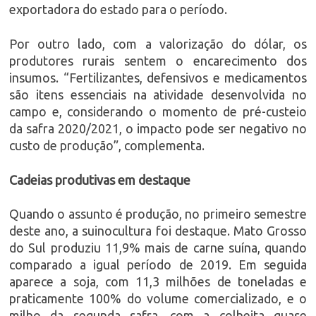
exportadora do estado para o período.
Por outro lado, com a valorização do dólar, os
produtores rurais sentem o encarecimento dos
insumos. “Fertilizantes, defensivos e medicamentos
são itens essenciais na atividade desenvolvida no
campo e, considerando o momento de pré-custeio
da safra 2020/2021, o impacto pode ser negativo no
custo de produção”, complementa.
Cadeias produtivas em destaque
Quando o assunto é produção, no primeiro semestre
deste ano, a suinocultura foi destaque. Mato Grosso
do Sul produziu 11,9% mais de carne suína, quando
comparado a igual período de 2019. Em seguida
aparece a soja, com 11,3 milhões de toneladas e
praticamente 100% do volume comercializado, e o
milho da segunda safra, com a colheita quase