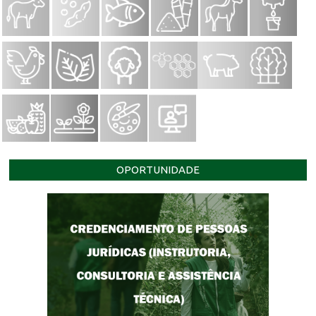
OPORTUNIDADE