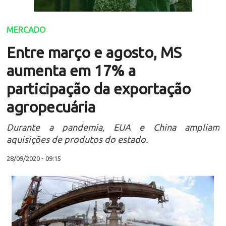
MERCADO
Entre março e agosto, MS
aumenta em 17% a
participação da exportação
agropecuária
Durante a pandemia, EUA e China ampliam
aquisições de produtos do estado.
28/09/2020 - 09:15