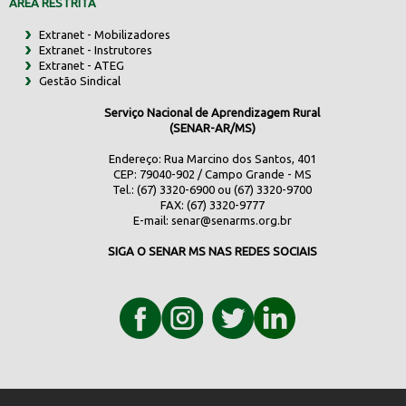
ÁREA RESTRITA
Extranet - Mobilizadores
Extranet - Instrutores
Extranet - ATEG
Gestão Sindical
Serviço Nacional de Aprendizagem Rural
(SENAR-AR/MS)
Endereço: Rua Marcino dos Santos, 401
CEP: 79040-902 / Campo Grande - MS
Tel.: (67) 3320-6900 ou (67) 3320-9700
FAX: (67) 3320-9777
E-mail:
senar@senarms.org.br
SIGA O SENAR MS NAS REDES SOCIAIS