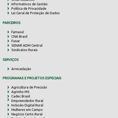
Informativos de Gestão
Política de Privacidade
Lei Geral de Proteção de Dados
PARCEIROS
Famasul
CNA Brasil
Funar
SENAR ADM Central
Sindicatos Rurais
SERVIÇOS
Arrecadação
PROGRAMAS E PROJETOS ESPECIAIS
Agricultura de Precisão
Agrinho MS
Cadec Brasil
Empreendedor Rural
Inclusão Digital Rural
Mulheres em Campo
Negócio Certo Rural