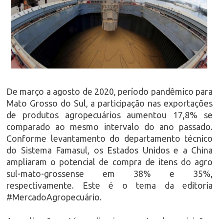
De março a agosto de 2020, período pandêmico para
Mato Grosso do Sul, a participação nas exportações
de produtos agropecuários aumentou 17,8% se
comparado ao mesmo intervalo do ano passado.
Conforme levantamento do departamento técnico
do Sistema Famasul, os Estados Unidos e a China
ampliaram o potencial de compra de itens do agro
sul-mato-grossense em 38% e 35%,
respectivamente. Este é o tema da editoria
#MercadoAgropecuário.