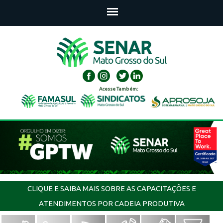
Acesse Também:
CLIQUE E SAIBA MAIS SOBRE AS CAPACITAÇÕES E
ATENDIMENTOS POR CADEIA PRODUTIVA