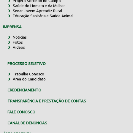
Projeto Sorrindo no Campo
Saúde do Homem e da Mulher
Senar Jovem Aprendiz Rural
Educação Sanitária e Saúde Animal
IMPRENSA
Notícias
Fotos
Vídeos
PROCESSO SELETIVO
Trabalhe Conosco
Área do Candidato
CREDENCIAMENTO
TRANSPARÊNCIA E PRESTAÇÃO DE CONTAS
FALE CONOSCO
CANAL DE DENÚNCIAS