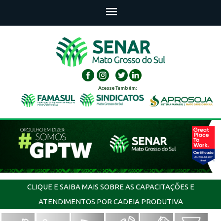
Acesse Também:
CLIQUE E SAIBA MAIS SOBRE AS CAPACITAÇÕES E
ATENDIMENTOS POR CADEIA PRODUTIVA