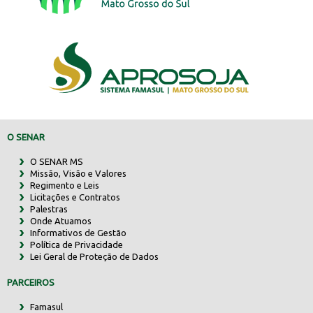
O SENAR
O SENAR MS
Missão, Visão e Valores
Regimento e Leis
Licitações e Contratos
Palestras
Onde Atuamos
Informativos de Gestão
Política de Privacidade
Lei Geral de Proteção de Dados
PARCEIROS
Famasul