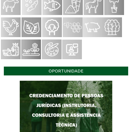
OPORTUNIDADE