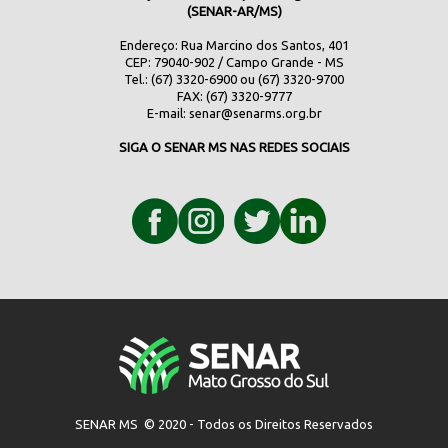
(SENAR-AR/MS)
Endereço: Rua Marcino dos Santos, 401
CEP: 79040-902 / Campo Grande - MS
Tel.: (67) 3320-6900 ou (67) 3320-9700
FAX: (67) 3320-9777
E-mail:
senar@senarms.org.br
SIGA O SENAR MS NAS REDES SOCIAIS
SENAR MS © 2020 - Todos os Direitos Reservados