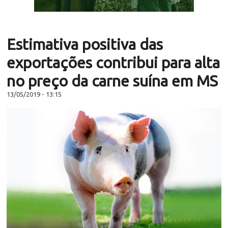
Estimativa positiva das
exportações contribui para alta
no preço da carne suína em MS
13/05/2019 - 13:15