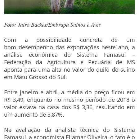
Foto: Jairo Backes/Embrapa Suínos e Aves
Com a possibilidade concreta de um
bom desempenho das exportações neste ano, a
análise econômica do Sistema Famasul –
Federação da Agricultura e Pecuária de MS
aponta para uma alta no valor do quilo do suíno
em Mato Grosso do Sul.
Entre janeiro e abril, a média do preço ficou em
R$ 3,49, enquanto no mesmo período de 2018 o
valor estava na casa dos R$ 3,36, resultando em
um aumento de 3,87%.
Na avaliação da analista técnica do Sistema
Famasul, a economista Eliamar Oliveira, o fato é o