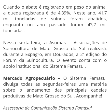
Quando o abate é registrado em peso do animal
a queda registrada é de 4,39%. Neste ano, 41,7
mil toneladas de suínos foram abatidos,
enquanto no ano passado foram 43,7 mil
toneladas.
Nessa sexta-feira, a Asumas – Associações de
Suinocultura de Mato Grosso do Sul realizará,
durante a Expagro, em Dourados, a 2ª edição do
Fórum da Suinocultura. O evento conta com o
apoio institucional do Sistema Famasul.
Mercado Agropecuário –
O Sistema Famasul
divulga todas as segundas-feiras uma matéria
sobre o andamento das principais cadeias
produtivas de Mato Grosso do Sul. Acompanhe!
Assessoria de Comunicação Sistema Famasul