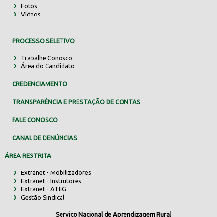
Fotos
Vídeos
PROCESSO SELETIVO
Trabalhe Conosco
Área do Candidato
CREDENCIAMENTO
TRANSPARÊNCIA E PRESTAÇÃO DE CONTAS
FALE CONOSCO
CANAL DE DENÚNCIAS
ÁREA RESTRITA
Extranet - Mobilizadores
Extranet - Instrutores
Extranet - ATEG
Gestão Sindical
Serviço Nacional de Aprendizagem Rural