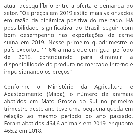
atual desequilíbrio entre a oferta e demanda do
setor. “Os preços em 2019 estão mais valorizados
em razão da dinâmica positiva do mercado. Há
possibilidade significativa do Brasil seguir com
bom desempenho nas exportações de carne
suína em 2019. Nesse primeiro quadrimestre o
país exportou 11,6% a mais que em igual período
de 2018, contribuindo para diminuir a
disponibilidade do produto no mercado interno e
impulsionando os preços”,
Conforme o Ministério da Agricultura e
Abastecimento (Mapa), o número de animais
abatidos em Mato Grosso do Sul no primeiro
trimestre deste ano teve uma pequena queda em
relação ao mesmo período do ano passado.
Foram abatidos 464,6 animais em 2019, enquanto
465,2 em 2018.