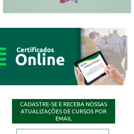
MN
SQ
CADASTRE-SE E RECEBA NOSSAS
ATUALIZAÇÕES DE CURSOS POR
EMAIL