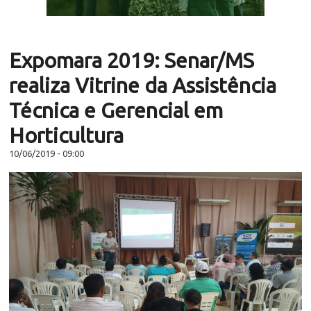
Expomara 2019: Senar/MS
realiza Vitrine da Assistência
Técnica e Gerencial em
Horticultura
10/06/2019 - 09:00