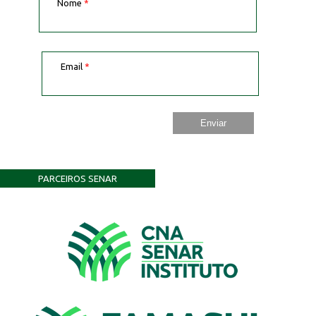
Nome
*
Email
*
PARCEIROS SENAR