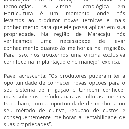
tecnologias. “A Vitrine Tecnológica em
Horticultura é um momento onde nós
levamos ao produtor novas técnicas e mais
conhecimento para que ele possa aplicar em sua
propriedade. Na região de Maracaju nós
verificamos uma necessidade de levar
conhecimento quanto às melhorias na irrigação.
Para isso, nós trouxemos uma oficina exclusiva
com foco na implantação e no manejo”, explica.
Pavei acrescenta: “Os produtores puderam ter a
oportunidade de conhecer novas opções para o
seu sistema de irrigação e também conhecer
mais sobre os períodos para as culturas que eles
trabalham, com a oportunidade de melhoria no
seu método de cultivo, redução de custos e
consequentemente melhorar a rentabilidade de
suas propriedades”.