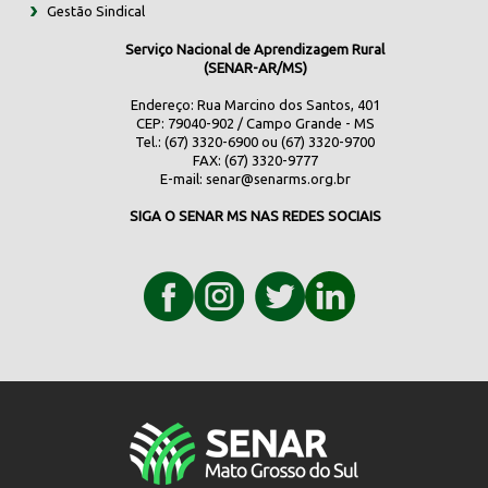
Gestão Sindical
Serviço Nacional de Aprendizagem Rural
(SENAR-AR/MS)
Endereço: Rua Marcino dos Santos, 401
CEP: 79040-902 / Campo Grande - MS
Tel.: (67) 3320-6900 ou (67) 3320-9700
FAX: (67) 3320-9777
E-mail:
senar@senarms.org.br
SIGA O SENAR MS NAS REDES SOCIAIS