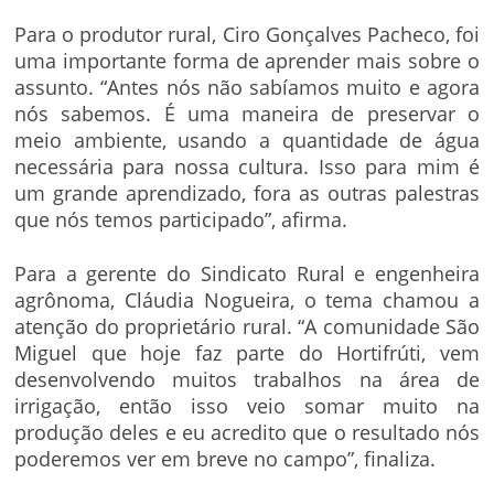
Para o produtor rural, Ciro Gonçalves Pacheco, foi
uma importante forma de aprender mais sobre o
assunto. “Antes nós não sabíamos muito e agora
nós sabemos. É uma maneira de preservar o
meio ambiente, usando a quantidade de água
necessária para nossa cultura. Isso para mim é
um grande aprendizado, fora as outras palestras
que nós temos participado”, afirma.
Para a gerente do Sindicato Rural e engenheira
agrônoma, Cláudia Nogueira, o tema chamou a
atenção do proprietário rural. “A comunidade São
Miguel que hoje faz parte do Hortifrúti, vem
desenvolvendo muitos trabalhos na área de
irrigação, então isso veio somar muito na
produção deles e eu acredito que o resultado nós
poderemos ver em breve no campo”, finaliza.