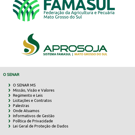
O SENAR
O SENAR MS
Missão, Visão e Valores
Regimento e Leis
Licitações e Contratos
Palestras
Onde Atuamos
Informativos de Gestão
Política de Privacidade
Lei Geral de Proteção de Dados