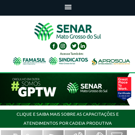
Acesse Também:
CLIQUE E SAIBA MAIS SOBRE AS CAPACITAÇÕES E
ATENDIMENTOS POR CADEIA PRODUTIVA