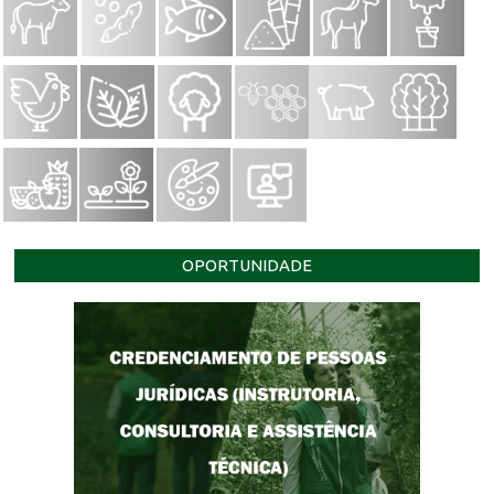
OPORTUNIDADE