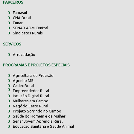
PARCEIROS
Famasul
CNA Brasil
Funar
SENAR ADM Central
Sindicatos Rurais
SERVIÇOS
Arrecadação
PROGRAMAS E PROJETOS ESPECIAIS
Agricultura de Precisão
Agrinho MS
Cadec Brasil
Empreendedor Rural
Inclusão Digital Rural
Mulheres em Campo
Negócio Certo Rural
Projeto Sorrindo no Campo
Saúde do Homem e da Mulher
Senar Jovem Aprendiz Rural
Educação Sanitária e Saúde Animal