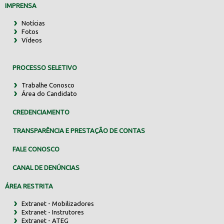
IMPRENSA
Notícias
Fotos
Vídeos
PROCESSO SELETIVO
Trabalhe Conosco
Área do Candidato
CREDENCIAMENTO
TRANSPARÊNCIA E PRESTAÇÃO DE CONTAS
FALE CONOSCO
CANAL DE DENÚNCIAS
ÁREA RESTRITA
Extranet - Mobilizadores
Extranet - Instrutores
Extranet - ATEG