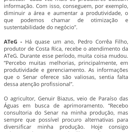
informação. Com isso, conseguem, por exemplo,
diminuir a área e aumentar a produtividade, o
que podemos chamar de otimização e
sustentabilidade do negócio”.
ATeG -
Há quase um ano, Pedro Corrêa Filho,
produtor de Costa Rica, recebe o atendimento da
ATeG. Durante esse período, muita coisa mudou.
“Percebo muitas melhorias, principalmente, em
produtividade e gerenciamento. As informações
que o Senar oferece são valiosas, sentia falta
dessa atenção profissional”.
O agricultor, Genuir Biazus, veio de Paraíso das
Águas em busca de aprimoramento. “Recebo
consultoria do Senar na minha produção, mas
sempre que possível procuro alternativas para
diversificar minha produção. Hoje consigo