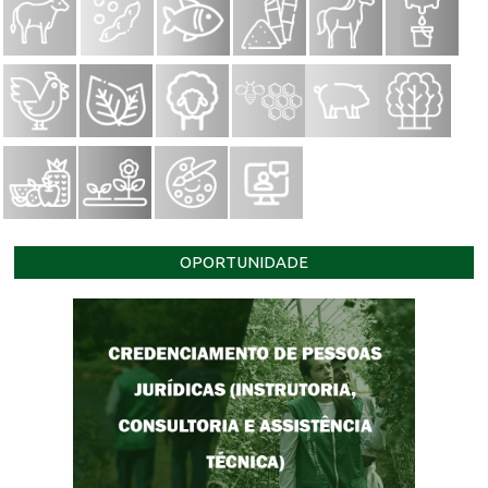
OPORTUNIDADE