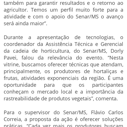
também para garantir resultados e o retorno ao
agricultor. Temos um perfil muito forte para a
atividade e com o apoio do Senar/MS o avanço
será ainda maior”.
Durante a apresentação de tecnologias, o
coordenador da Assistência Técnica e Gerencial
da cadeia de horticultura, do Senar/MS, Dorly
Pavei, falou da relevância do evento. “Nesta
vitrine, buscamos oferecer técnicas que atendam,
principalmente, os produtores de hortaliças e
frutas, atividades exponenciais da região. É uma
oportunidade para que os participantes
conheçam o mercado local e a importância da
rastreabilidade de produtos vegetais”, comenta.
Para o supervisor do Senar/MS, Flávio Carlos
Correia, a proposta da ação é oferecer soluções
práticas. “Cada vez mais os produtores buscam