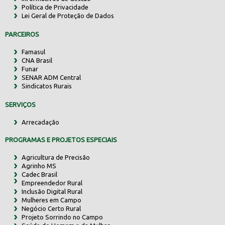
Política de Privacidade
Lei Geral de Proteção de Dados
PARCEIROS
Famasul
CNA Brasil
Funar
SENAR ADM Central
Sindicatos Rurais
SERVIÇOS
Arrecadação
PROGRAMAS E PROJETOS ESPECIAIS
Agricultura de Precisão
Agrinho MS
Cadec Brasil
Empreendedor Rural
Inclusão Digital Rural
Mulheres em Campo
Negócio Certo Rural
Projeto Sorrindo no Campo