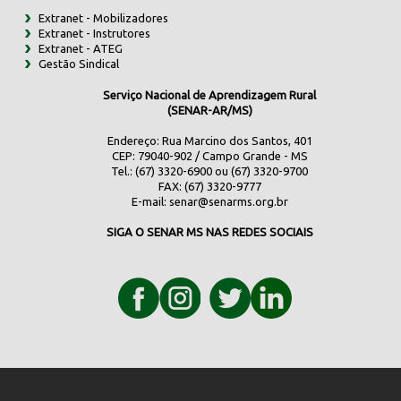
Extranet - Mobilizadores
Extranet - Instrutores
Extranet - ATEG
Gestão Sindical
Serviço Nacional de Aprendizagem Rural
(SENAR-AR/MS)
Endereço: Rua Marcino dos Santos, 401
CEP: 79040-902 / Campo Grande - MS
Tel.: (67) 3320-6900 ou (67) 3320-9700
FAX: (67) 3320-9777
E-mail:
senar@senarms.org.br
SIGA O SENAR MS NAS REDES SOCIAIS