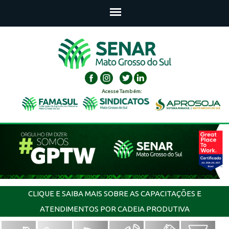
Acesse Também:
CLIQUE E SAIBA MAIS SOBRE AS CAPACITAÇÕES E
ATENDIMENTOS POR CADEIA PRODUTIVA