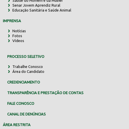
Saúde do Homem e da Mulher
Senar Jovem Aprendiz Rural
Educação Sanitária e Saúde Animal
IMPRENSA
Notícias
Fotos
Vídeos
PROCESSO SELETIVO
Trabalhe Conosco
Área do Candidato
CREDENCIAMENTO
TRANSPARÊNCIA E PRESTAÇÃO DE CONTAS
FALE CONOSCO
CANAL DE DENÚNCIAS
ÁREA RESTRITA