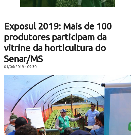
Exposul 2019: Mais de 100
produtores participam da
vitrine da horticultura do
Senar/MS
01/06/2019 - 09:30