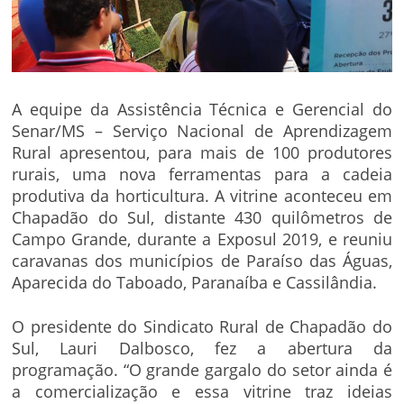
A equipe da Assistência Técnica e Gerencial do
Senar/MS – Serviço Nacional de Aprendizagem
Rural apresentou, para mais de 100 produtores
rurais, uma nova ferramentas para a cadeia
produtiva da horticultura. A vitrine aconteceu em
Chapadão do Sul, distante 430 quilômetros de
Campo Grande, durante a Exposul 2019, e reuniu
caravanas dos municípios de Paraíso das Águas,
Aparecida do Taboado, Paranaíba e Cassilândia.
O presidente do Sindicato Rural de Chapadão do
Sul, Lauri Dalbosco, fez a abertura da
programação. “O grande gargalo do setor ainda é
a comercialização e essa vitrine traz ideias