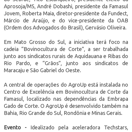
Aprosoja/MS, André Dobashi, presidente da Famasul
Jovem, Roberta Maia, diretor-presidente da Fundect,
Márcio de Araújo, e do vice-presidente da OAB
(Ordem dos Advogados do Brasil), Gervásio Oliveira.
Em Mato Grosso do Sul, a iniciativa terá foco na
cadeia “Bovinocultura de Corte”, a ser trabalhada
junto aos sindicatos rurais de Aquidauana e Ribas do
Rio Pardo, e “Grãos”, junto aos sindicatos de
Maracaju e São Gabriel do Oeste.
A central de operações do AgroUp está instalada no
Centro de Excelência em Bovinocultura de Corte da
Famasul, localizado nas dependências da Embrapa
Gado de Corte. O AgroUp é desenvolvido também na
Bahia, Rio Grande do Sul, Rondônia e Minas Gerais.
Evento -
Idealizado pela aceleradora Techstars,