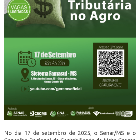
No dia 17 de setembro de 2025, o Senar/MS e o