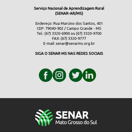
Serviço Nacional de Aprendizagem Rural
(SENAR-AR/MS)
Endereço: Rua Marcino dos Santos, 401
CEP: 79040-902 / Campo Grande - MS
Tel.: (67) 3320-6900 ou (67) 3320-9700
FAX: (67) 3320-9777
E-mail:
senar@senarms.org.br
SIGA O SENAR MS NAS REDES SOCIAIS