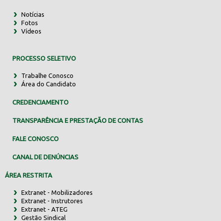
Notícias
Fotos
Vídeos
PROCESSO SELETIVO
Trabalhe Conosco
Área do Candidato
CREDENCIAMENTO
TRANSPARÊNCIA E PRESTAÇÃO DE CONTAS
FALE CONOSCO
CANAL DE DENÚNCIAS
ÁREA RESTRITA
Extranet - Mobilizadores
Extranet - Instrutores
Extranet - ATEG
Gestão Sindical