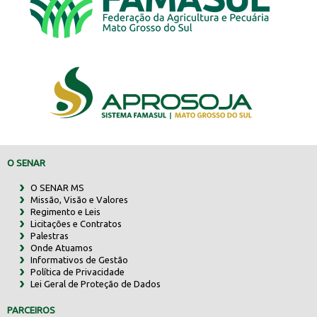
O SENAR
O SENAR MS
Missão, Visão e Valores
Regimento e Leis
Licitações e Contratos
Palestras
Onde Atuamos
Informativos de Gestão
Política de Privacidade
Lei Geral de Proteção de Dados
PARCEIROS