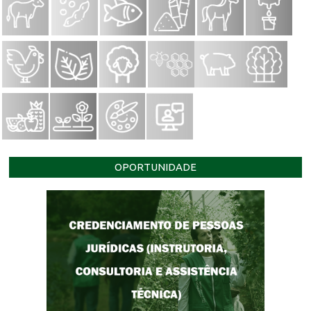
OPORTUNIDADE