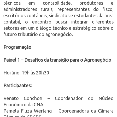
técnicos em contabilidade, produtores e
administradores rurais, representantes do fisco,
escritórios contábeis, sindicatos e estudantes da área
contábil, o encontro busca integrar diferentes
setores em um diálogo técnico e estratégico sobre o
futuro tributário do agronegócio.
Programação
Painel 1 – Desafios da transição para o Agronegócio
Horário: 19h às 20h30
Participantes:
Renato Conchon – Coordenador do Núcleo
Econômico da CNA
Pamela Fiuza Werlang – Coordenadora da Câmara
Técnica do CRCRS