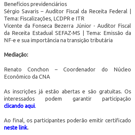
Benefícios previdenciários
Sérgio Savaris – Auditor Fiscal da Receita Federal |
Tema: Fiscalizações, LCDPR e ITR
Vicente da Fonseca Bezerra Júnior - Auditor Fiscal
da Receita Estadual SEFAZ-MS | Tema: Emissão da
NF-e e sua importância na transição tributária
Mediação:
Renato Conchon – Coordenador do Núcleo
Econômico da CNA
As inscrições já estão abertas e são gratuitas. Os
interessados podem garantir participação
clicando aqui
.
Ao final, os participantes poderão emitir certificado
neste link
.