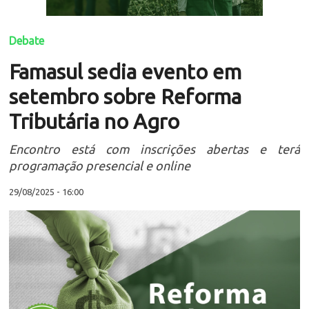
Debate
Famasul sedia evento em
setembro sobre Reforma
Tributária no Agro
Encontro está com inscrições abertas e terá
programação presencial e online
29/08/2025 - 16:00