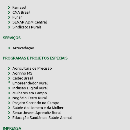
Famasul
CNA Brasil
Funar
SENAR ADM Central
Sindicatos Rurais
SERVIÇOS
Arrecadação
PROGRAMAS E PROJETOS ESPECIAIS
Agricultura de Precisão
Agrinho MS
Cadec Brasil
Empreendedor Rural
Inclusão Digital Rural
Mulheres em Campo
Negócio Certo Rural
Projeto Sorrindo no Campo
Saúde do Homem e da Mulher
Senar Jovem Aprendiz Rural
Educação Sanitária e Saúde Animal
IMPRENSA