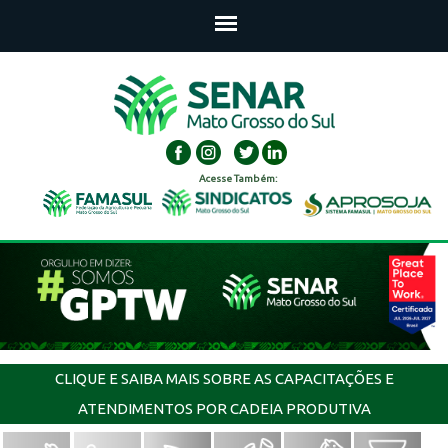
Acesse Também:
CLIQUE E SAIBA MAIS SOBRE AS CAPACITAÇÕES E
ATENDIMENTOS POR CADEIA PRODUTIVA