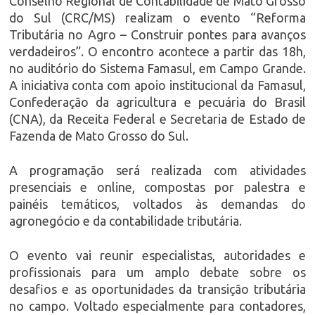
Conselho Regional de Contabilidade de Mato Grosso
do Sul (CRC/MS) realizam o evento “Reforma
Tributária no Agro – Construir pontes para avanços
verdadeiros”. O encontro acontece a partir das 18h,
no auditório do Sistema Famasul, em Campo Grande.
A iniciativa conta com apoio institucional da Famasul,
Confederação da agricultura e pecuária do Brasil
(CNA), da Receita Federal e Secretaria de Estado de
Fazenda de Mato Grosso do Sul.
A programação será realizada com atividades
presenciais e online, compostas por palestra e
painéis temáticos, voltados às demandas do
agronegócio e da contabilidade tributária.
O evento vai reunir especialistas, autoridades e
profissionais para um amplo debate sobre os
desafios e as oportunidades da transição tributária
no campo. Voltado especialmente para contadores,