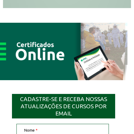
CADASTRE-SE E RECEBA NOSSAS
ATUALIZAÇÕES DE CURSOS POR
EMAIL
Nome
*