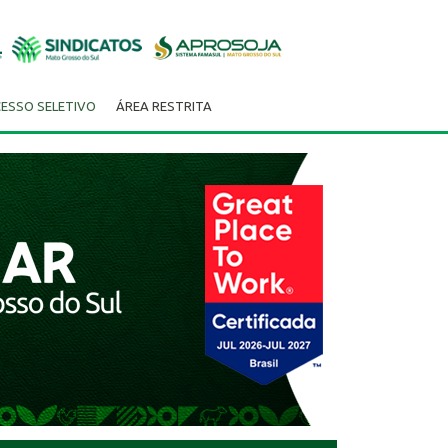
ESSO SELETIVO
ÁREA RESTRITA