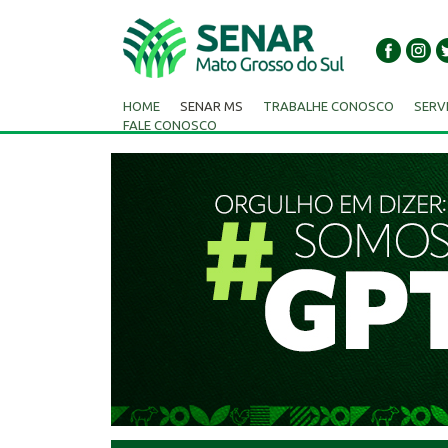
HOME
SENAR MS
TRABALHE CONOSCO
SERV
FALE CONOSCO