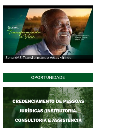
Senar/MS Transformando Vidas - Irineu
OPORTUNIDADE