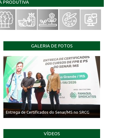
IA PRODUTIVA
GALERIA DE FOTOS
Entrega de Certificados do Senar/MS no SRCG
VÍDEOS