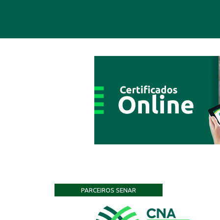
PARCEIROS SENAR