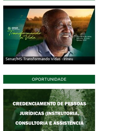
Senar/MS Transformando Vidas - Irineu
OPORTUNIDADE