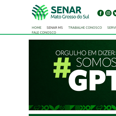
HOME
SENAR MS
TRABALHE CONOSCO
SERV
FALE CONOSCO