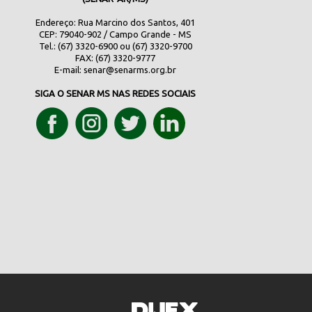
Endereço: Rua Marcino dos Santos, 401
CEP: 79040-902 / Campo Grande - MS
Tel.: (67) 3320-6900 ou (67) 3320-9700
FAX: (67) 3320-9777
E-mail:
senar@senarms.org.br
SIGA O SENAR MS NAS REDES SOCIAIS