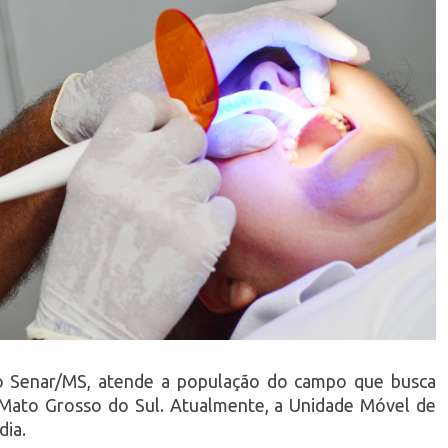
o Senar/MS, atende a população do campo que busca
e Mato Grosso do Sul. Atualmente, a Unidade Móvel de
dia.