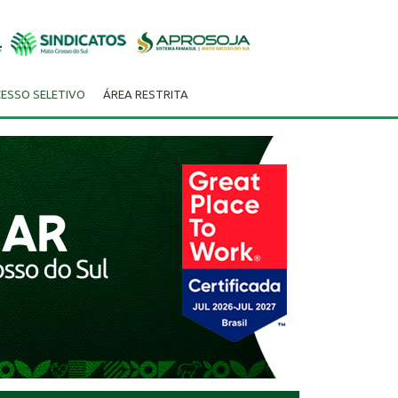
ESSO SELETIVO
ÁREA RESTRITA