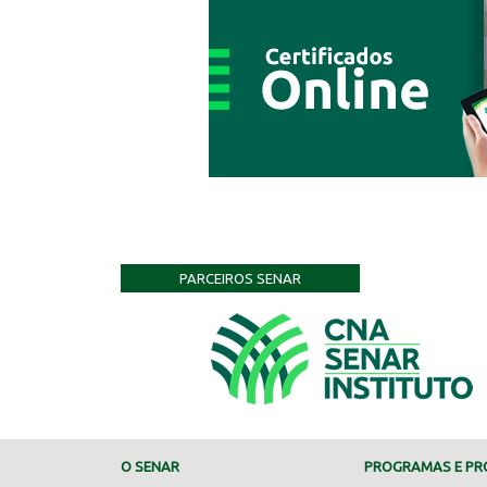
PARCEIROS SENAR
O SENAR
PROGRAMAS E PRO