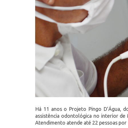
Há 11 anos o Projeto Pingo D’Água, d
assistência odontológica no interior d
Atendimento atende até 22 pessoas por 