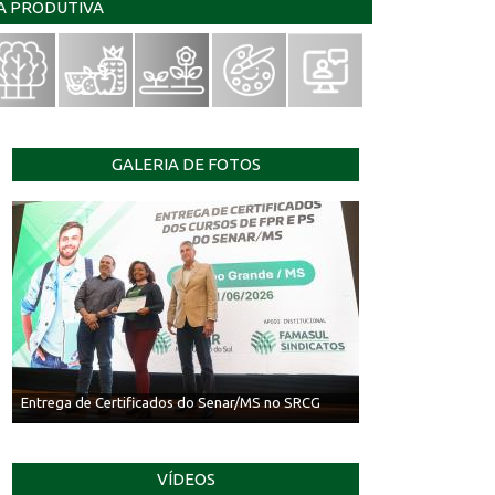
IA PRODUTIVA
GALERIA DE FOTOS
Entrega de Certificados do Senar/MS no SRCG
VÍDEOS