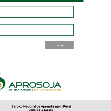
Serviço Nacional de Aprendizagem Rural
(SENAR-AR/MS)