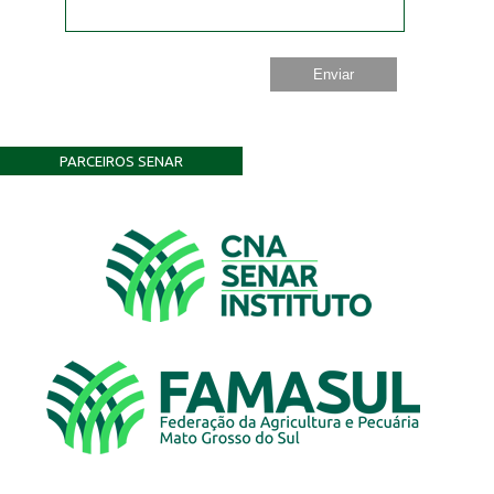
PARCEIROS SENAR