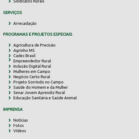
Sindicatos Rurais
SERVIÇOS
Arrecadação
PROGRAMAS E PROJETOS ESPECIAIS
Agricultura de Precisão
Agrinho MS
Cadec Brasil
Empreendedor Rural
Inclusão Digital Rural
Mulheres em Campo
Negócio Certo Rural
Projeto Sorrindo no Campo
Saúde do Homem e da Mulher
Senar Jovem Aprendiz Rural
Educação Sanitária e Saúde Animal
IMPRENSA
Notícias
Fotos
Vídeos