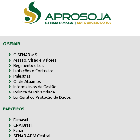
O SENAR
O SENAR MS
Missão, Visão e Valores
Regimento e Leis
Licitações e Contratos
Palestras
Onde Atuamos
Informativos de Gestão
Política de Privacidade
Lei Geral de Proteção de Dados
PARCEIROS
Famasul
CNA Brasil
Funar
SENAR ADM Central