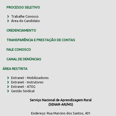
PROCESSO SELETIVO
Trabalhe Conosco
Área do Candidato
CREDENCIAMENTO
TRANSPARÊNCIA E PRESTAÇÃO DE CONTAS
FALE CONOSCO
CANAL DE DENÚNCIAS
ÁREA RESTRITA
Extranet - Mobilizadores
Extranet - Instrutores
Extranet - ATEG
Gestão Sindical
Serviço Nacional de Aprendizagem Rural
(SENAR-AR/MS)
Endereço: Rua Marcino dos Santos, 401