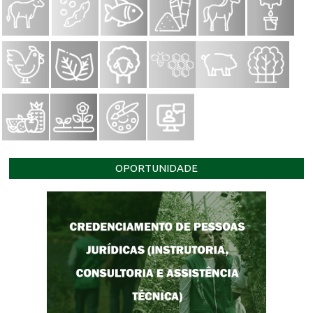
OPORTUNIDADE