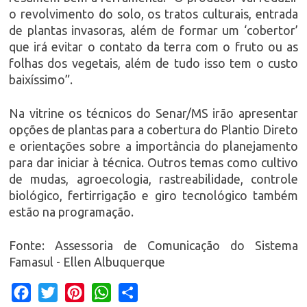
o revolvimento do solo, os tratos culturais, entrada
de plantas invasoras, além de formar um ‘cobertor’
que irá evitar o contato da terra com o fruto ou as
folhas dos vegetais, além de tudo isso tem o custo
baixíssimo”.
Na vitrine os técnicos do Senar/MS irão apresentar
opções de plantas para a cobertura do Plantio Direto
e orientações sobre a importância do planejamento
para dar iniciar à técnica. Outros temas como cultivo
de mudas, agroecologia, rastreabilidade, controle
biológico, fertirrigação e giro tecnológico também
estão na programação.
Fonte: Assessoria de Comunicação do Sistema
Famasul - Ellen Albuquerque
Facebook
Twitter
Pinterest
WhatsApp
Share