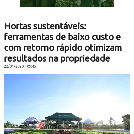
Hortas sustentáveis:
ferramentas de baixo custo e
com retorno rápido otimizam
resultados na propriedade
22/01/2020 - 09:45