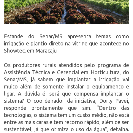
Estande do Senar/MS apresenta temas como
irrigação e plantio direto na vitrine que acontece no
Showtec, em Maracaju
Os produtores rurais atendidos pelo programa de
Assistência Técnica e Gerencial em Horticultura, do
Senar/MS, já sabem que implantar a irrigação vai
muito além de somente instalar o equipamento e
ligar. A dúvida é: será que compensa implantar o
sistema? O coordenador da iniciativa, Dorly Pavei,
responde prontamente que sim. “Dentro das
tecnologias, o sistema tem um custo médio, não está
entre as mais caras e tem retorno rápido, além de ser
sustentável, já que otimiza o uso da água”, detalha.