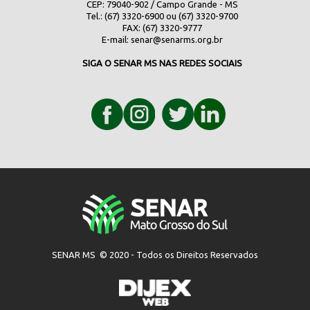
CEP: 79040-902 / Campo Grande - MS
Tel.: (67) 3320-6900 ou (67) 3320-9700
FAX: (67) 3320-9777
E-mail:
senar@senarms.org.br
SIGA O SENAR MS NAS REDES SOCIAIS
SENAR MS © 2020 - Todos os Direitos Reservados