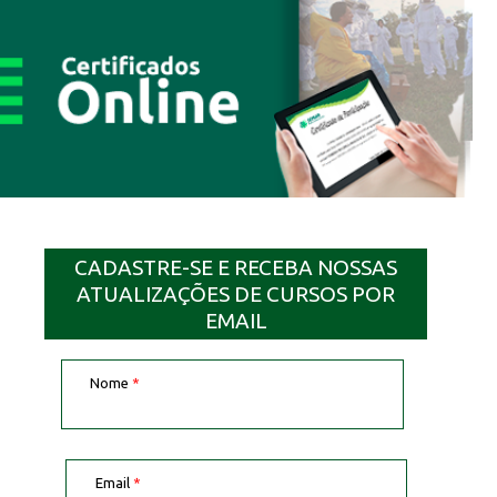
CADASTRE-SE E RECEBA NOSSAS
ATUALIZAÇÕES DE CURSOS POR
EMAIL
Nome
*
Email
*