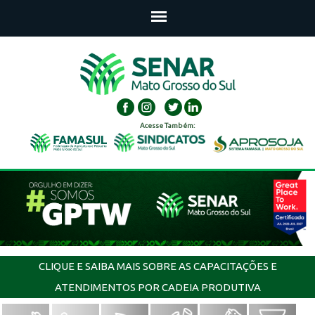
Acesse Também:
CLIQUE E SAIBA MAIS SOBRE AS CAPACITAÇÕES E
ATENDIMENTOS POR CADEIA PRODUTIVA