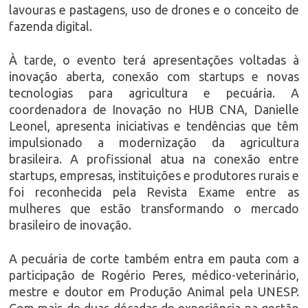
lavouras e pastagens, uso de drones e o conceito de
fazenda digital.
À tarde, o evento terá apresentações voltadas à
inovação aberta, conexão com startups e novas
tecnologias para agricultura e pecuária. A
coordenadora de Inovação no HUB CNA, Danielle
Leonel, apresenta iniciativas e tendências que têm
impulsionado a modernização da agricultura
brasileira. A profissional atua na conexão entre
startups, empresas, instituições e produtores rurais e
foi reconhecida pela Revista Exame entre as
mulheres que estão transformando o mercado
brasileiro de inovação.
A pecuária de corte também entra em pauta com a
participação de Rogério Peres, médico-veterinário,
mestre e doutor em Produção Animal pela UNESP.
Com mais de duas décadas de experiência na gestão