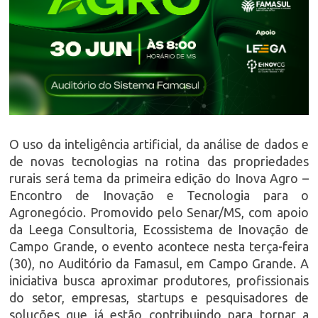
O uso da inteligência artificial, da análise de dados e
de novas tecnologias na rotina das propriedades
rurais será tema da primeira edição do Inova Agro –
Encontro de Inovação e Tecnologia para o
Agronegócio. Promovido pelo Senar/MS, com apoio
da Leega Consultoria, Ecossistema de Inovação de
Campo Grande, o evento acontece nesta terça-feira
(30), no Auditório da Famasul, em Campo Grande. A
iniciativa busca aproximar produtores, profissionais
do setor, empresas, startups e pesquisadores de
soluções que já estão contribuindo para tornar a