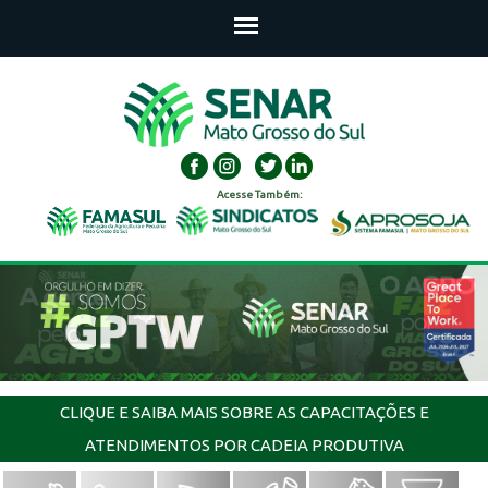
Acesse Também:
CLIQUE E SAIBA MAIS SOBRE AS CAPACITAÇÕES E
ATENDIMENTOS POR CADEIA PRODUTIVA