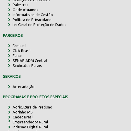
Palestras
Onde Atuamos
Informativos de Gestão
Política de Privacidade
Lei Geral de Proteção de Dados
PARCEIROS
Famasul
CNA Brasil
Funar
SENAR ADM Central
Sindicatos Rurais
SERVIÇOS
Arrecadação
PROGRAMAS E PROJETOS ESPECIAIS
Agricultura de Precisão
Agrinho MS
Cadec Brasil
Empreendedor Rural
Inclusão Digital Rural