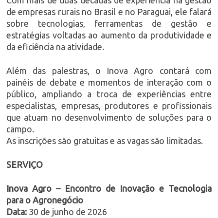
de empresas rurais no Brasil e no Paraguai, ele falará
sobre tecnologias, ferramentas de gestão e
estratégias voltadas ao aumento da produtividade e
da eficiência na atividade.
Além das palestras, o Inova Agro contará com
painéis de debate e momentos de interação com o
público, ampliando a troca de experiências entre
especialistas, empresas, produtores e profissionais
que atuam no desenvolvimento de soluções para o
campo.
As inscrições são gratuitas e as vagas são limitadas.
SERVIÇO
Inova Agro – Encontro de Inovação e Tecnologia
para o Agronegócio
Data:
30 de junho de 2026