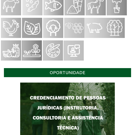
OPORTUNIDADE