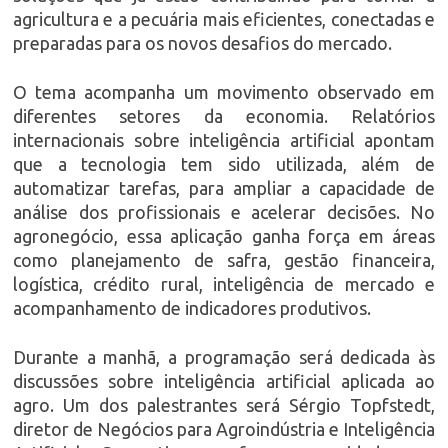
agricultura e a pecuária mais eficientes, conectadas e
preparadas para os novos desafios do mercado.
O tema acompanha um movimento observado em
diferentes setores da economia. Relatórios
internacionais sobre inteligência artificial apontam
que a tecnologia tem sido utilizada, além de
automatizar tarefas, para ampliar a capacidade de
análise dos profissionais e acelerar decisões. No
agronegócio, essa aplicação ganha força em áreas
como planejamento de safra, gestão financeira,
logística, crédito rural, inteligência de mercado e
acompanhamento de indicadores produtivos.
Durante a manhã, a programação será dedicada às
discussões sobre inteligência artificial aplicada ao
agro. Um dos palestrantes será Sérgio Topfstedt,
diretor de Negócios para Agroindústria e Inteligência