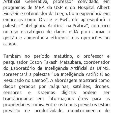
Artificial Generativa, professor convidado em
programas de MBA da USP e do Hospital Albert
Einstein e cofundador da Leega. Com experiência em
empresas como Oracle e PwC, ele apresentará a
palestra “Inteligência Artificial na Prática”, com foco
no uso estratégico de dados e IA para apoiar a
gestão e aumentar a eficiência das operações no
campo.
Também no período matutino, o professor e
pesquisador Edson Takashi Matsubara, coordenador
do Laboratório de Inteligência Artificial da UFMS,
apresentará a palestra “Da Inteligência Artificial ao
Resultado no Campo”. A abordagem mostrará como
dados gerados por máquinas, satélites, drones,
sensores e sistemas digitais podem ser
transformados em informações úteis para as
propriedades rurais. Entre os temas previstos estão
previsão de produtividade, monitoramento de