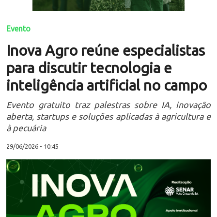
Evento
Inova Agro reúne especialistas
para discutir tecnologia e
inteligência artificial no campo
Evento gratuito traz palestras sobre IA, inovação
aberta, startups e soluções aplicadas à agricultura e
à pecuária
29/06/2026 - 10:45