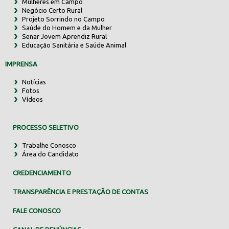
Mulheres em Campo
Negócio Certo Rural
Projeto Sorrindo no Campo
Saúde do Homem e da Mulher
Senar Jovem Aprendiz Rural
Educação Sanitária e Saúde Animal
IMPRENSA
Notícias
Fotos
Vídeos
PROCESSO SELETIVO
Trabalhe Conosco
Área do Candidato
CREDENCIAMENTO
TRANSPARÊNCIA E PRESTAÇÃO DE CONTAS
FALE CONOSCO