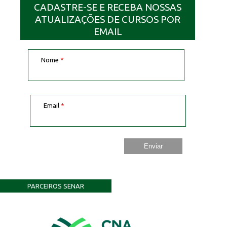
CADASTRE-SE E RECEBA NOSSAS
ATUALIZAÇÕES DE CURSOS POR
EMAIL
Nome
*
Email
*
PARCEIROS SENAR