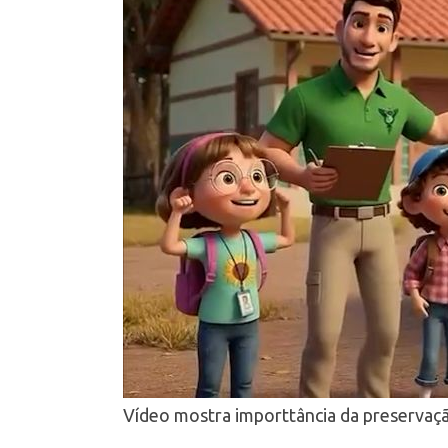
Vídeo mostra importtância da preservaçã