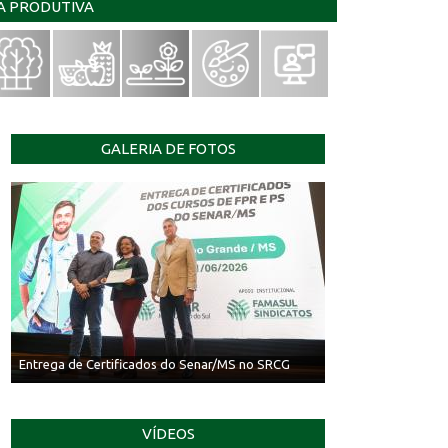
IA PRODUTIVA
GALERIA DE FOTOS
Entrega de Certificados do Senar/MS no SRCG
VÍDEOS