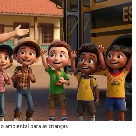
o ambiental para as crianças