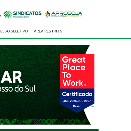
ESSO SELETIVO
ÁREA RESTRITA