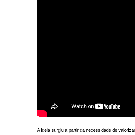
A ideia surgiu a partir da necessidade de valoriz