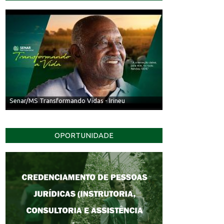
Senar/MS Transformando Vidas - Irineu
OPORTUNIDADE