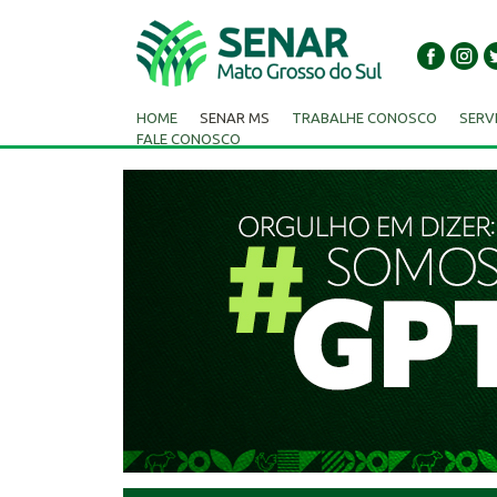
HOME
SENAR MS
TRABALHE CONOSCO
SERV
FALE CONOSCO