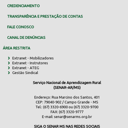
CREDENCIAMENTO
TRANSPARÊNCIA E PRESTAÇÃO DE CONTAS
FALE CONOSCO
CANAL DE DENÚNCIAS
ÁREA RESTRITA
Extranet - Mobilizadores
Extranet - Instrutores
Extranet - ATEG
Gestão Sindical
Serviço Nacional de Aprendizagem Rural
(SENAR-AR/MS)
Endereço: Rua Marcino dos Santos, 401
CEP: 79040-902 / Campo Grande - MS
Tel.: (67) 3320-6900 ou (67) 3320-9700
FAX: (67) 3320-9777
E-mail:
senar@senarms.org.br
SIGA O SENAR MS NAS REDES SOCIAIS