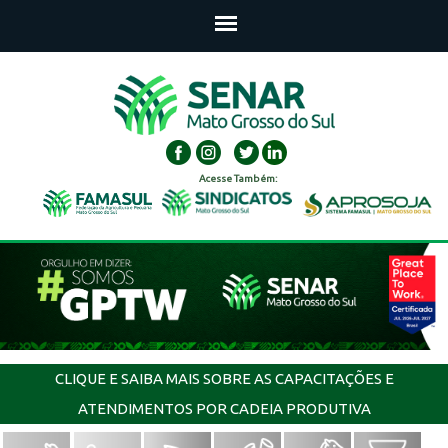
Acesse Também:
CLIQUE E SAIBA MAIS SOBRE AS CAPACITAÇÕES E
ATENDIMENTOS POR CADEIA PRODUTIVA