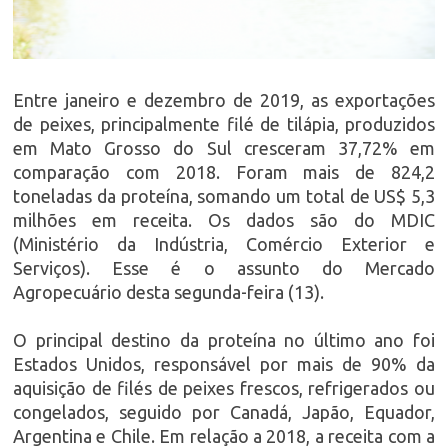
Entre janeiro e dezembro de 2019, as exportações
de peixes, principalmente filé de tilápia, produzidos
em Mato Grosso do Sul cresceram 37,72% em
comparação com 2018. Foram mais de 824,2
toneladas da proteína, somando um total de US$ 5,3
milhões em receita. Os dados são do MDIC
(Ministério da Indústria, Comércio Exterior e
Serviços). Esse é o assunto do Mercado
Agropecuário desta segunda-feira (13).
O principal destino da proteína no último ano foi
Estados Unidos, responsável por mais de 90% da
aquisição de filés de peixes frescos, refrigerados ou
congelados, seguido por Canadá, Japão, Equador,
Argentina e Chile. Em relação a 2018, a receita com a