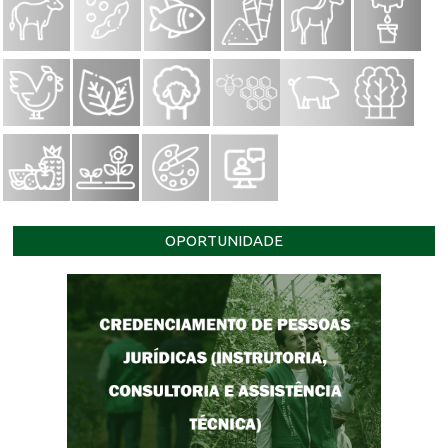
OPORTUNIDADE