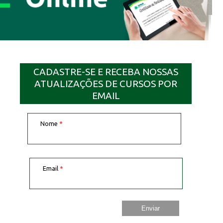
CADASTRE-SE E RECEBA NOSSAS
ATUALIZAÇÕES DE CURSOS POR
EMAIL
Nome
*
Email
*