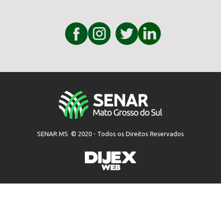
SENAR MS © 2020 - Todos os Direitos Reservados