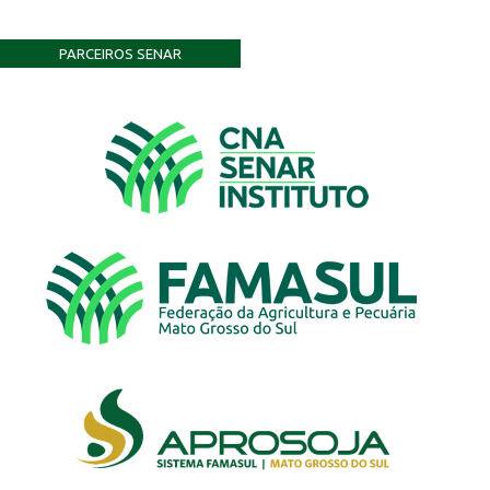
PARCEIROS SENAR