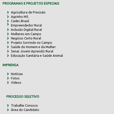
PROGRAMAS E PROJETOS ESPECIAIS
Agricultura de Precisão
Agrinho MS
Cadec Brasil
Empreendedor Rural
Inclusão Digital Rural
Mulheres em Campo
Negócio Certo Rural
Projeto Sorrindo no Campo
Saúde do Homem e da Mulher
Senar Jovem Aprendiz Rural
Educação Sanitária e Saúde Animal
IMPRENSA
Notícias
Fotos
Vídeos
PROCESSO SELETIVO
Trabalhe Conosco
Área do Candidato