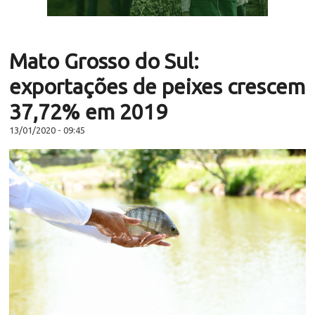
Mato Grosso do Sul:
exportações de peixes crescem
37,72% em 2019
13/01/2020 - 09:45