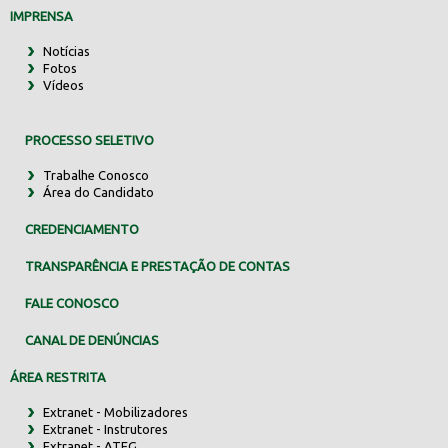
IMPRENSA
Notícias
Fotos
Vídeos
PROCESSO SELETIVO
Trabalhe Conosco
Área do Candidato
CREDENCIAMENTO
TRANSPARÊNCIA E PRESTAÇÃO DE CONTAS
FALE CONOSCO
CANAL DE DENÚNCIAS
ÁREA RESTRITA
Extranet - Mobilizadores
Extranet - Instrutores
Extranet - ATEG