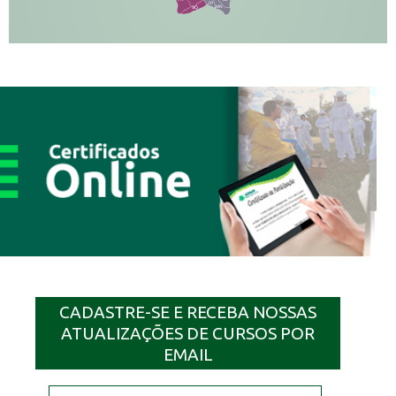
JP
MN
SQ
CADASTRE-SE E RECEBA NOSSAS
ATUALIZAÇÕES DE CURSOS POR
EMAIL