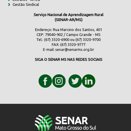
Gestão Sindical
Serviço Nacional de Aprendizagem Rural
(SENAR-AR/MS)
Endereço: Rua Marcino dos Santos, 401
CEP: 79040-902 / Campo Grande - MS
Tel.: (67) 3320-6900 ou (67) 3320-9700
FAX: (67) 3320-9777
E-mail:
senar@senarms.org.br
SIGA O SENAR MS NAS REDES SOCIAIS