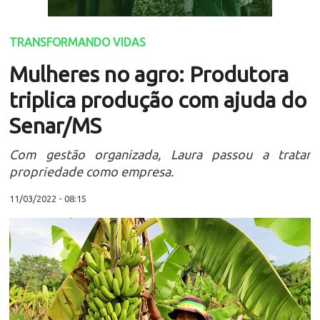
TRANSFORMANDO VIDAS
Mulheres no agro: Produtora
triplica produção com ajuda do
Senar/MS
Com gestão organizada, Laura passou a tratar
propriedade como empresa.
11/03/2022 - 08:15