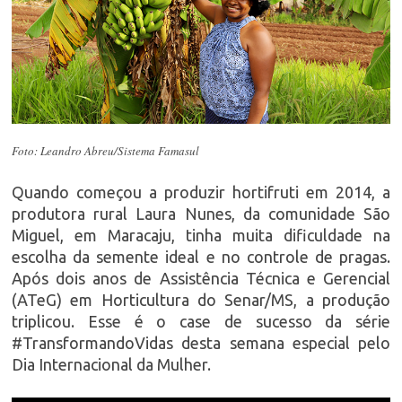
Foto: Leandro Abreu/Sistema Famasul
Quando começou a produzir hortifruti em 2014, a
produtora rural Laura Nunes, da comunidade São
Miguel, em Maracaju, tinha muita dificuldade na
escolha da semente ideal e no controle de pragas.
Após dois anos de Assistência Técnica e Gerencial
(ATeG) em Horticultura do Senar/MS, a produção
triplicou. Esse é o case de sucesso da série
#TransformandoVidas desta semana especial pelo
Dia Internacional da Mulher.