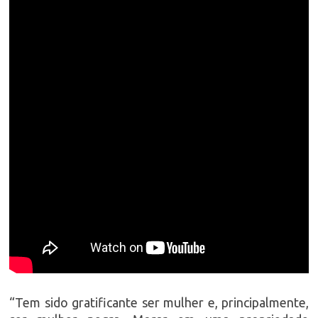
“Tem sido gratificante ser mulher e, principalmente,