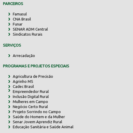
PARCEIROS
Famasul
CNA Brasil
Funar
SENAR ADM Central
Sindicatos Rurais
SERVIÇOS
Arrecadação
PROGRAMAS E PROJETOS ESPECIAIS
Agricultura de Precisão
Agrinho MS
Cadec Brasil
Empreendedor Rural
Inclusão Digital Rural
Mulheres em Campo
Negócio Certo Rural
Projeto Sorrindo no Campo
Saúde do Homem e da Mulher
Senar Jovem Aprendiz Rural
Educação Sanitária e Saúde Animal