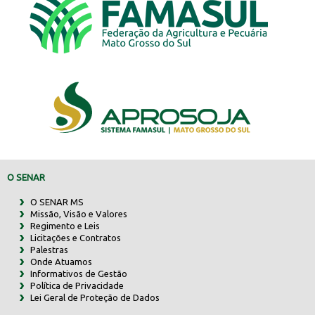
O SENAR
O SENAR MS
Missão, Visão e Valores
Regimento e Leis
Licitações e Contratos
Palestras
Onde Atuamos
Informativos de Gestão
Política de Privacidade
Lei Geral de Proteção de Dados