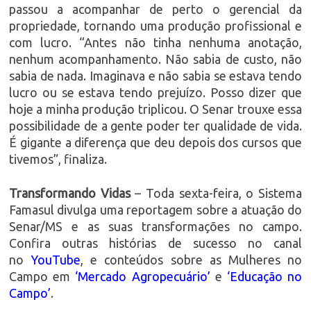
passou a acompanhar de perto o gerencial da
propriedade, tornando uma produção profissional e
com lucro. “Antes não tinha nenhuma anotação,
nenhum acompanhamento. Não sabia de custo, não
sabia de nada. Imaginava e não sabia se estava tendo
lucro ou se estava tendo prejuízo. Posso dizer que
hoje a minha produção triplicou. O Senar trouxe essa
possibilidade de a gente poder ter qualidade de vida.
É gigante a diferença que deu depois dos cursos que
tivemos”, finaliza.
Transformando Vidas
– Toda sexta-feira, o Sistema
Famasul divulga uma reportagem sobre a atuação do
Senar/MS e as suas transformações no campo.
Confira outras histórias de sucesso no canal
no
YouTube
, e conteúdos sobre as Mulheres no
Campo em
‘Mercado Agropecuário’
e
‘Educação no
Campo’
.