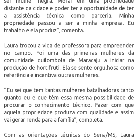
ser mulher negra. Morar em uma propriedade
distante da cidade e poder ter a oportunidade de ter
a assistência técnica como parceria. Minha
propriedade passou a ser a minha empresa. Eu
trabalho e ela produz”, comenta.
Laura trocou a vida de professora para empreender
no campo. Foi uma das primeiras mulheres da
comunidade quilombola de Maracaju a iniciar na
produção de hortifruti. Ela se sente orgulhosa como
referência e incentiva outras mulheres.
“Eu sei que tem tantas mulheres batalhadoras tanto
quanto eu e que têm essa mesma possibilidade de
procurar o conhecimento técnico. Fazer com que
aquela propriedade produza com qualidade e assim
vai gerar renda para a família”, completa.
Com as orientações técnicas do Sena/MS, Laura