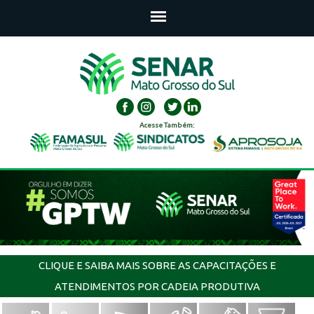
Acesse Também:
CLIQUE E SAIBA MAIS SOBRE AS CAPACITAÇÕES E
ATENDIMENTOS POR CADEIA PRODUTIVA