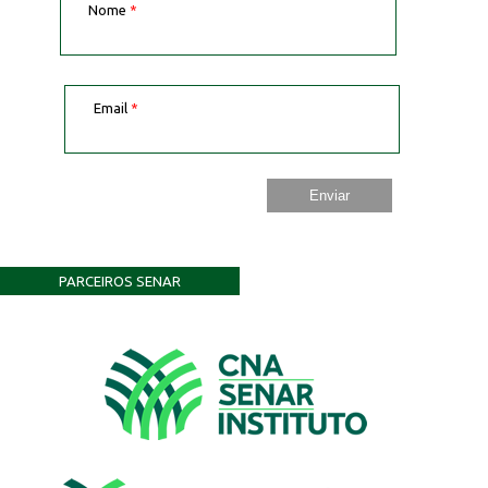
Nome
*
Email
*
PARCEIROS SENAR