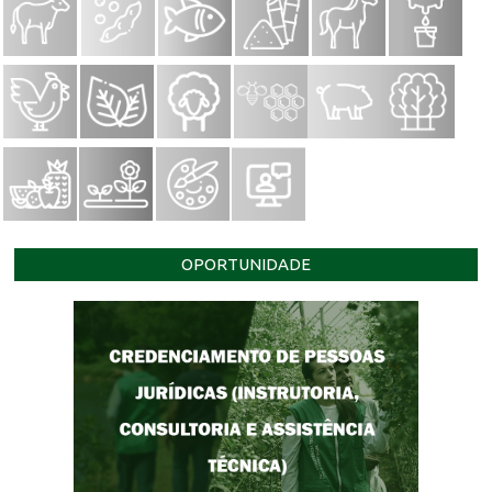
OPORTUNIDADE