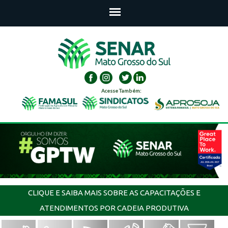
Acesse Também:
CLIQUE E SAIBA MAIS SOBRE AS CAPACITAÇÕES E
ATENDIMENTOS POR CADEIA PRODUTIVA