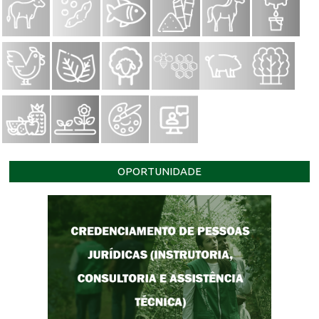
OPORTUNIDADE