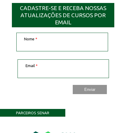
CADASTRE-SE E RECEBA NOSSAS
ATUALIZAÇÕES DE CURSOS POR
EMAIL
Nome
*
Email
*
PARCEIROS SENAR