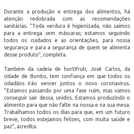
Durante a produção e entrega dos alimentos, há
atenção redobrada com as recomendações
sanitárias. “Toda verdura é higienizada, não saímos
para a entrega sem máscaras; estamos seguindo
todos os cuidados e as orientações, para nossa
segurança e para a segurança de quem se alimenta
desse produto”, completa.
Também da cadeia de hortifruti, José Carlos, da
cidade de Bonito, tem confiança em que todos os
cidadãos irão vencer juntos o novo coronavirus.
“Estamos passando por uma fase ruim, mas vamos
conseguir sair dessa, unidos. Estamos produzindo o
alimento para que não falte na nossa e na sua mesa.
Trabalhamos todos os dias para que, em um futuro
breve, todos estejamos felizes, com muita saúde e
paz”, acredita.