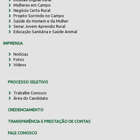
Mulheres em Campo
Negócio Certo Rural
Projeto Sorrindo no Campo
Saúde do Homem e da Mulher
Senar Jovem Aprendiz Rural
Educação Sanitária e Saúde Animal
IMPRENSA
Notícias
Fotos
Vídeos
PROCESSO SELETIVO
Trabalhe Conosco
Área do Candidato
CREDENCIAMENTO
TRANSPARÊNCIA E PRESTAÇÃO DE CONTAS
FALE CONOSCO