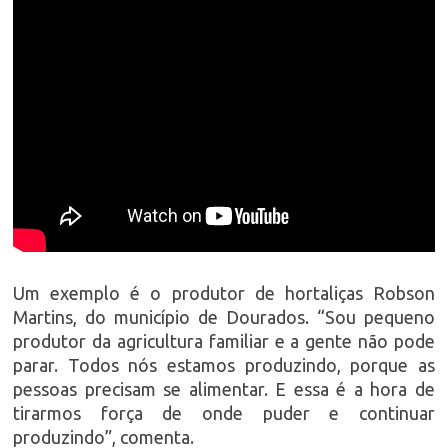
Um exemplo é o produtor de hortaliças Robson
Martins, do município de Dourados. “Sou pequeno
produtor da agricultura familiar e a gente não pode
parar. Todos nós estamos produzindo, porque as
pessoas precisam se alimentar. E essa é a hora de
tirarmos força de onde puder e continuar
produzindo”, comenta.