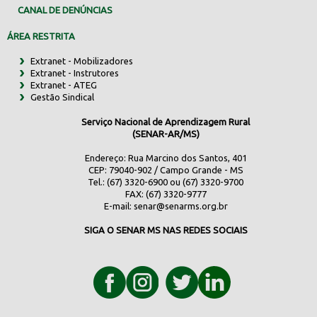
CANAL DE DENÚNCIAS
ÁREA RESTRITA
Extranet - Mobilizadores
Extranet - Instrutores
Extranet - ATEG
Gestão Sindical
Serviço Nacional de Aprendizagem Rural
(SENAR-AR/MS)
Endereço: Rua Marcino dos Santos, 401
CEP: 79040-902 / Campo Grande - MS
Tel.: (67) 3320-6900 ou (67) 3320-9700
FAX: (67) 3320-9777
E-mail:
senar@senarms.org.br
SIGA O SENAR MS NAS REDES SOCIAIS