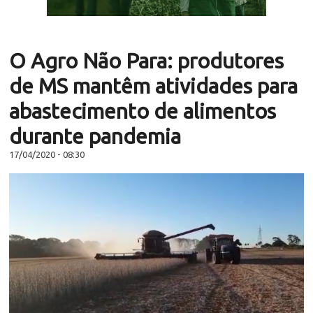
O Agro Não Para: produtores
de MS mantêm atividades para
abastecimento de alimentos
durante pandemia
17/04/2020 - 08:30