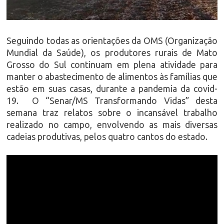
Seguindo todas as orientações da OMS (Organização
Mundial da Saúde), os produtores rurais de Mato
Grosso do Sul continuam em plena atividade para
manter o abastecimento de alimentos às famílias que
estão em suas casas, durante a pandemia da covid-
19. O “Senar/MS Transformando Vidas” desta
semana traz relatos sobre o incansável trabalho
realizado no campo, envolvendo as mais diversas
cadeias produtivas, pelos quatro cantos do estado.