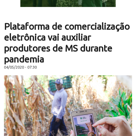
Plataforma de comercialização
eletrônica vai auxiliar
produtores de MS durante
pandemia
04/05/2020 - 07:30