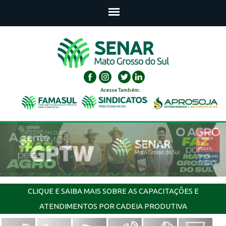
Acesse Também:
CLIQUE E SAIBA MAIS SOBRE AS CAPACITAÇÕES E
ATENDIMENTOS POR CADEIA PRODUTIVA