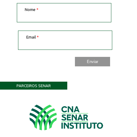
Nome
*
Email
*
PARCEIROS SENAR