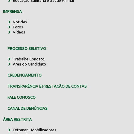
Educação Sanitária e Saúde Animal
IMPRENSA
Notícias
Fotos
Vídeos
PROCESSO SELETIVO
Trabalhe Conosco
Área do Candidato
CREDENCIAMENTO
TRANSPARÊNCIA E PRESTAÇÃO DE CONTAS
FALE CONOSCO
CANAL DE DENÚNCIAS
ÁREA RESTRITA
Extranet - Mobilizadores