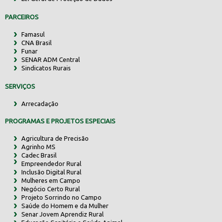
PARCEIROS
Famasul
CNA Brasil
Funar
SENAR ADM Central
Sindicatos Rurais
SERVIÇOS
Arrecadação
PROGRAMAS E PROJETOS ESPECIAIS
Agricultura de Precisão
Agrinho MS
Cadec Brasil
Empreendedor Rural
Inclusão Digital Rural
Mulheres em Campo
Negócio Certo Rural
Projeto Sorrindo no Campo
Saúde do Homem e da Mulher
Senar Jovem Aprendiz Rural