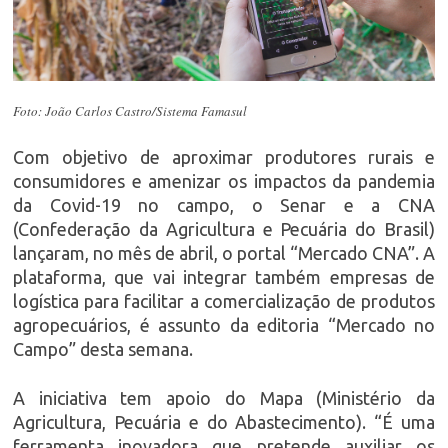
Foto: João Carlos Castro/Sistema Famasul
Com objetivo de aproximar produtores rurais e
consumidores e amenizar os impactos da pandemia
da Covid-19 no campo, o Senar e a CNA
(Confederação da Agricultura e Pecuária do Brasil)
lançaram, no mês de abril, o portal “Mercado CNA”. A
plataforma, que vai integrar também empresas de
logística para facilitar a comercialização de produtos
agropecuários, é assunto da editoria “Mercado no
Campo” desta semana.
A iniciativa tem apoio do Mapa (Ministério da
Agricultura, Pecuária e do Abastecimento). “É uma
ferramenta inovadora que pretende auxiliar os