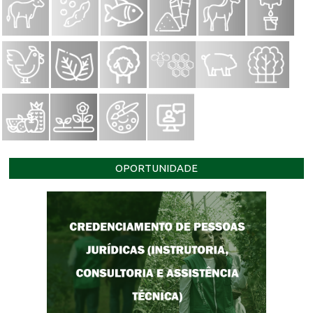
OPORTUNIDADE