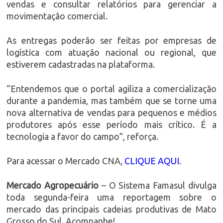
vendas e consultar relatórios para gerenciar a
movimentação comercial.
As entregas poderão ser feitas por empresas de
logística com atuação nacional ou regional, que
estiverem cadastradas na plataforma.
“Entendemos que o portal agiliza a comercialização
durante a pandemia, mas também que se torne uma
nova alternativa de vendas para pequenos e médios
produtores após esse período mais crítico. É a
tecnologia a favor do campo”, reforça.
Para acessar o Mercado CNA,
CLIQUE AQUI
.
Mercado Agropecuário
– O Sistema Famasul divulga
toda segunda-feira uma reportagem sobre o
mercado das principais cadeias produtivas de Mato
Grosso do Sul. Acompanhe!