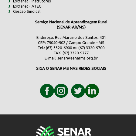
Extranet - Instrutores
Extranet - ATEG
Gestão Sindical
Serviço Nacional de Aprendizagem Rural
(SENAR-AR/MS)
Endereço: Rua Marcino dos Santos, 401
CEP: 79040-902 / Campo Grande - MS
Tel.: (67) 3320-6900 ou (67) 3320-9700
FAX: (67) 3320-9777
E-mail:
senar@senarms.org.br
SIGA O SENAR MS NAS REDES SOCIAIS