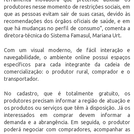
produtores nesse momento de restrições sociais, em
que as pessoas evitam sair de suas casas, devido às
recomendações dos órgãos oficiais de saúde, e em
que há mudanças no perfil de consumo”, comenta a
diretora-técnica do Sistema Famasul, Mariana Urt.
Com um visual moderno, de fácil interação e
navegabilidade, o ambiente online possui espaços
específicos para cada integrante da cadeia de
comercialização: o produtor rural, comprador e o
transportador.
No cadastro, que é totalmente gratuito, os
produtores precisam informar a região de atuação e
os produtos ou serviços que têm à disposição. Já os
interessados em comprar devem informar a
demanda e a abrangência. Em seguida, o produtor
poderá negociar com compradores, acompanhar as