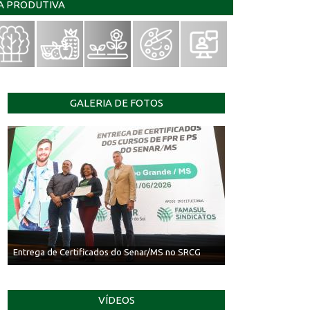
IA PRODUTIVA
GALERIA DE FOTOS
Entrega de Certificados do Senar/MS no SRCG
VÍDEOS