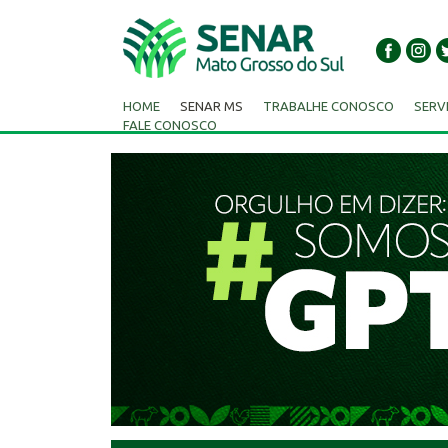
HOME
SENAR MS
TRABALHE CONOSCO
SERV
FALE CONOSCO