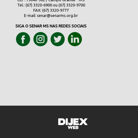
Tel.: (67) 3320-6900 ou (67) 3320-9700
FAX: (67) 3320-9777
E-mail:
senar@senarms.org.br
SIGA O SENAR MS NAS REDES SOCIAIS