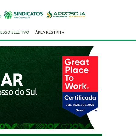
ESSO SELETIVO
ÁREA RESTRITA