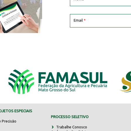
Email
*
JETOS ESPECIAIS
PROCESSO SELETIVO
e Precisão
Trabalhe Conosco