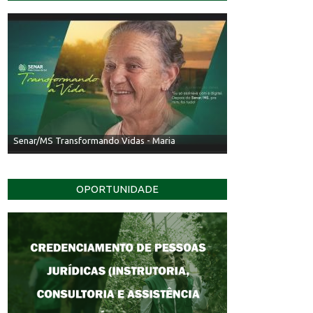
Senar/MS Transformando Vidas - Irineu
OPORTUNIDADE