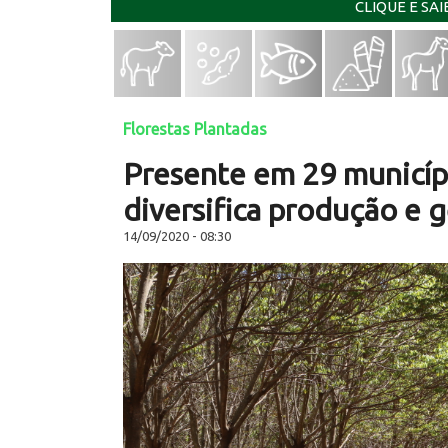
CLIQUE E SA
Florestas Plantadas
Presente em 29 municíp
diversifica produção e 
14/09/2020 - 08:30