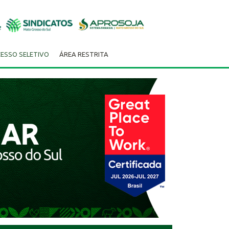
ESSO SELETIVO
ÁREA RESTRITA