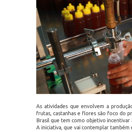
As atividades que envolvem a produção 
frutas, castanhas e flores são foco do 
Brasil que tem como objetivo incentivar
A iniciativa, que vai contemplar também