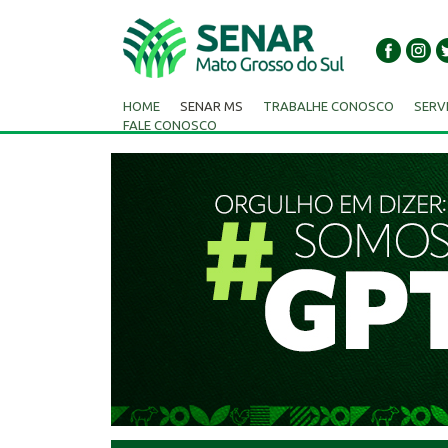
HOME
SENAR MS
TRABALHE CONOSCO
SERV
FALE CONOSCO