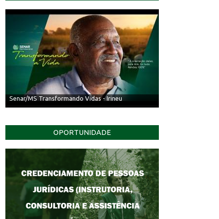
Senar/MS Transformando Vidas - Irineu
OPORTUNIDADE