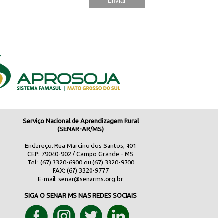
Serviço Nacional de Aprendizagem Rural
(SENAR-AR/MS)
Endereço: Rua Marcino dos Santos, 401
CEP: 79040-902 / Campo Grande - MS
Tel.: (67) 3320-6900 ou (67) 3320-9700
FAX: (67) 3320-9777
E-mail:
senar@senarms.org.br
SIGA O SENAR MS NAS REDES SOCIAIS