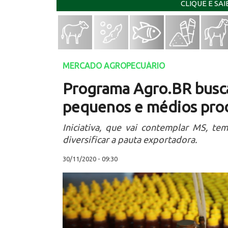
CLIQUE E SA
MERCADO AGROPECUÁRIO
Programa Agro.BR busca
pequenos e médios pro
Iniciativa, que vai contemplar MS, t
diversificar a pauta exportadora.
30/11/2020 - 09:30