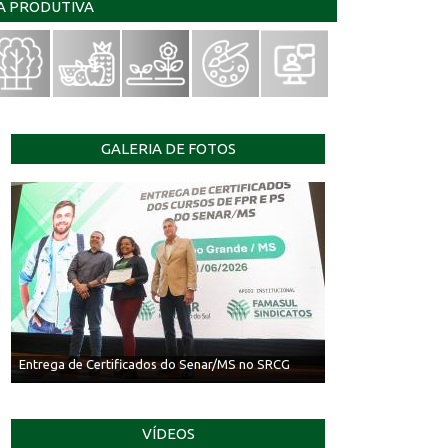
IA PRODUTIVA
GALERIA DE FOTOS
Entrega de Certificados do Senar/MS no SRCG
VÍDEOS