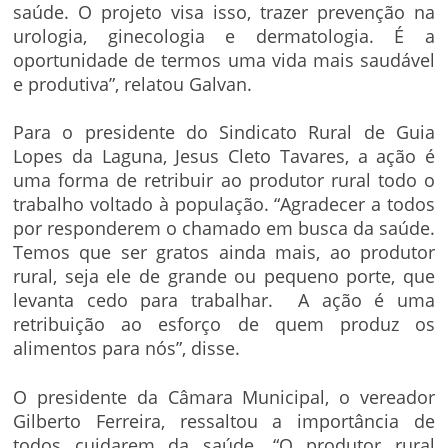
saúde. O projeto visa isso, trazer prevenção na
urologia, ginecologia e dermatologia. É a
oportunidade de termos uma vida mais saudável
e produtiva”, relatou Galvan.
Para o presidente do Sindicato Rural de Guia
Lopes da Laguna, Jesus Cleto Tavares, a ação é
uma forma de retribuir ao produtor rural todo o
trabalho voltado à população. “Agradecer a todos
por responderem o chamado em busca da saúde.
Temos que ser gratos ainda mais, ao produtor
rural, seja ele de grande ou pequeno porte, que
levanta cedo para trabalhar. A ação é uma
retribuição ao esforço de quem produz os
alimentos para nós”, disse.
O presidente da Câmara Municipal, o vereador
Gilberto Ferreira, ressaltou a importância de
todos cuidarem da saúde. “O produtor rural