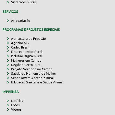
Sindicatos Rurais
SERVIÇOS
Arrecadação
PROGRAMAS E PROJETOS ESPECIAIS
Agricultura de Precisão
Agrinho MS
Cadec Brasil
Empreendedor Rural
Inclusão Digital Rural
Mulheres em Campo
Negócio Certo Rural
Projeto Sorrindo no Campo
Saúde do Homem e da Mulher
Senar Jovem Aprendiz Rural
Educação Sanitária e Saúde Animal
IMPRENSA
Notícias
Fotos
Vídeos