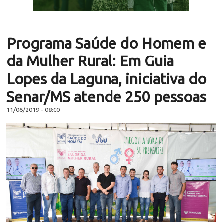
Programa Saúde do Homem e
da Mulher Rural: Em Guia
Lopes da Laguna, iniciativa do
Senar/MS atende 250 pessoas
11/06/2019 - 08:00