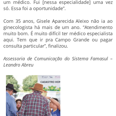
um médico. Fui [nessa especialidade] uma vez
só. Essa foi a oportunidade”.
Com 35 anos, Gisele Aparecida Aleixo não ia ao
ginecologista há mais de um ano. “Atendimento
muito bom. É muito difícil ter médico especialista
aqui. Tem que ir pra Campo Grande ou pagar
consulta particular”, finalizou.
Assessoria de Comunicação do Sistema Famasul –
Leandro Abreu