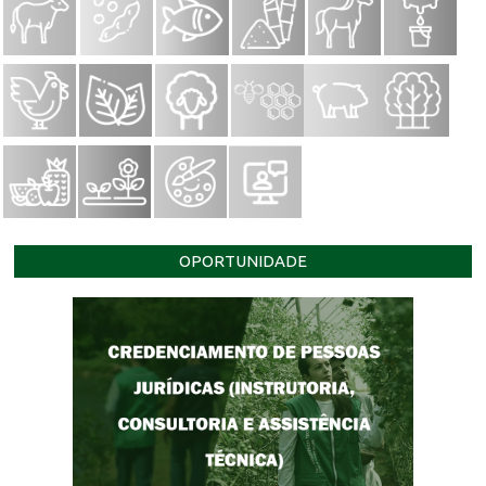
OPORTUNIDADE