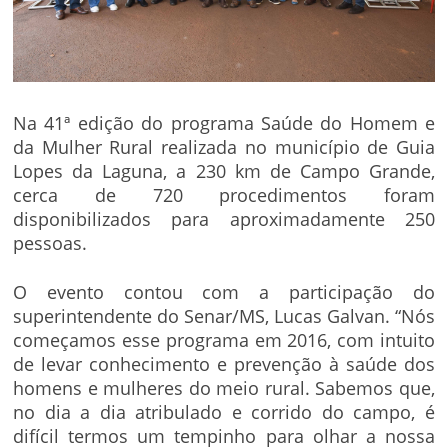
Na 41ª edição do programa Saúde do Homem e
da Mulher Rural realizada no município de Guia
Lopes da Laguna, a 230 km de Campo Grande,
cerca de 720 procedimentos foram
disponibilizados para aproximadamente 250
pessoas.
O evento contou com a participação do
superintendente do Senar/MS, Lucas Galvan. “Nós
começamos esse programa em 2016, com intuito
de levar conhecimento e prevenção à saúde dos
homens e mulheres do meio rural. Sabemos que,
no dia a dia atribulado e corrido do campo, é
difícil termos um tempinho para olhar a nossa