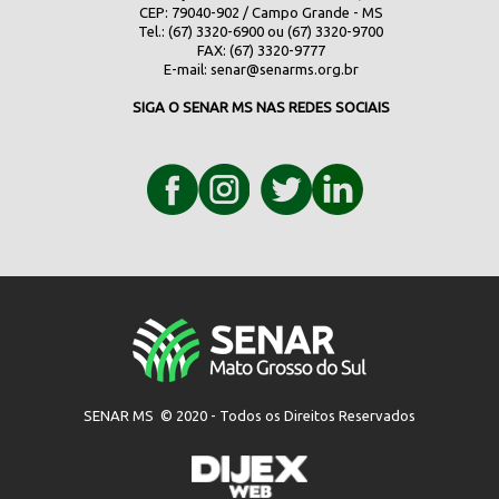
CEP: 79040-902 / Campo Grande - MS
Tel.: (67) 3320-6900 ou (67) 3320-9700
FAX: (67) 3320-9777
E-mail:
senar@senarms.org.br
SIGA O SENAR MS NAS REDES SOCIAIS
SENAR MS © 2020 - Todos os Direitos Reservados