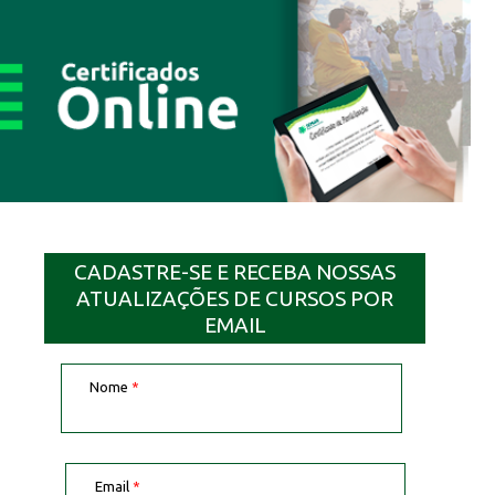
CADASTRE-SE E RECEBA NOSSAS
ATUALIZAÇÕES DE CURSOS POR
EMAIL
Nome
*
Email
*