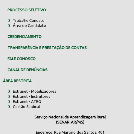
PROCESSO SELETIVO
Trabalhe Conosco
Área do Candidato
CREDENCIAMENTO
TRANSPARÊNCIA E PRESTAÇÃO DE CONTAS
FALE CONOSCO
CANAL DE DENÚNCIAS
ÁREA RESTRITA
Extranet - Mobilizadores
Extranet - Instrutores
Extranet - ATEG
Gestão Sindical
Serviço Nacional de Aprendizagem Rural
(SENAR-AR/MS)
Endereço: Rua Marcino dos Santos, 401