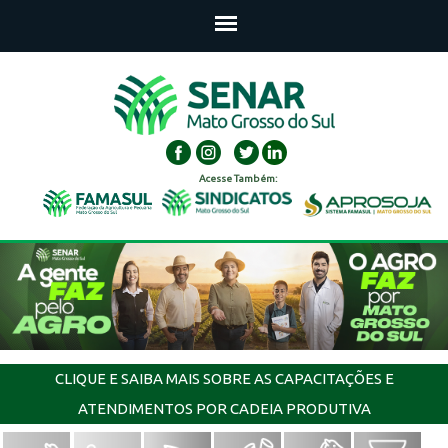
Acesse Também:
CLIQUE E SAIBA MAIS SOBRE AS CAPACITAÇÕES E
ATENDIMENTOS POR CADEIA PRODUTIVA