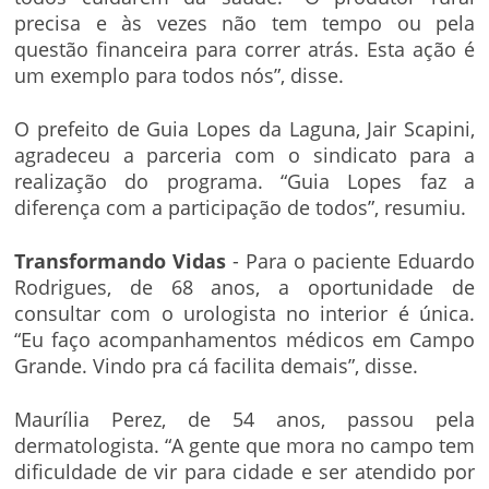
precisa e às vezes não tem tempo ou pela
questão financeira para correr atrás. Esta ação é
um exemplo para todos nós”, disse.
O prefeito de Guia Lopes da Laguna, Jair Scapini,
agradeceu a parceria com o sindicato para a
realização do programa. “Guia Lopes faz a
diferença com a participação de todos”, resumiu.
Transformando Vidas
- Para o paciente Eduardo
Rodrigues, de 68 anos, a oportunidade de
consultar com o urologista no interior é única.
“Eu faço acompanhamentos médicos em Campo
Grande. Vindo pra cá facilita demais”, disse.
Maurília Perez, de 54 anos, passou pela
dermatologista. “A gente que mora no campo tem
dificuldade de vir para cidade e ser atendido por