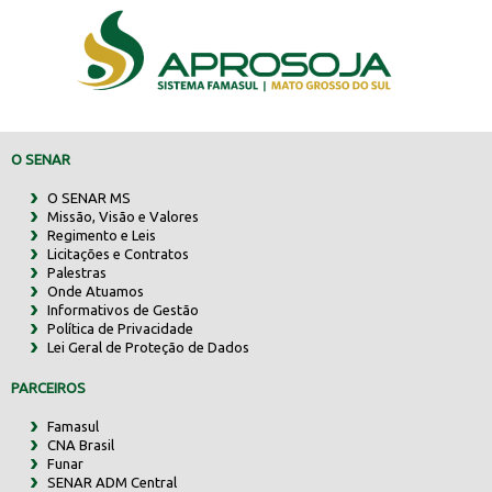
O SENAR
O SENAR MS
Missão, Visão e Valores
Regimento e Leis
Licitações e Contratos
Palestras
Onde Atuamos
Informativos de Gestão
Política de Privacidade
Lei Geral de Proteção de Dados
PARCEIROS
Famasul
CNA Brasil
Funar
SENAR ADM Central