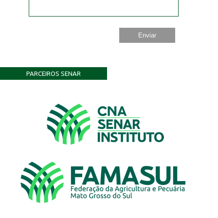
PARCEIROS SENAR