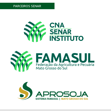
PARCEIROS SENAR