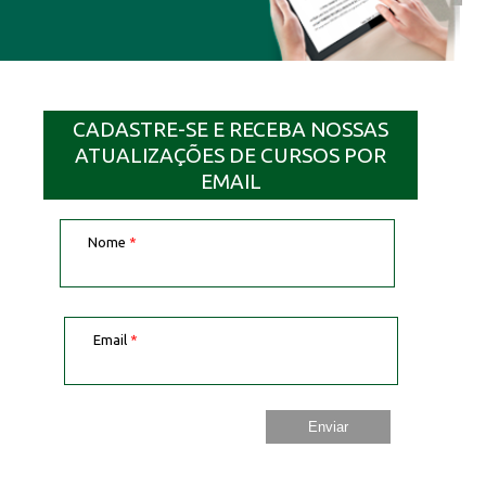
CADASTRE-SE E RECEBA NOSSAS
ATUALIZAÇÕES DE CURSOS POR
EMAIL
Nome
*
Email
*