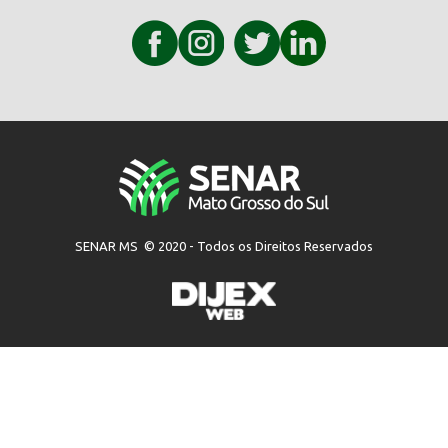
SENAR MS © 2020 - Todos os Direitos Reservados