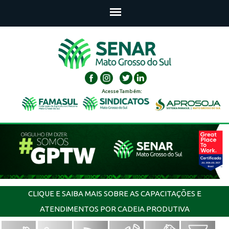
Acesse Também:
CLIQUE E SAIBA MAIS SOBRE AS CAPACITAÇÕES E
ATENDIMENTOS POR CADEIA PRODUTIVA