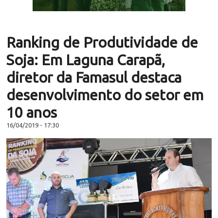
Ranking de Produtividade de
Soja: Em Laguna Carapã,
diretor da Famasul destaca
desenvolvimento do setor em
10 anos
16/04/2019 - 17:30