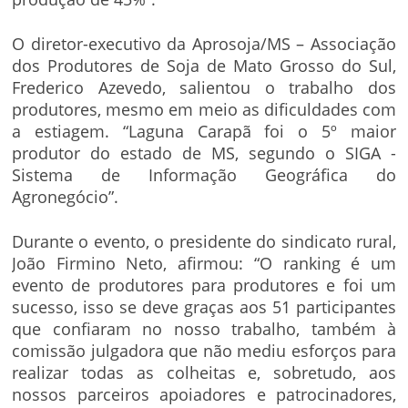
O diretor-executivo da Aprosoja/MS – Associação
dos Produtores de Soja de Mato Grosso do Sul,
Frederico Azevedo, salientou o trabalho dos
produtores, mesmo em meio as dificuldades com
a estiagem. “Laguna Carapã foi o 5º maior
produtor do estado de MS, segundo o SIGA -
Sistema de Informação Geográfica do
Agronegócio”.
Durante o evento, o presidente do sindicato rural,
João Firmino Neto, afirmou: “O ranking é um
evento de produtores para produtores e foi um
sucesso, isso se deve graças aos 51 participantes
que confiaram no nosso trabalho, também à
comissão julgadora que não mediu esforços para
realizar todas as colheitas e, sobretudo, aos
nossos parceiros apoiadores e patrocinadores,