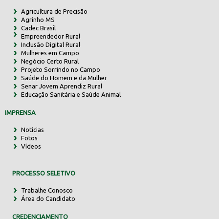
Agricultura de Precisão
Agrinho MS
Cadec Brasil
Empreendedor Rural
Inclusão Digital Rural
Mulheres em Campo
Negócio Certo Rural
Projeto Sorrindo no Campo
Saúde do Homem e da Mulher
Senar Jovem Aprendiz Rural
Educação Sanitária e Saúde Animal
IMPRENSA
Notícias
Fotos
Vídeos
PROCESSO SELETIVO
Trabalhe Conosco
Área do Candidato
CREDENCIAMENTO