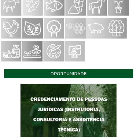
OPORTUNIDADE