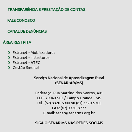
TRANSPARÊNCIA E PRESTAÇÃO DE CONTAS
FALE CONOSCO
CANAL DE DENÚNCIAS
ÁREA RESTRITA
Extranet - Mobilizadores
Extranet - Instrutores
Extranet - ATEG
Gestão Sindical
Serviço Nacional de Aprendizagem Rural
(SENAR-AR/MS)
Endereço: Rua Marcino dos Santos, 401
CEP: 79040-902 / Campo Grande - MS
Tel.: (67) 3320-6900 ou (67) 3320-9700
FAX: (67) 3320-9777
E-mail:
senar@senarms.org.br
SIGA O SENAR MS NAS REDES SOCIAIS