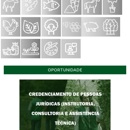
OPORTUNIDADE