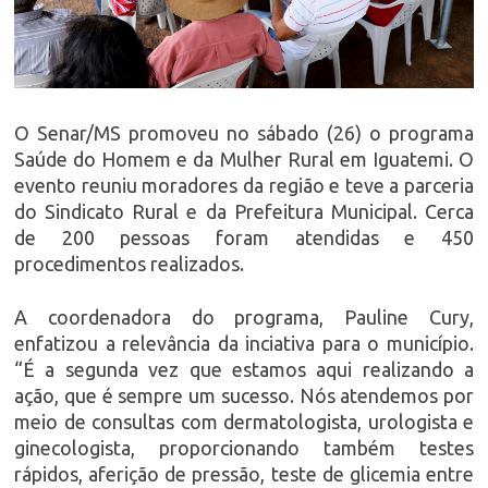
O Senar/MS promoveu no sábado (26) o programa
Saúde do Homem e da Mulher Rural em Iguatemi. O
evento reuniu moradores da região e teve a parceria
do Sindicato Rural e da Prefeitura Municipal. Cerca
de 200 pessoas foram atendidas e 450
procedimentos realizados.
A coordenadora do programa, Pauline Cury,
enfatizou a relevância da inciativa para o município.
“É a segunda vez que estamos aqui realizando a
ação, que é sempre um sucesso. Nós atendemos por
meio de consultas com dermatologista, urologista e
ginecologista, proporcionando também testes
rápidos, aferição de pressão, teste de glicemia entre