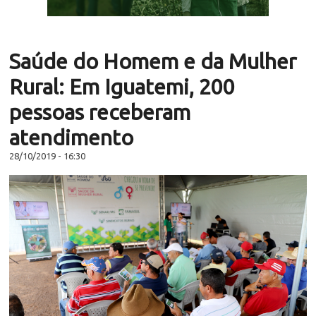
Saúde do Homem e da Mulher
Rural: Em Iguatemi, 200
pessoas receberam
atendimento
28/10/2019 - 16:30