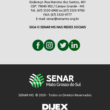
Endereço: Rua Marcino dos Santos, 401
CEP: 79040-902 / Campo Grande - MS
Tel.: (67) 3320-6900 ou (67) 3320-9700
FAX: (67) 3320-9777
E-mail:
senar@senarms.org.br
SIGA O SENAR MS NAS REDES SOCIAIS
SENAR MS © 2020 - Todos os Direitos Reservados