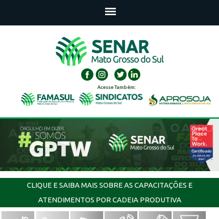
Acesse Também:
CLIQUE E SAIBA MAIS SOBRE AS CAPACITAÇÕES E
ATENDIMENTOS POR CADEIA PRODUTIVA