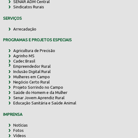
SENAR ADM Central
Sindicatos Rurais
SERVIÇOS
Arrecadação
PROGRAMAS E PROJETOS ESPECIAIS
Agricultura de Precisão
Agrinho MS
Cadec Brasil
Empreendedor Rural
Inclusão Digital Rural
Mulheres em Campo
Negócio Certo Rural
Projeto Sorrindo no Campo
Saúde do Homem e da Mulher
Senar Jovem Aprendiz Rural
Educação Sanitária e Saúde Animal
IMPRENSA
Notícias
Fotos
Vídeos