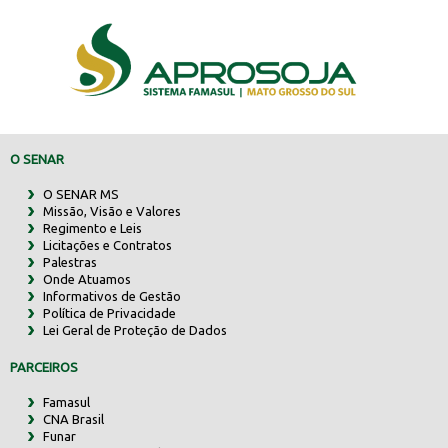
O SENAR
O SENAR MS
Missão, Visão e Valores
Regimento e Leis
Licitações e Contratos
Palestras
Onde Atuamos
Informativos de Gestão
Política de Privacidade
Lei Geral de Proteção de Dados
PARCEIROS
Famasul
CNA Brasil
Funar