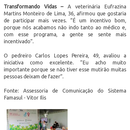
Transformando Vidas –
A veterinária Eufrazina
Martins Monteiro de Lima, 36, afirmou que gostaria
de participar mais vezes. “É um incentivo bom,
porque nós acabamos não indo tanto ao médico e,
com esse programa, a gente se sente mais
incentivado”.
O pedreiro Carlos Lopes Pereira, 49, avaliou a
iniciativa como excelente. “Eu acho muito
importante porque se não tiver esse mutirão muitas
pessoas deixam de fazer”.
Fonte: Assessoria de Comunicação do Sistema
Famasul - Vitor Ilis