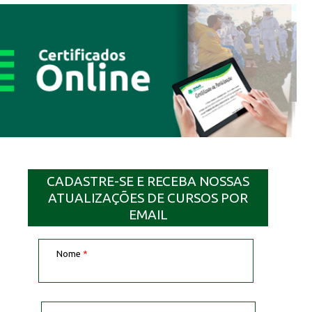
CADASTRE-SE E RECEBA NOSSAS
ATUALIZAÇÕES DE CURSOS POR
EMAIL
Nome
*