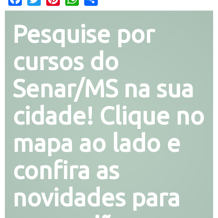
Pesquise por
cursos do
Senar/MS na sua
cidade! Clique no
mapa ao lado e
confira as
novidades para