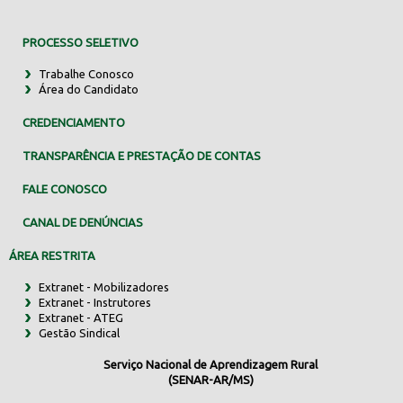
PROCESSO SELETIVO
Trabalhe Conosco
Área do Candidato
CREDENCIAMENTO
TRANSPARÊNCIA E PRESTAÇÃO DE CONTAS
FALE CONOSCO
CANAL DE DENÚNCIAS
ÁREA RESTRITA
Extranet - Mobilizadores
Extranet - Instrutores
Extranet - ATEG
Gestão Sindical
Serviço Nacional de Aprendizagem Rural
(SENAR-AR/MS)