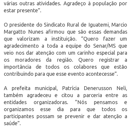
várias outras atividades. Agradeço à população por
estar presente”.
O presidente do Sindicato Rural de Iguatemi, Marcio
Margatto Nunes afirmou que são essas demandas
que valorizam a instituição. “Quero fazer um
agradecimento a toda a equipe do Senar/MS que
veio nos dar atenção com um carinho especial para
os moradores da região. Quero registrar a
importância de todos os colabores que estão
contribuindo para que esse evento acontecesse”.
A prefeita municipal, Patrícia Denerusson Neli,
também agradeceu e citou a parceria entre as
entidades organizadoras. “Nós pensamos e
organizamos esse dia para que todos os
participantes possam se prevenir e dar atenção a
saúde”.