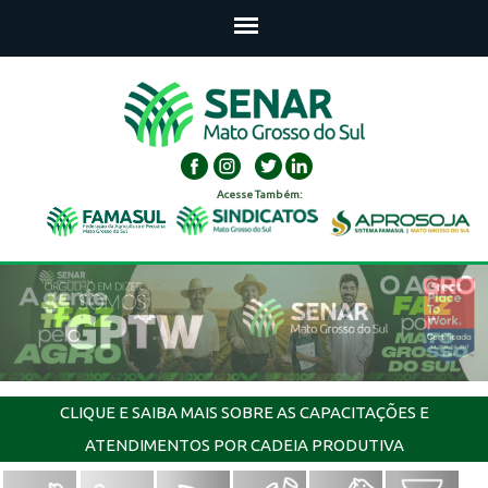
Acesse Também:
CLIQUE E SAIBA MAIS SOBRE AS CAPACITAÇÕES E
ATENDIMENTOS POR CADEIA PRODUTIVA