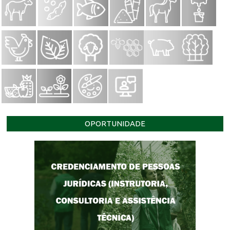
OPORTUNIDADE