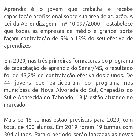
Aprendiz é o jovem que trabalha e recebe
capacitação profissional sobre sua área de atuação. A
Lei da Aprendizagem - nº 10.097/2000 – estabelece
que todas as empresas de médio e grande porte
façam contratação de 5% a 15% do seu efetivo de
aprendizes.
Em 2020, nas três primeiras formaturas do programa
de capacitação de aprendiz do Senar/MS, o resultado
foi de 43,2% de contratação efetiva dos alunos. De
44 jovens que participaram do programa nos
municípios de Nova Alvorada do Sul, Chapadão do
Sul e Aparecida do Taboado, 19 já estão atuando no
mercado.
Mais de 15 turmas estão previstas para 2020, com
total de 400 alunos. Em 2019 foram 19 turmas com
304 alunos. Para o período serão lançadas as novas