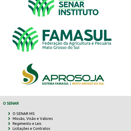
O SENAR
O SENAR MS
Missão, Visão e Valores
Regimento e Leis
Licitações e Contratos