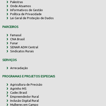
Palestras
Onde Atuamos
Informativos de Gestão
Política de Privacidade
Lei Geral de Proteção de Dados
PARCEIROS
Famasul
CNA Brasil
Funar
SENAR ADM Central
Sindicatos Rurais
SERVIÇOS
Arrecadação
PROGRAMAS E PROJETOS ESPECIAIS
Agricultura de Precisão
Agrinho MS
Cadec Brasil
Empreendedor Rural
Inclusão Digital Rural
Mulheres em Campo