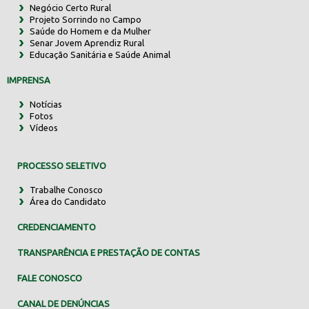
Negócio Certo Rural
Projeto Sorrindo no Campo
Saúde do Homem e da Mulher
Senar Jovem Aprendiz Rural
Educação Sanitária e Saúde Animal
IMPRENSA
Notícias
Fotos
Vídeos
PROCESSO SELETIVO
Trabalhe Conosco
Área do Candidato
CREDENCIAMENTO
TRANSPARÊNCIA E PRESTAÇÃO DE CONTAS
FALE CONOSCO
CANAL DE DENÚNCIAS