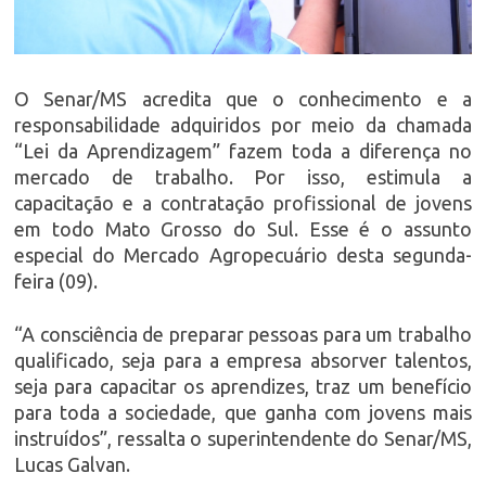
O Senar/MS acredita que o conhecimento e a
responsabilidade adquiridos por meio da chamada
“Lei da Aprendizagem” fazem toda a diferença no
mercado de trabalho. Por isso, estimula a
capacitação e a contratação profissional de jovens
em todo Mato Grosso do Sul. Esse é o assunto
especial do Mercado Agropecuário desta segunda-
feira (09).
“A consciência de preparar pessoas para um trabalho
qualificado, seja para a empresa absorver talentos,
seja para capacitar os aprendizes, traz um benefício
para toda a sociedade, que ganha com jovens mais
instruídos”, ressalta o superintendente do Senar/MS,
Lucas Galvan.