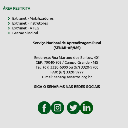
ÁREA RESTRITA
Extranet - Mobilizadores
Extranet - Instrutores
Extranet - ATEG
Gestão Sindical
Serviço Nacional de Aprendizagem Rural
(SENAR-AR/MS)
Endereço: Rua Marcino dos Santos, 401
CEP: 79040-902 / Campo Grande - MS
Tel.: (67) 3320-6900 ou (67) 3320-9700
FAX: (67) 3320-9777
E-mail:
senar@senarms.org.br
SIGA O SENAR MS NAS REDES SOCIAIS