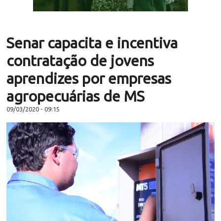
Senar capacita e incentiva
contratação de jovens
aprendizes por empresas
agropecuárias de MS
09/03/2020 - 09:15