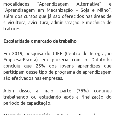
modalidades “Aprendizagem Alternativa” e
“Aprendizagem em Mecanização – Soja e Milho”,
além dos cursos que já são oferecidos nas áreas de
silvicultura, avicultura, administração e mecânica de
tratores.
Escolaridade x mercado de trabalho
Em 2019, pesquisa do CIEE (Centro de Integração
Empresa-Escola) em parceria com o Datafolha
concluiu que 25% dos jovens aprendizes que
participam desse tipo de programa de aprendizagem
são efetivados nas empresas.
Além disso, a maior parte (76%) continua
trabalhando ou estudando após a finalização do
período de capacitação.