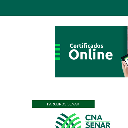
PARCEIROS SENAR