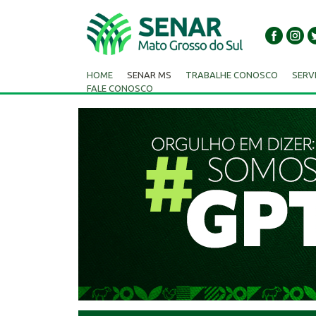
HOME
SENAR MS
TRABALHE CONOSCO
SERV
FALE CONOSCO