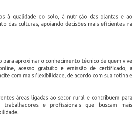
dos à qualidade do solo, à nutrição das plantas e ao
 das culturas, apoiando decisões mais eficientes na
do para aproximar o conhecimento técnico de quem vive
line, acesso gratuito e emissão de certificado, a
cite com mais flexibilidade, de acordo com sua rotina e
entes áreas ligadas ao setor rural e contribuem para
, trabalhadores e profissionais que buscam mais
ilidade.