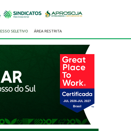
ESSO SELETIVO
ÁREA RESTRITA