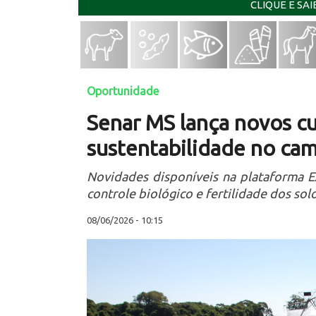
CLIQUE E SA
Oportunidade
Senar MS lança novos cu
sustentabilidade no ca
Novidades disponíveis na plataforma 
controle biológico e fertilidade dos sol
08/06/2026 - 10:15