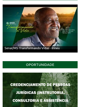
Senar/MS Transformando Vidas - Irineu
OPORTUNIDADE