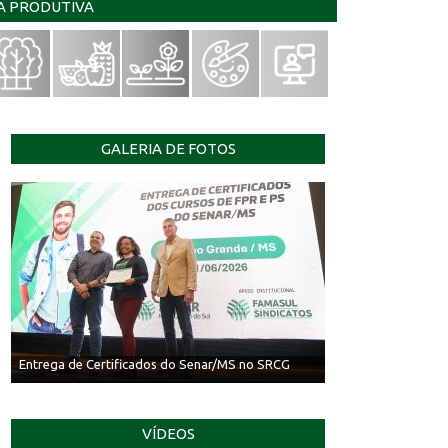
IA PRODUTIVA
GALERIA DE FOTOS
Entrega de Certificados do Senar/MS no SRCG
VÍDEOS