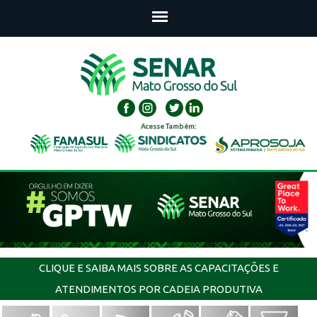
Acesse Também:
CLIQUE E SAIBA MAIS SOBRE AS CAPACITAÇÕES E
ATENDIMENTOS POR CADEIA PRODUTIVA