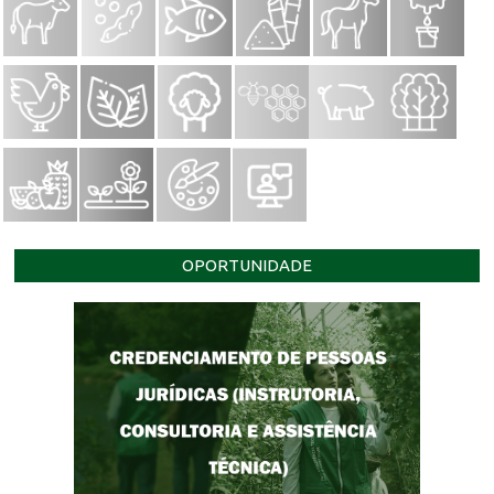
OPORTUNIDADE