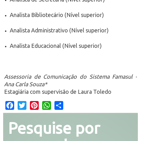
Analista Bibliotecário (Nível superior)
Analista Administrativo (Nível superior)
Analista Educacional (Nível superior)
Assessoria de Comunicação do Sistema Famasul -
Ana Carla Souza*
Estagiária com supervisão de Laura Toledo
Facebook
Twitter
Pinterest
WhatsApp
Share
Pesquise por