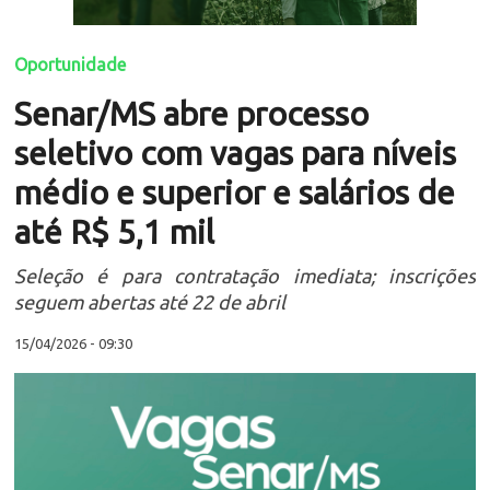
Oportunidade
Senar/MS abre processo
seletivo com vagas para níveis
médio e superior e salários de
até R$ 5,1 mil
Seleção é para contratação imediata; inscrições
seguem abertas até 22 de abril
15/04/2026 - 09:30