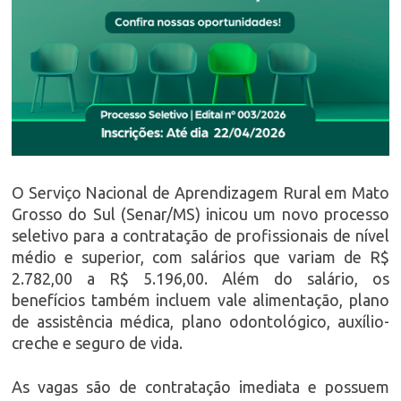
O Serviço Nacional de Aprendizagem Rural em Mato
Grosso do Sul (Senar/MS) inicou um novo processo
seletivo para a contratação de profissionais de nível
médio e superior, com salários que variam de R$
2.782,00 a R$ 5.196,00. Além do salário, os
benefícios também incluem vale alimentação, plano
de assistência médica, plano odontológico, auxílio-
creche e seguro de vida.
As vagas são de contratação imediata e possuem