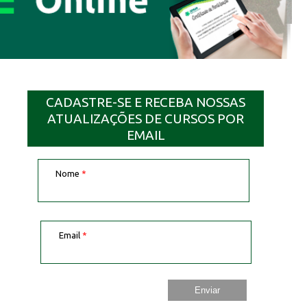
CADASTRE-SE E RECEBA NOSSAS
ATUALIZAÇÕES DE CURSOS POR
EMAIL
Nome
*
Email
*