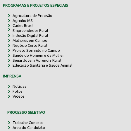
PROGRAMAS E PROJETOS ESPECIAIS
Agricultura de Precisão
Agrinho MS
Cadec Brasil
Empreendedor Rural
Inclusão Digital Rural
Mulheres em Campo
Negócio Certo Rural
Projeto Sorrindo no Campo
Saúde do Homem e da Mulher
Senar Jovem Aprendiz Rural
Educação Sanitária e Saúde Animal
IMPRENSA
Notícias
Fotos
Vídeos
PROCESSO SELETIVO
Trabalhe Conosco
Área do Candidato