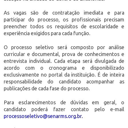
As vagas são de contratação imediata e para
participar do processo, os profissionais precisam
preencher todos os requisitos de escolaridade e
experiência exigidos para cada função.
O processo seletivo será composto por análise
curricular e documental, prova de conhecimentos e
entrevista individual. Cada etapa será divulgada de
acordo com o cronograma e disponibilizado
exclusivamente no portal da instituição. É de inteira
responsabilidade do candidato acompanhar as
publicações de cada fase do processo.
Para esclarecimentos de dúvidas em geral, o
candidato poderá fazer contato pelo e-mail
processoseletivo@senarms.org.br.