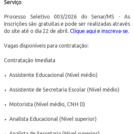
Serviço
Processo Seletivo 003/2026 do Senar/MS - As
inscrições são gratuitas e pode ser realizadas através
do site até o dia 22 de abril.
Clique aqui e inscreva-se
.
Vagas disponíveis para contratação:
Contratação Imediata
Assistente Educacional (Nível médio)
Assistente de Secretaria Escolar (Nível médio)
Motorista (Nível médio, CNH D)
Analista Educacional (Nível superior)
Analista de Secretaria (Nível superior)