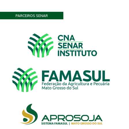
PARCEIROS SENAR