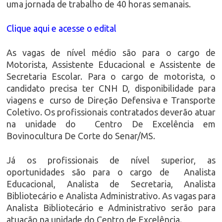
uma jornada de trabalho de 40 horas semanais.
Clique aqui e acesse o edital
As vagas de nível médio são para o cargo de
Motorista, Assistente Educacional e Assistente de
Secretaria Escolar. Para o cargo de motorista, o
candidato precisa ter CNH D, disponibilidade para
viagens e curso de Direção Defensiva e Transporte
Coletivo. Os profissionais contratados deverão atuar
na unidade do Centro De Excelência em
Bovinocultura De Corte do Senar/MS.
Já os profissionais de nível superior, as
oportunidades são para o cargo de Analista
Educacional, Analista de Secretaria, Analista
Bibliotecário e Analista Administrativo. As vagas para
Analista Bibliotecário e Administrativo serão para
atuação na unidade do Centro de Excelência.