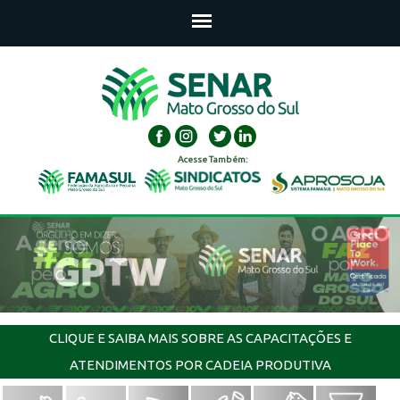
Acesse Também:
CLIQUE E SAIBA MAIS SOBRE AS CAPACITAÇÕES E
ATENDIMENTOS POR CADEIA PRODUTIVA