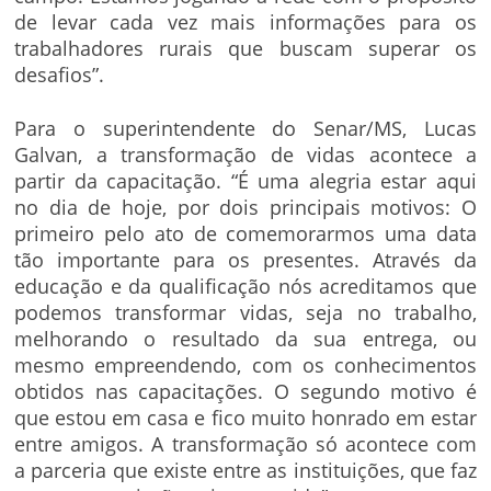
de levar cada vez mais informações para os
trabalhadores rurais que buscam superar os
desafios”.
Para o superintendente do Senar/MS, Lucas
Galvan, a transformação de vidas acontece a
partir da capacitação. “É uma alegria estar aqui
no dia de hoje, por dois principais motivos: O
primeiro pelo ato de comemorarmos uma data
tão importante para os presentes. Através da
educação e da qualificação nós acreditamos que
podemos transformar vidas, seja no trabalho,
melhorando o resultado da sua entrega, ou
mesmo empreendendo, com os conhecimentos
obtidos nas capacitações. O segundo motivo é
que estou em casa e fico muito honrado em estar
entre amigos. A transformação só acontece com
a parceria que existe entre as instituições, que faz