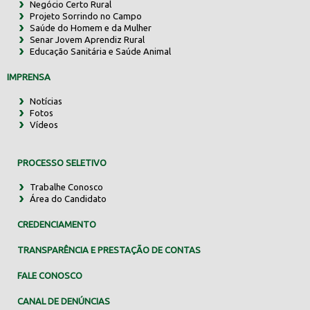
Negócio Certo Rural
Projeto Sorrindo no Campo
Saúde do Homem e da Mulher
Senar Jovem Aprendiz Rural
Educação Sanitária e Saúde Animal
IMPRENSA
Notícias
Fotos
Vídeos
PROCESSO SELETIVO
Trabalhe Conosco
Área do Candidato
CREDENCIAMENTO
TRANSPARÊNCIA E PRESTAÇÃO DE CONTAS
FALE CONOSCO
CANAL DE DENÚNCIAS