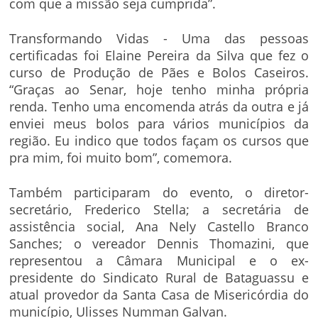
com que a missão seja cumprida”.
Transformando Vidas - Uma das pessoas
certificadas foi Elaine Pereira da Silva que fez o
curso de Produção de Pães e Bolos Caseiros.
“Graças ao Senar, hoje tenho minha própria
renda. Tenho uma encomenda atrás da outra e já
enviei meus bolos para vários municípios da
região. Eu indico que todos façam os cursos que
pra mim, foi muito bom”, comemora.
Também participaram do evento, o diretor-
secretário, Frederico Stella; a secretária de
assistência social, Ana Nely Castello Branco
Sanches; o vereador Dennis Thomazini, que
representou a Câmara Municipal e o ex-
presidente do Sindicato Rural de Bataguassu e
atual provedor da Santa Casa de Misericórdia do
município, Ulisses Numman Galvan.