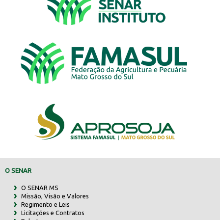
O SENAR
O SENAR MS
Missão, Visão e Valores
Regimento e Leis
Licitações e Contratos