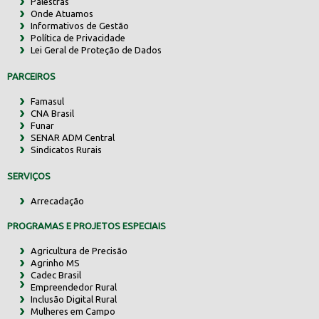
Palestras
Onde Atuamos
Informativos de Gestão
Política de Privacidade
Lei Geral de Proteção de Dados
PARCEIROS
Famasul
CNA Brasil
Funar
SENAR ADM Central
Sindicatos Rurais
SERVIÇOS
Arrecadação
PROGRAMAS E PROJETOS ESPECIAIS
Agricultura de Precisão
Agrinho MS
Cadec Brasil
Empreendedor Rural
Inclusão Digital Rural
Mulheres em Campo