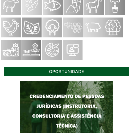
OPORTUNIDADE