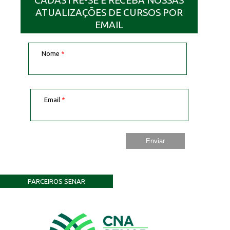
ATUALIZAÇÕES DE CURSOS POR
EMAIL
Nome
*
Email
*
PARCEIROS SENAR