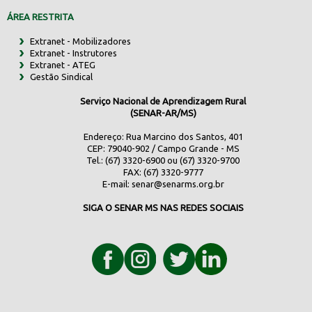
ÁREA RESTRITA
Extranet - Mobilizadores
Extranet - Instrutores
Extranet - ATEG
Gestão Sindical
Serviço Nacional de Aprendizagem Rural
(SENAR-AR/MS)
Endereço: Rua Marcino dos Santos, 401
CEP: 79040-902 / Campo Grande - MS
Tel.: (67) 3320-6900 ou (67) 3320-9700
FAX: (67) 3320-9777
E-mail:
senar@senarms.org.br
SIGA O SENAR MS NAS REDES SOCIAIS