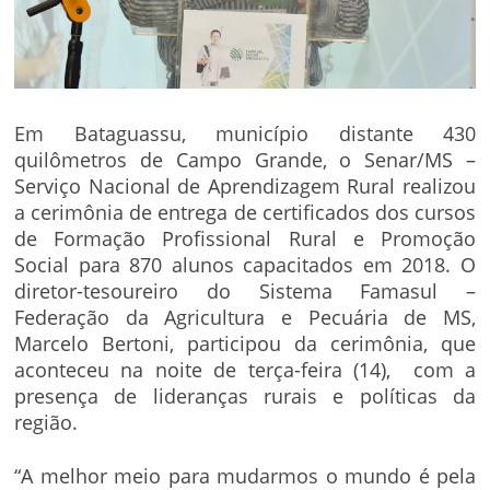
Em Bataguassu, município distante 430
quilômetros de Campo Grande, o Senar/MS –
Serviço Nacional de Aprendizagem Rural realizou
a cerimônia de entrega de certificados dos cursos
de Formação Profissional Rural e Promoção
Social para 870 alunos capacitados em 2018. O
diretor-tesoureiro do Sistema Famasul –
Federação da Agricultura e Pecuária de MS,
Marcelo Bertoni, participou da cerimônia, que
aconteceu na noite de terça-feira (14), com a
presença de lideranças rurais e políticas da
região.
“A melhor meio para mudarmos o mundo é pela