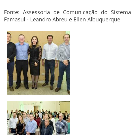
Fonte: Assessoria de Comunicação do Sistema
Famasul - Leandro Abreu e Ellen Albuquerque