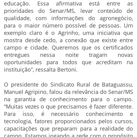
educação. Essa afirmativa está entre as
prioridades do Senar/MS, levar conteúdo de
qualidade, com informações do agronegócio,
para o maior número possível de pessoas. Um
exemplo claro é o Agrinho, uma iniciativa que
mostra desde cedo, a conexão que existe entre
campo e cidade. Queremos que os certificados
entregues nessa noite tragam novas
oportunidades para todos que acreditam na
instituição”, ressalta Bertoni.
O presidente do Sindicato Rural de Bataguassu,
Manuel Agripino, falou da relevância do Senar/MS
na garantia de conhecimento para o campo.
“Muitas vezes o que precisamos é fazer diferente.
Para isso, é necessário conhecimento e
tecnologia, fatores proporcionados pelos cursos,
capacitações que preparam para a realidade do
campo. Estamos jogando a rede com o propósito