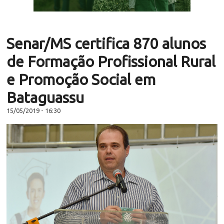
Senar/MS certifica 870 alunos
de Formação Profissional Rural
e Promoção Social em
Bataguassu
15/05/2019 - 16:30