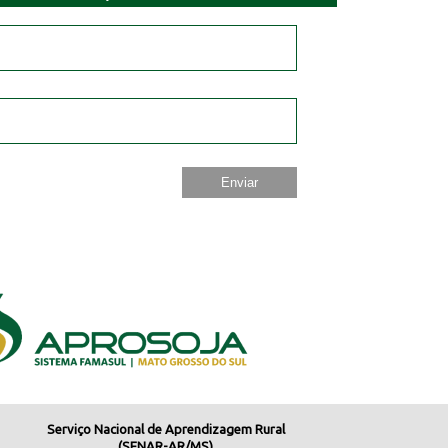
Serviço Nacional de Aprendizagem Rural
(SENAR-AR/MS)