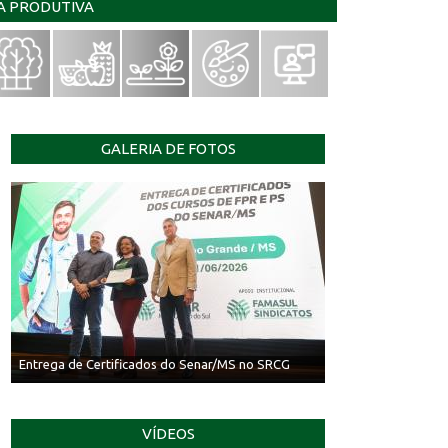
IA PRODUTIVA
GALERIA DE FOTOS
Entrega de Certificados do Senar/MS no SRCG
VÍDEOS