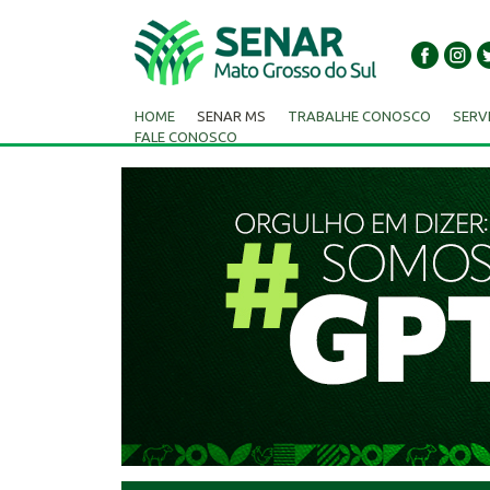
HOME
SENAR MS
TRABALHE CONOSCO
SERV
FALE CONOSCO