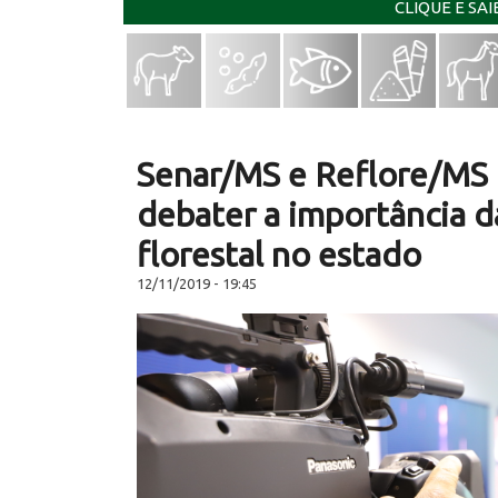
CLIQUE E SA
Senar/MS e Reflore/MS 
debater a importância d
florestal no estado
12/11/2019 - 19:45