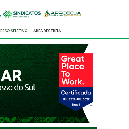
ESSO SELETIVO
ÁREA RESTRITA