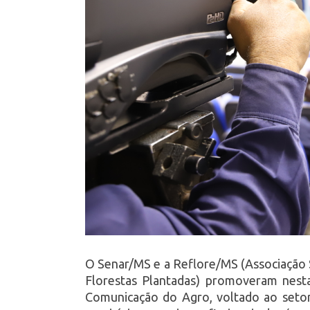
O Senar/MS e a Reflore/MS (Associação
Florestas Plantadas) promoveram nesta
Comunicação do Agro, voltado ao setor 