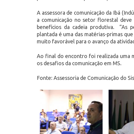
A assessora de comunicação da Ibá (Indús
a comunicação no setor florestal deve 
benefícios da cadeia produtiva. “As 
plantada é uma das matérias-primas que
muito favorável para o avanço da ativida
Ao final do encontro foi realizada uma
os desafios da comunicação em MS.
Fonte: Assessoria de Comunicação do Sist