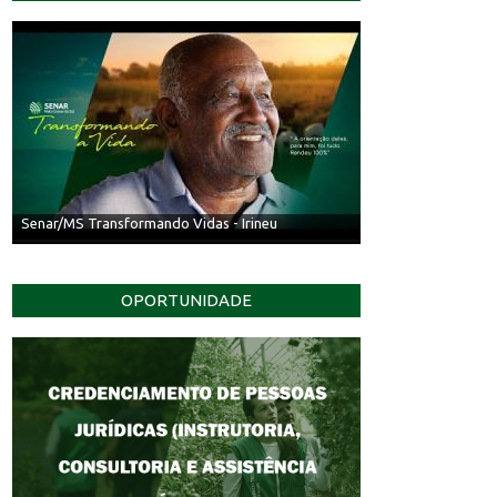
Senar/MS Transformando Vidas - Irineu
OPORTUNIDADE