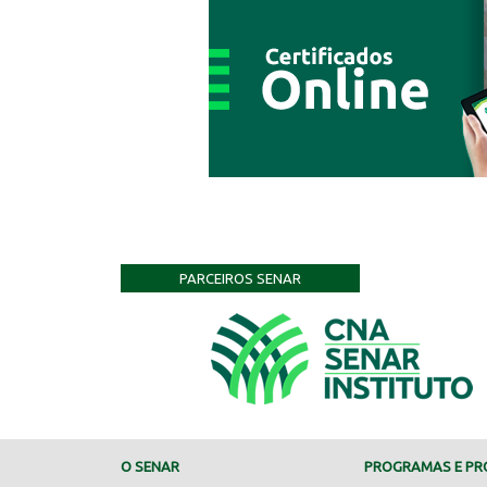
PARCEIROS SENAR
O SENAR
PROGRAMAS E PRO