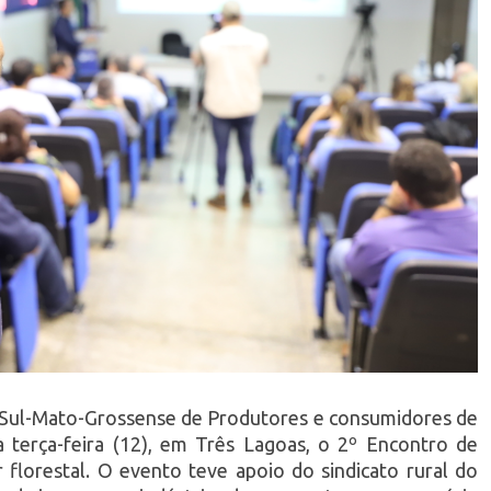
 Sul-Mato-Grossense de Produtores e consumidores de
 terça-feira (12), em Três Lagoas, o 2º Encontro de
florestal. O evento teve apoio do sindicato rural do