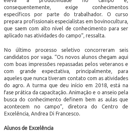
eleva a produtividade no campo e,
consequentemente, exige conhecimentos
específicos por parte do trabalhador. O curso
prepara profissionais especialistas em bovinocultura,
que saem com alto nível de conhecimento para ser
aplicado nas atividades do campo”, ressalta.
No último processo seletivo concorreram seis
candidatos por vaga. “Os novos alunos chegam aqui
com boas impressões repassadas pelos veteranos e
com grande expectativa, principalmente, para
aqueles que nunca tiveram contato com as atividades
do agro. A turma que deu início em 2018, está na
fase prática da capacitação. Animação e o anseio pela
busca do conhecimento definem bem as aulas que
acontecem no campo”, diretora do Centro de
Excelência, Andrea Di Francesco.
Alunos de Excelência