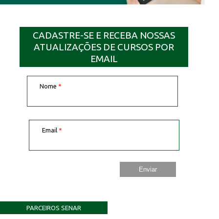
CADASTRE-SE E RECEBA NOSSAS
ATUALIZAÇÕES DE CURSOS POR
EMAIL
Nome
*
Email
*
PARCEIROS SENAR