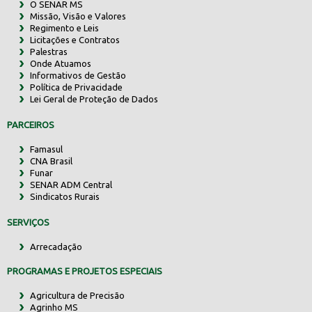
O SENAR MS
Missão, Visão e Valores
Regimento e Leis
Licitações e Contratos
Palestras
Onde Atuamos
Informativos de Gestão
Política de Privacidade
Lei Geral de Proteção de Dados
PARCEIROS
Famasul
CNA Brasil
Funar
SENAR ADM Central
Sindicatos Rurais
SERVIÇOS
Arrecadação
PROGRAMAS E PROJETOS ESPECIAIS
Agricultura de Precisão
Agrinho MS