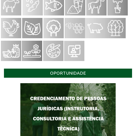
OPORTUNIDADE