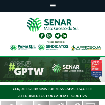
Acesse Também:
CLIQUE E SAIBA MAIS SOBRE AS CAPACITAÇÕES E
ATENDIMENTOS POR CADEIA PRODUTIVA