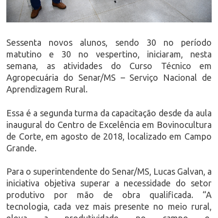
Sessenta novos alunos, sendo 30 no período
matutino e 30 no vespertino, iniciaram, nesta
semana, as atividades do Curso Técnico em
Agropecuária do Senar/MS – Serviço Nacional de
Aprendizagem Rural.
Essa é a segunda turma da capacitação desde da aula
inaugural do Centro de Excelência em Bovinocultura
de Corte, em agosto de 2018, localizado em Campo
Grande.
Para o superintendente do Senar/MS, Lucas Galvan, a
iniciativa objetiva superar a necessidade do setor
produtivo por mão de obra qualificada. “A
tecnologia, cada vez mais presente no meio rural,