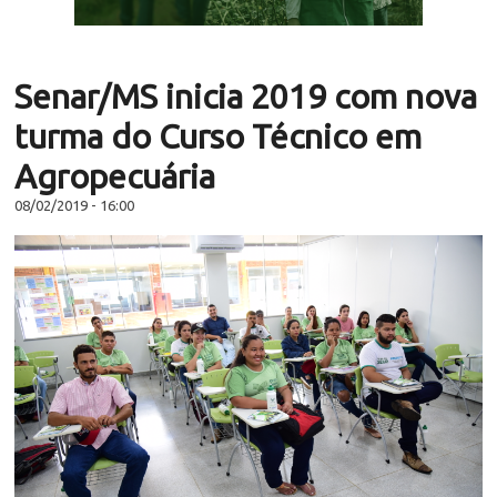
Senar/MS inicia 2019 com nova
turma do Curso Técnico em
Agropecuária
08/02/2019 - 16:00