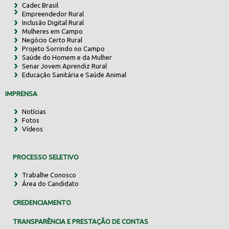
Cadec Brasil
Empreendedor Rural
Inclusão Digital Rural
Mulheres em Campo
Negócio Certo Rural
Projeto Sorrindo no Campo
Saúde do Homem e da Mulher
Senar Jovem Aprendiz Rural
Educação Sanitária e Saúde Animal
IMPRENSA
Notícias
Fotos
Vídeos
PROCESSO SELETIVO
Trabalhe Conosco
Área do Candidato
CREDENCIAMENTO
TRANSPARÊNCIA E PRESTAÇÃO DE CONTAS