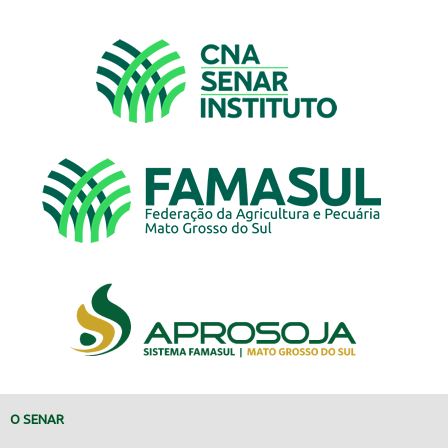
O SENAR