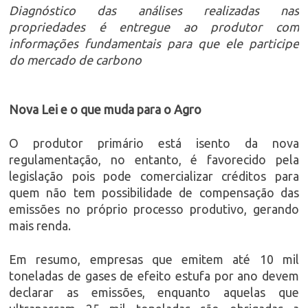
Diagnóstico das análises realizadas nas
propriedades é entregue ao produtor com
informações fundamentais para que ele participe
do mercado de carbono
Nova Lei e o que muda para o Agro
O produtor primário está isento da nova
regulamentação, no entanto, é favorecido pela
legislação pois pode comercializar créditos para
quem não tem possibilidade de compensação das
emissões no próprio processo produtivo, gerando
mais renda.
Em resumo, empresas que emitem até 10 mil
toneladas de gases de efeito estufa por ano devem
declarar as emissões, enquanto aquelas que