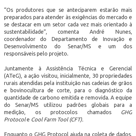
“Os produtores que se anteciparem estarão mais
preparados para atender às exigências do mercado e
se destacar em um setor cada vez mais orientado à
sustentabilidade”, comenta André Nunes,
coordenador do Departamento de Inovação e
Desenvolvimento do Senar/MS e um dos
responsáveis pelo projeto.
Juntamente à Assistência Técnica e Gerencial
(ATeG), a ação visitou, inicialmente, 30 propriedades
rurais atendidas pela instituição nas cadeias de grãos
e bovinocultura de corte, para o diagnóstico da
quantidade de carbono emitida e removida. A equipe
do Senar/MS utilizou padrões globais para a
medição, os protocolos chamados
GHG
Protocol
e
Cool Farm Tool (CFT).
Enquanto o GHG Protocol ajuda na coleta de dados,