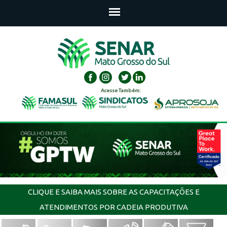
Acesse Também:
CLIQUE E SAIBA MAIS SOBRE AS CAPACITAÇÕES E
ATENDIMENTOS POR CADEIA PRODUTIVA