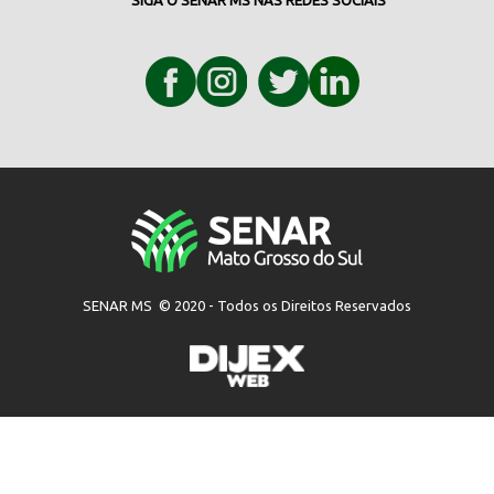
SENAR MS © 2020 - Todos os Direitos Reservados