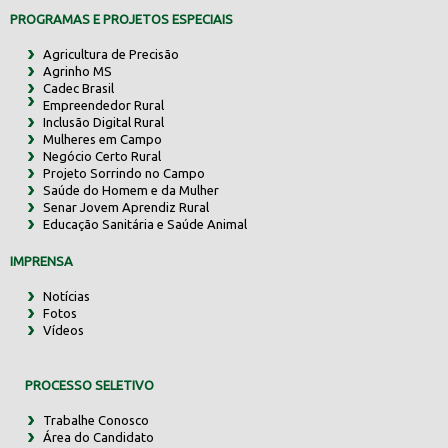
PROGRAMAS E PROJETOS ESPECIAIS
Agricultura de Precisão
Agrinho MS
Cadec Brasil
Empreendedor Rural
Inclusão Digital Rural
Mulheres em Campo
Negócio Certo Rural
Projeto Sorrindo no Campo
Saúde do Homem e da Mulher
Senar Jovem Aprendiz Rural
Educação Sanitária e Saúde Animal
IMPRENSA
Notícias
Fotos
Vídeos
PROCESSO SELETIVO
Trabalhe Conosco
Área do Candidato