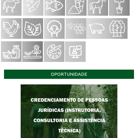
OPORTUNIDADE