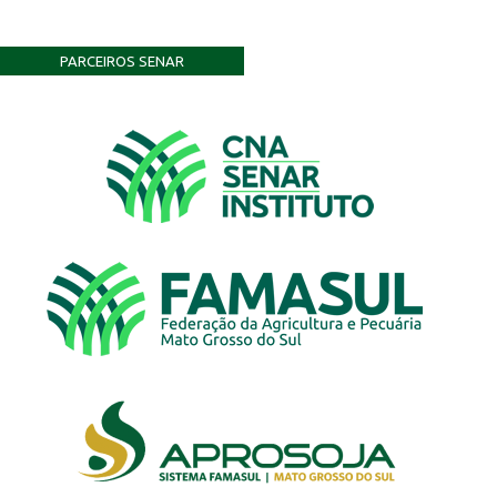
PARCEIROS SENAR