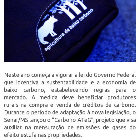
Neste ano começa a vigorar a lei do Governo Federal
que incentiva a sustentabilidade e a economia de
baixo carbono, estabelecendo regras para o
mercado. A medida deve beneficiar produtores
rurais na compra e venda de créditos de carbono.
Durante o período de adaptação à nova legislação, o
Senar/MS lançou o “Carbono ATeG”, projeto que visa
auxiliar na mensuração de emissões de gases do
efeito estufa nas propriedades.