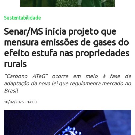
Sustentabilidade
Senar/MS inicia projeto que
mensura emissões de gases do
efeito estufa nas propriedades
rurais
"Carbono ATeG" ocorre em meio à fase de
adaptação da nova lei que regulamenta mercado no
Brasil
18/02/2025 - 14:00