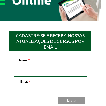
CADASTRE-SE E RECEBA NOSSAS
ATUALIZAÇÕES DE CURSOS POR
EMAIL
Nome
*
Email
*