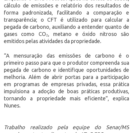
cálculo de emissões e relatório dos resultados de
forma padronizada, facilitando a comparação e
transparência; o CFT é utilizado para calcular a
pegada de carbono, auxiliando a entender quanto de
gases como CO₂, metano e óxido nitroso são
emitidos pelas atividades da propriedade.
“A mensuração das emissões de carbono é o
primeiro passo para que o produtor compreenda sua
pegada de carbono e identifique oportunidades de
melhoria. Além de abrir portas para a participação
em programas de empresas privadas, essa prática
impulsiona a adoção de boas práticas produtivas,
tornando a propriedade mais eficiente”, explica
Nunes.
Trabalho realizado pela equipe do Senar/MS