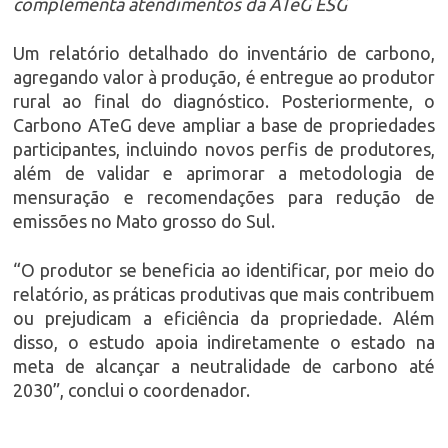
complementa atendimentos da ATeG ESG
Um relatório detalhado do inventário de carbono,
agregando valor à produção, é entregue ao produtor
rural ao final do diagnóstico. Posteriormente, o
Carbono ATeG deve ampliar a base de propriedades
participantes, incluindo novos perfis de produtores,
além de validar e aprimorar a metodologia de
mensuração e recomendações para redução de
emissões no Mato grosso do Sul.
“O produtor se beneficia ao identificar, por meio do
relatório, as práticas produtivas que mais contribuem
ou prejudicam a eficiência da propriedade. Além
disso, o estudo apoia indiretamente o estado na
meta de alcançar a neutralidade de carbono até
2030”, conclui o coordenador.