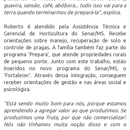
guavira, sansão, café, abóbora... tudo isso vai para a
terra quando terminarmos de prepará-la”, explica.
Roberto é atendido pela Assistência Técnica e
Gerencial de Horticultura do Senar/MS. Recebe
orientações sobre manejo, recuperação de solo e
controle de pragas. A família também faz parte do
programa ‘Prepara’, que atende propriedades rurais
de pequeno porte. Junto com este trabalho, estão
inseridos no novo programa do Senar/MS, o
‘Fortalecer’. Através dessa integração, conseguem
receber orientações de gestão e nas áreas social e
psicológica.
“Está sendo muito bom para nós, porque estamos
aprendendo a agregar valor ao que produzimos. Se
produzimos uma fruta, por que não comercializar?
Nós não tínhamos muita noção disso e com o