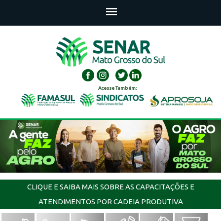
Acesse Também:
CLIQUE E SAIBA MAIS SOBRE AS CAPACITAÇÕES E
ATENDIMENTOS POR CADEIA PRODUTIVA