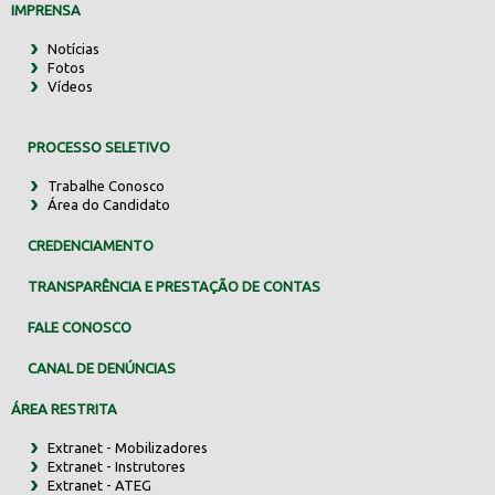
IMPRENSA
Notícias
Fotos
Vídeos
PROCESSO SELETIVO
Trabalhe Conosco
Área do Candidato
CREDENCIAMENTO
TRANSPARÊNCIA E PRESTAÇÃO DE CONTAS
FALE CONOSCO
CANAL DE DENÚNCIAS
ÁREA RESTRITA
Extranet - Mobilizadores
Extranet - Instrutores
Extranet - ATEG