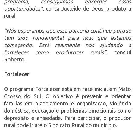
programa, conseguimos enxergar essas
oportunidades”,
conta Jucleide de Deus, produtora
rural.
“Nós esperamos que essa parceria continue porque
tem sido fundamental para nós, que estamos
começando. Está realmente nos ajudando a
fortalecer como produtores rurais”
, conclui
Roberto.
Fortalecer
O programa Fortalecer está em fase inicial em Mato
Grosso do Sul. O objetivo é prevenir e orientar
famílias em planejamento e organização, violência
doméstica, educação e problemas emocionais como
depressão e ansiedade. Para participar, o produtor
rural pode ir até o Sindicato Rural do município.