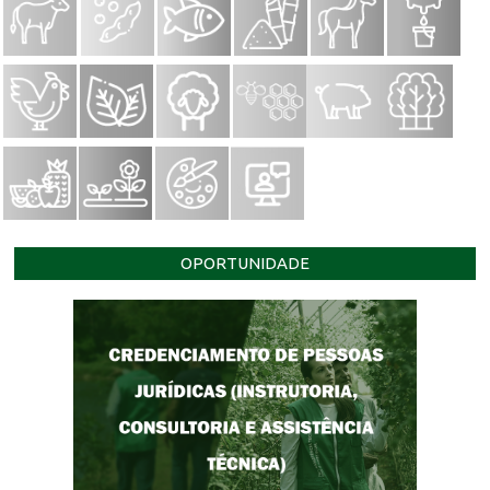
OPORTUNIDADE