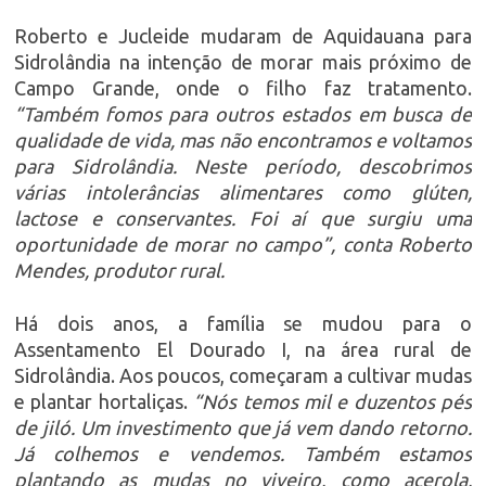
Roberto e Jucleide mudaram de Aquidauana para
Sidrolândia na intenção de morar mais próximo de
Campo Grande, onde o filho faz tratamento.
“Também fomos para outros estados em busca de
qualidade de vida, mas não encontramos e voltamos
para Sidrolândia. Neste período, descobrimos
várias intolerâncias alimentares como glúten,
lactose e conservantes. Foi aí que surgiu uma
oportunidade de morar no campo”, conta Roberto
Mendes, produtor rural.
Há dois anos, a família se mudou para o
Assentamento El Dourado I, na área rural de
Sidrolândia. Aos poucos, começaram a cultivar mudas
e plantar hortaliças.
“Nós temos mil e duzentos pés
de jiló. Um investimento que já vem dando retorno.
Já colhemos e vendemos. Também estamos
plantando as mudas no viveiro, como acerola,