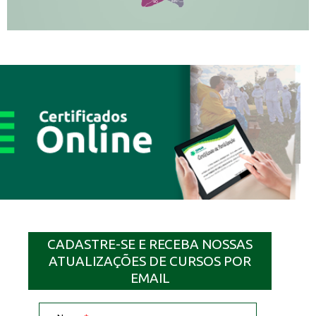
MN
SQ
CADASTRE-SE E RECEBA NOSSAS
ATUALIZAÇÕES DE CURSOS POR
EMAIL