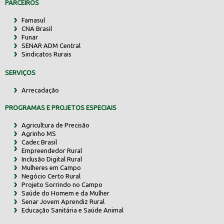
PARCEIROS
Famasul
CNA Brasil
Funar
SENAR ADM Central
Sindicatos Rurais
SERVIÇOS
Arrecadação
PROGRAMAS E PROJETOS ESPECIAIS
Agricultura de Precisão
Agrinho MS
Cadec Brasil
Empreendedor Rural
Inclusão Digital Rural
Mulheres em Campo
Negócio Certo Rural
Projeto Sorrindo no Campo
Saúde do Homem e da Mulher
Senar Jovem Aprendiz Rural
Educação Sanitária e Saúde Animal