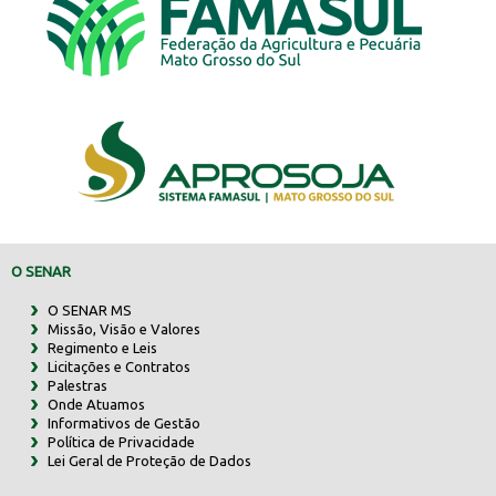
O SENAR
O SENAR MS
Missão, Visão e Valores
Regimento e Leis
Licitações e Contratos
Palestras
Onde Atuamos
Informativos de Gestão
Política de Privacidade
Lei Geral de Proteção de Dados