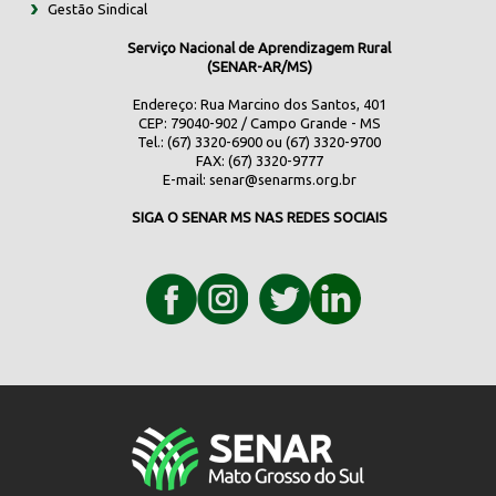
Gestão Sindical
Serviço Nacional de Aprendizagem Rural
(SENAR-AR/MS)
Endereço: Rua Marcino dos Santos, 401
CEP: 79040-902 / Campo Grande - MS
Tel.: (67) 3320-6900 ou (67) 3320-9700
FAX: (67) 3320-9777
E-mail:
senar@senarms.org.br
SIGA O SENAR MS NAS REDES SOCIAIS