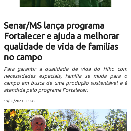
Senar/MS lança programa
Fortalecer e ajuda a melhorar
qualidade de vida de famílias
no campo
Para garantir a qualidade de vida do filho com
necessidades especiais, família se muda para o
campo em busca de uma produção sustentável e é
atendida pelo programa Fortalecer.
19/05/2023 - 09:45