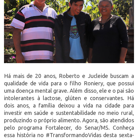
Há mais de 20 anos, Roberto e Jucleide buscam a
qualidade de vida para o filho Roniery, que possui
uma doença mental grave. Além disso, ele e o pai são
intolerantes à lactose, glúten e conservantes. Há
dois anos, a família deixou a vida na cidade para
investir em saúde e sustentabilidade no meio rural,
produzindo o próprio alimento. Agora, são atendidos
pelo programa Fortalecer, do Senar/MS. Conheça
essa história no #TransformandoVidas desta sexta-