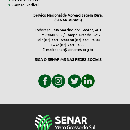
Extranet - ATEG
Gestão Sindical
Serviço Nacional de Aprendizagem Rural
(SENAR-AR/MS)
Endereço: Rua Marcino dos Santos, 401
CEP: 79040-902 / Campo Grande - MS
Tel.: (67) 3320-6900 ou (67) 3320-9700
FAX: (67) 3320-9777
E-mail:
senar@senarms.org.br
SIGA O SENAR MS NAS REDES SOCIAIS