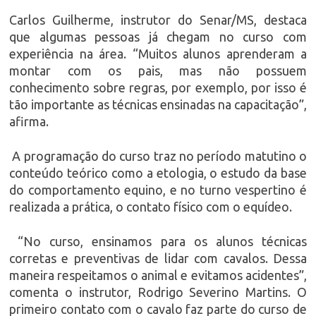
Carlos Guilherme, instrutor do Senar/MS, destaca
que algumas pessoas já chegam no curso com
experiência na área. “Muitos alunos aprenderam a
montar com os pais, mas não possuem
conhecimento sobre regras, por exemplo, por isso é
tão importante as técnicas ensinadas na capacitação”,
afirma.
A programação do curso traz no período matutino o
conteúdo teórico como a etologia, o estudo da base
do comportamento equino, e no turno vespertino é
realizada a prática, o contato físico com o equídeo.
“No curso, ensinamos para os alunos técnicas
corretas e preventivas de lidar com cavalos. Dessa
maneira respeitamos o animal e evitamos acidentes”,
comenta o instrutor, Rodrigo Severino Martins. O
primeiro contato com o cavalo faz parte do curso de