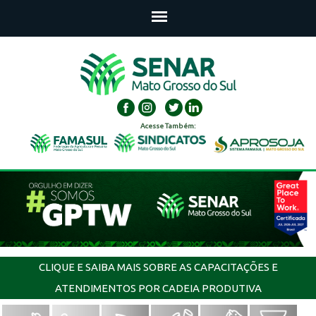
Acesse Também:
CLIQUE E SAIBA MAIS SOBRE AS CAPACITAÇÕES E
ATENDIMENTOS POR CADEIA PRODUTIVA