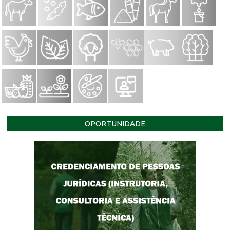
OPORTUNIDADE