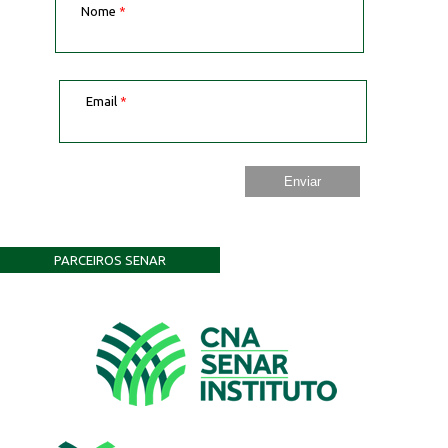
Nome
*
Email
*
PARCEIROS SENAR