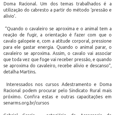
Doma Racional. Um dos temas trabalhados é a
utilização do cabresto a partir do método ‘pressão e
alívio’.
“Quando o cavaleiro se aproxima e o animal tem a
reação de fugir, a orientação é fazer com que o
cavalo galopeie e, com a atitude corporal, pressione
para ele gastar energia. Quando o animal parar, o
cavaleiro se aproxima. Assim, o cavalo vai associar
que toda vez que foge vai receber pressão, e quando
se aproxima do cavaleiro, recebe alívio e descanso”,
detalha Martins.
Interessados nos cursos Adestramento e Doma
Racional podem procurar pelo Sindicato Rural mais
próximo. Confira estas e outras capacitações em
senarms.org.br/cursos