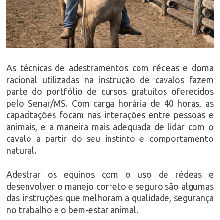
As técnicas de adestramentos com rédeas e doma
racional utilizadas na instrução de cavalos fazem
parte do portfólio de cursos gratuitos oferecidos
pelo Senar/MS. Com carga horária de 40 horas, as
capacitações focam nas interações entre pessoas e
animais, e a maneira mais adequada de lidar com o
cavalo a partir do seu instinto e comportamento
natural.
Adestrar os equinos com o uso de rédeas e
desenvolver o manejo correto e seguro são algumas
das instruções que melhoram a qualidade, segurança
no trabalho e o bem-estar animal.