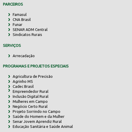
PARCEIROS
Famasul
CNA Brasil
Funar
SENAR ADM Central
Sindicatos Rurais
SERVIÇOS
Arrecadação
PROGRAMAS E PROJETOS ESPECIAIS
Agricultura de Precisão
Agrinho MS
Cadec Brasil
Empreendedor Rural
Inclusão Digital Rural
Mulheres em Campo
Negócio Certo Rural
Projeto Sorrindo no Campo
Saúde do Homem e da Mulher
Senar Jovem Aprendiz Rural
Educação Sanitária e Saúde Animal