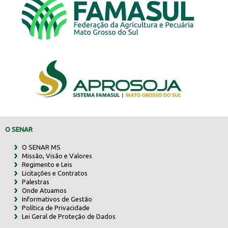
O SENAR
O SENAR MS
Missão, Visão e Valores
Regimento e Leis
Licitações e Contratos
Palestras
Onde Atuamos
Informativos de Gestão
Política de Privacidade
Lei Geral de Proteção de Dados