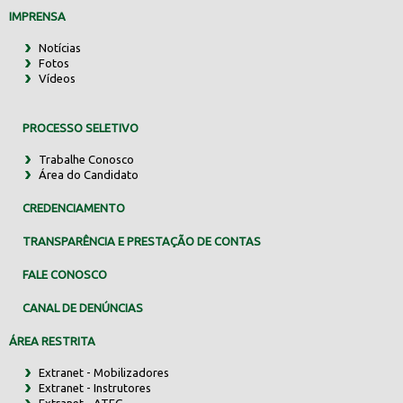
IMPRENSA
Notícias
Fotos
Vídeos
PROCESSO SELETIVO
Trabalhe Conosco
Área do Candidato
CREDENCIAMENTO
TRANSPARÊNCIA E PRESTAÇÃO DE CONTAS
FALE CONOSCO
CANAL DE DENÚNCIAS
ÁREA RESTRITA
Extranet - Mobilizadores
Extranet - Instrutores