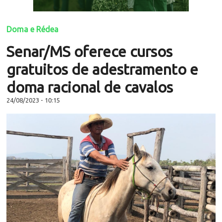
Doma e Rédea
Senar/MS oferece cursos
gratuitos de adestramento e
doma racional de cavalos
24/08/2023 - 10:15