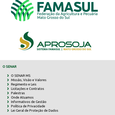
O SENAR
O SENAR MS
Missão, Visão e Valores
Regimento e Leis
Licitações e Contratos
Palestras
Onde Atuamos
Informativos de Gestão
Política de Privacidade
Lei Geral de Proteção de Dados