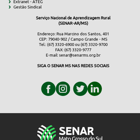
Extranet - ATEG
Gestão Sindical
Serviço Nacional de Aprendizagem Rural
(SENAR-AR/MS)
Endereço: Rua Marcino dos Santos, 401
CEP: 79040-902 / Campo Grande - MS
Tel.: (67) 3320-6900 ou (67) 3320-9700
FAX: (67) 3320-9777
E-mail:
senar@senarms.org.br
SIGA O SENAR MS NAS REDES SOCIAIS