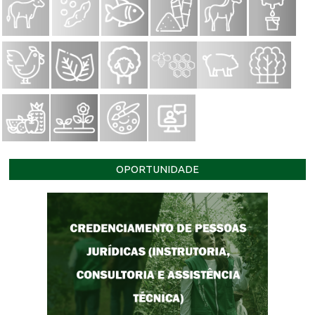
OPORTUNIDADE