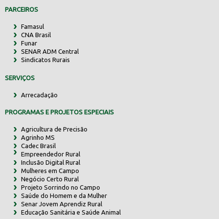
PARCEIROS
Famasul
CNA Brasil
Funar
SENAR ADM Central
Sindicatos Rurais
SERVIÇOS
Arrecadação
PROGRAMAS E PROJETOS ESPECIAIS
Agricultura de Precisão
Agrinho MS
Cadec Brasil
Empreendedor Rural
Inclusão Digital Rural
Mulheres em Campo
Negócio Certo Rural
Projeto Sorrindo no Campo
Saúde do Homem e da Mulher
Senar Jovem Aprendiz Rural
Educação Sanitária e Saúde Animal