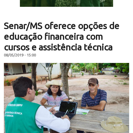
Senar/MS oferece opções de
educação financeira com
cursos e assistência técnica
08/05/2019 - 15:00