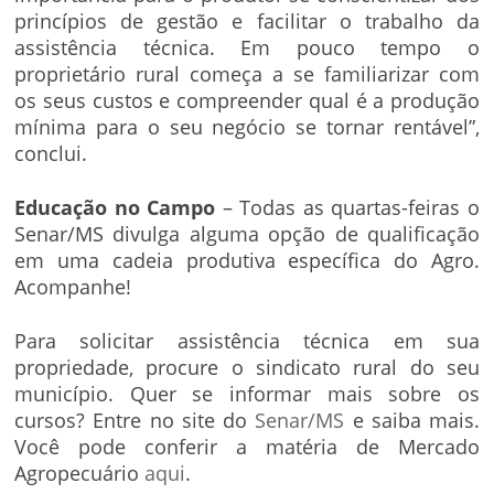
princípios de gestão e facilitar o trabalho da
assistência técnica. Em pouco tempo o
proprietário rural começa a se familiarizar com
os seus custos e compreender qual é a produção
mínima para o seu negócio se tornar rentável”,
conclui.
Educação no Campo
– Todas as quartas-feiras o
Senar/MS divulga alguma opção de qualificação
em uma cadeia produtiva específica do Agro.
Acompanhe!
Para solicitar assistência técnica em sua
propriedade, procure o sindicato rural do seu
município. Quer se informar mais sobre os
cursos? Entre no site do
Senar/MS
e saiba mais.
Você pode conferir a matéria de Mercado
Agropecuário
aqui
.