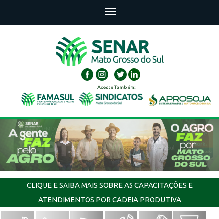
Acesse Também:
CLIQUE E SAIBA MAIS SOBRE AS CAPACITAÇÕES E
ATENDIMENTOS POR CADEIA PRODUTIVA