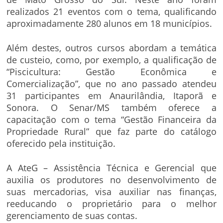
realizados 21 eventos com o tema, qualificando
aproximadamente 280 alunos em 18 municípios.
Além destes, outros cursos abordam a temática
de custeio, como, por exemplo, a qualificação de
“Piscicultura: Gestão Econômica e
Comercialização”, que no ano passado atendeu
31 participantes em Anaurilândia, Itaporã e
Sonora. O Senar/MS também oferece a
capacitação com o tema “Gestão Financeira da
Propriedade Rural” que faz parte do catálogo
oferecido pela instituição.
A AteG – Assistência Técnica e Gerencial que
auxilia os produtores no desenvolvimento de
suas mercadorias, visa auxiliar nas finanças,
reeducando o proprietário para o melhor
gerenciamento de suas contas.