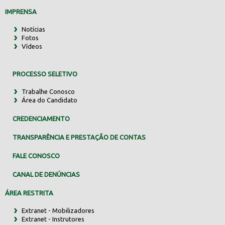
IMPRENSA
Notícias
Fotos
Vídeos
PROCESSO SELETIVO
Trabalhe Conosco
Área do Candidato
CREDENCIAMENTO
TRANSPARÊNCIA E PRESTAÇÃO DE CONTAS
FALE CONOSCO
CANAL DE DENÚNCIAS
ÁREA RESTRITA
Extranet - Mobilizadores
Extranet - Instrutores