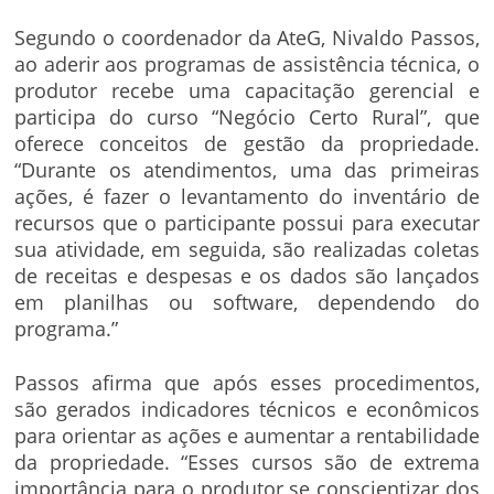
Segundo o coordenador da AteG, Nivaldo Passos,
ao aderir aos programas de assistência técnica, o
produtor recebe uma capacitação gerencial e
participa do curso “Negócio Certo Rural”, que
oferece conceitos de gestão da propriedade.
“Durante os atendimentos, uma das primeiras
ações, é fazer o levantamento do inventário de
recursos que o participante possui para executar
sua atividade, em seguida, são realizadas coletas
de receitas e despesas e os dados são lançados
em planilhas ou software, dependendo do
programa.”
Passos afirma que após esses procedimentos,
são gerados indicadores técnicos e econômicos
para orientar as ações e aumentar a rentabilidade
da propriedade. “Esses cursos são de extrema
importância para o produtor se conscientizar dos