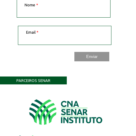
Nome
*
Email
*
PARCEIROS SENAR