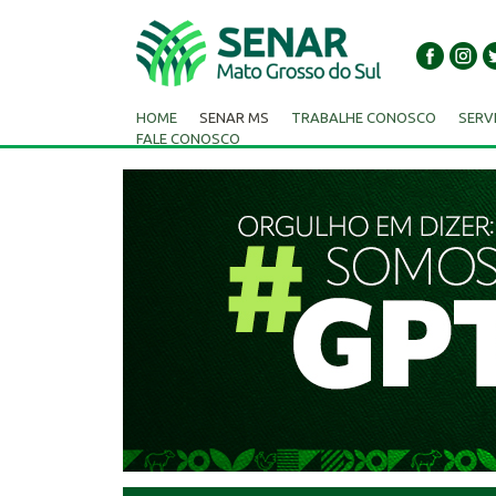
HOME
SENAR MS
TRABALHE CONOSCO
SERV
FALE CONOSCO