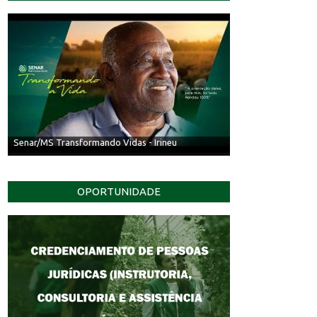
Senar/MS Transformando Vidas - Irineu
OPORTUNIDADE