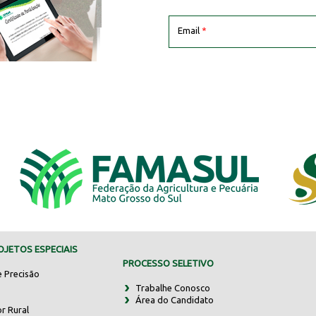
Email
*
JETOS ESPECIAIS
PROCESSO SELETIVO
e Precisão
Trabalhe Conosco
Área do Candidato
r Rural