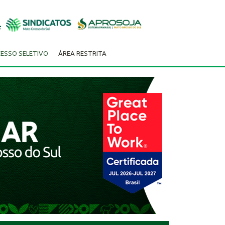
ESSO SELETIVO
ÁREA RESTRITA