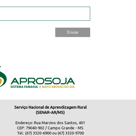
Serviço Nacional de Aprendizagem Rural
(SENAR-AR/MS)
Endereço: Rua Marcino dos Santos, 401
CEP: 79040-902 / Campo Grande - MS
Tel.: (67) 3320-6900 ou (67) 3320-9700