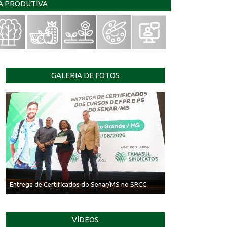
IA PRODUTIVA
GALERIA DE FOTOS
Entrega de Certificados do Senar/MS no SRCG
VÍDEOS