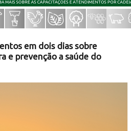
IBA MAIS SOBRE AS CAPACITAÇÕES E ATENDIMENTOS POR CADE
ventos em dois dias sobre
ura e prevenção a saúde do