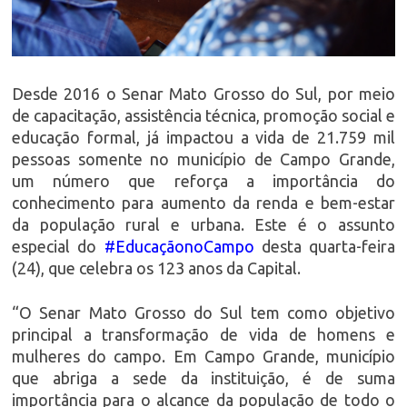
Desde 2016 o Senar Mato Grosso do Sul, por meio
de capacitação, assistência técnica, promoção social e
educação formal, já impactou a vida de 21.759 mil
pessoas somente no município de Campo Grande,
um número que reforça a importância do
conhecimento para aumento da renda e bem-estar
da população rural e urbana. Este é o assunto
especial do
#EducaçãonoCampo
desta quarta-feira
(24), que celebra os 123 anos da Capital.
“O Senar Mato Grosso do Sul tem como objetivo
principal a transformação de vida de homens e
mulheres do campo. Em Campo Grande, município
que abriga a sede da instituição, é de suma
importância para o alcance da população de todo o