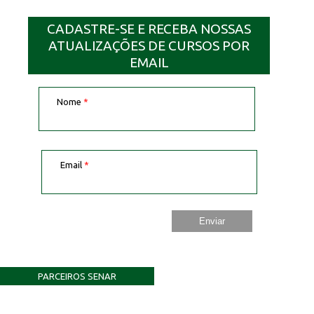
CADASTRE-SE E RECEBA NOSSAS
ATUALIZAÇÕES DE CURSOS POR
EMAIL
Nome
*
Email
*
PARCEIROS SENAR