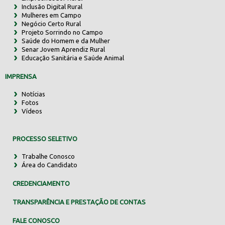
Inclusão Digital Rural
Mulheres em Campo
Negócio Certo Rural
Projeto Sorrindo no Campo
Saúde do Homem e da Mulher
Senar Jovem Aprendiz Rural
Educação Sanitária e Saúde Animal
IMPRENSA
Notícias
Fotos
Vídeos
PROCESSO SELETIVO
Trabalhe Conosco
Área do Candidato
CREDENCIAMENTO
TRANSPARÊNCIA E PRESTAÇÃO DE CONTAS
FALE CONOSCO