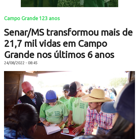
Campo Grande 123 anos
Senar/MS transformou mais de
21,7 mil vidas em Campo
Grande nos últimos 6 anos
24/08/2022 - 08:45