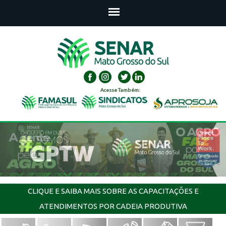
Acesse Também:
CLIQUE E SAIBA MAIS SOBRE AS CAPACITAÇÕES E
ATENDIMENTOS POR CADEIA PRODUTIVA