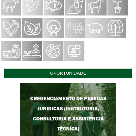
OPORTUNIDADE