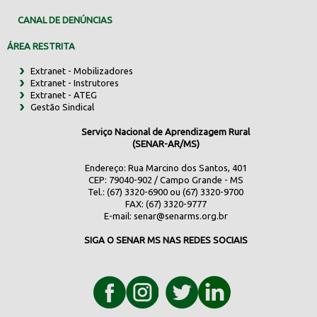
CANAL DE DENÚNCIAS
ÁREA RESTRITA
Extranet - Mobilizadores
Extranet - Instrutores
Extranet - ATEG
Gestão Sindical
Serviço Nacional de Aprendizagem Rural
(SENAR-AR/MS)
Endereço: Rua Marcino dos Santos, 401
CEP: 79040-902 / Campo Grande - MS
Tel.: (67) 3320-6900 ou (67) 3320-9700
FAX: (67) 3320-9777
E-mail:
senar@senarms.org.br
SIGA O SENAR MS NAS REDES SOCIAIS