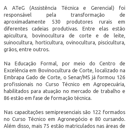
A ATeG (Assistência Técnica e Gerencial) foi
responsável pela transformação de
aproximadamente 530 produtores rurais em
diferentes cadeias produtivas. Entre elas estão
apicultura, bovinocultura de corte e de leite,
suinocultura, horticultura, ovinocultura, piscicultura,
grãos, entre outros.
Na Educação Formal, por meio do Centro de
Excelência em Bovinocultura de Corte, localizado na
Embrapa Gado de Corte, o Senar/MS já formou 126
profissionais no Curso Técnico em Agropecuária,
habilitados para atuação no mercado de trabalho e
86 estão em fase de formação técnica.
Nas capacitações semipresenciais são 122 formados
no Curso Técnico em Agronegócio e 80 cursando.
Além disso, mais 75 estão matriculados nas áreas de