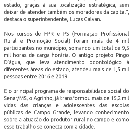
estado, graças à sua localização estratégica, sem
deixar de atender também os moradores da capital”,
destaca o superintendente, Lucas Galvan.
Nos cursos de FPR e PS (Formação Profissional
Rural e Promoção Social) foram mais de 4 mil
participantes no município, somando um total de 9,5
mil horas de carga horária. O antigo projeto Pingo
D’água, que leva atendimento odontológico à
diferentes áreas do estado, atendeu mais de 1,5 mil
pessoas entre 2016 e 2019.
E o principal programa de responsabilidade social do
Senar/MS, o Agrinho, já transformou mais de 15,2 mil
vidas das crianças e adolescentes das escolas
públicas de Campo Grande, levando conhecimento
sobre a atuação do produtor rural no campo e como
esse trabalho se conecta com a cidade.