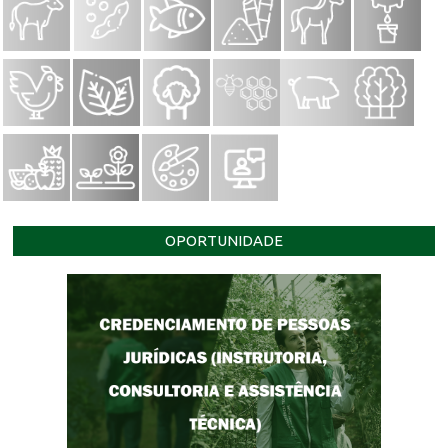
OPORTUNIDADE