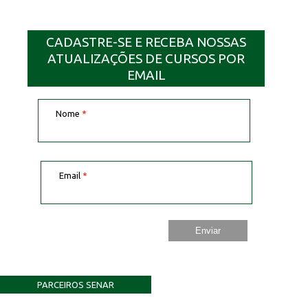
CADASTRE-SE E RECEBA NOSSAS
ATUALIZAÇÕES DE CURSOS POR
EMAIL
Nome
*
Email
*
PARCEIROS SENAR