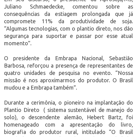
Juliano Schmaedecke, comentou sobre as
consequências da estiagem prolongada que já
compromete 11% da produtividade de soja.
“Algumas tecnologias, com o plantio direto, nos dão
segurança para suportar e passar por esse atual
momento”.
O presidente da Embrapa Nacional, Sebastião
Barbosa, reforçou a presença de representantes de
quatro unidades de pesquisa no evento. “Nossa
missão é nos aproximarmos do produtor. O Brasil
mudou e a Embrapa também”.
Durante a cerimônia, o pioneiro na implantação do
Plantio Direto ( sistema sustentável de manejo do
solo), o descendente alemão, Hebert Bartz, foi
homenageado com a apresentação do livro,
biografia do produtor rural, intitulado “O Brasil