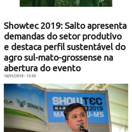
Showtec 2019: Saito apresenta
demandas do setor produtivo
e destaca perfil sustentável do
agro sul-mato-grossense na
abertura do evento
16/01/2019 - 13:30