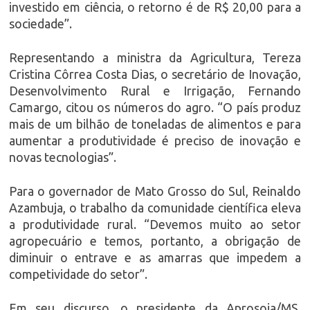
investido em ciência, o retorno é de R$ 20,00 para a
sociedade”.
Representando a ministra da Agricultura, Tereza
Cristina Côrrea Costa Dias, o secretário de Inovação,
Desenvolvimento Rural e Irrigação, Fernando
Camargo, citou os números do agro. “O país produz
mais de um bilhão de toneladas de alimentos e para
aumentar a produtividade é preciso de inovação e
novas tecnologias”.
Para o governador de Mato Grosso do Sul, Reinaldo
Azambuja, o trabalho da comunidade científica eleva
a produtividade rural. “Devemos muito ao setor
agropecuário e temos, portanto, a obrigação de
diminuir o entrave e as amarras que impedem a
competividade do setor”.
Em seu discurso, o presidente da Aprosoja/MS,