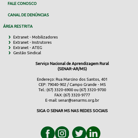
FALE CONOSCO
CANAL DE DENÚNCIAS
ÁREA RESTRITA
Extranet - Mobilizadores
Extranet - Instrutores
Extranet - ATEG
Gestão Sindical
Serviço Nacional de Aprendizagem Rural
(SENAR-AR/MS)
Endereço: Rua Marcino dos Santos, 401
CEP: 79040-902 / Campo Grande - MS
Tel.: (67) 3320-6900 ou (67) 3320-9700
FAX: (67) 3320-9777
E-mail:
senar@senarms.org.br
SIGA O SENAR MS NAS REDES SOCIAIS