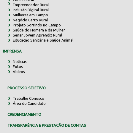
Empreendedor Rural
Inclusão Digital Rural
Mulheres em Campo
Negócio Certo Rural
Projeto Sorrindo no Campo
Saúde do Homem e da Mulher
Senar Jovem Aprendiz Rural
Educação Sanitária e Saúde Animal
IMPRENSA
Notícias
Fotos
Vídeos
PROCESSO SELETIVO
Trabalhe Conosco
Área do Candidato
CREDENCIAMENTO
TRANSPARÊNCIA E PRESTAÇÃO DE CONTAS