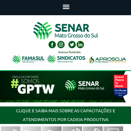
Acesse Também:
CLIQUE E SAIBA MAIS SOBRE AS CAPACITAÇÕES E
ATENDIMENTOS POR CADEIA PRODUTIVA