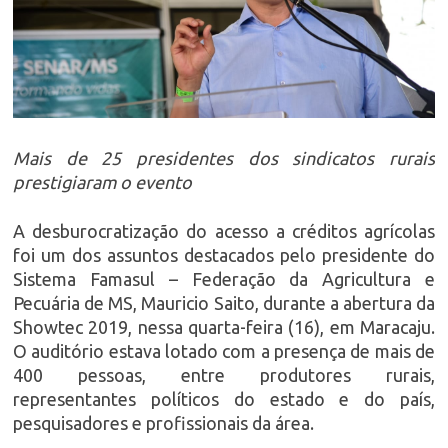
Mais de 25 presidentes dos sindicatos rurais
prestigiaram o evento
A desburocratização do acesso a créditos agrícolas
foi um dos assuntos destacados pelo presidente do
Sistema Famasul – Federação da Agricultura e
Pecuária de MS, Mauricio Saito, durante a abertura da
Showtec 2019, nessa quarta-feira (16), em Maracaju.
O auditório estava lotado com a presença de mais de
400 pessoas, entre produtores rurais,
representantes políticos do estado e do país,
pesquisadores e profissionais da área.