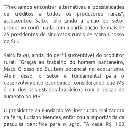
“Precisamos encontrar alternativas e possibilidades
de créditos a todos os produtores rurais”,
acrescentou Saito, reforçando a união do setor
produtivo confirmada com a participação de mais de
25 presidentes de sindicatos rurais de Mato Grosso
do Sul.
Saito falou, ainda, do perfil sustentável do produtor
rural: “Graças ao trabalho do homem pantaneiro,
Mato Grosso do Sul tem potencial no ecoturismo.
Além disso, o setor é fundamental para o
desenvolvimento econômico, considerando que MS
é um dos seis estados brasileiros com projeção de
aumento no PIB”.
O presidente da Fundação MS, instituição realizadora
da feira, Luciano Mendes, enfatizou a importância da
pesquisa científica para o agro. “A cada R$ 1,00