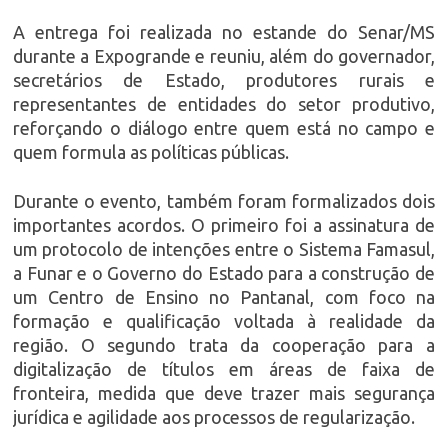
A entrega foi realizada no estande do Senar/MS
durante a
Expogrande
e reuniu, além do governador,
secretários de Estado, produtores rurais e
representantes de entidades do setor produtivo,
reforçando o diálogo entre quem está no campo e
quem formula as políticas públicas.
Durante o evento, também foram formalizados dois
importantes acordos. O primeiro foi a assinatura de
um protocolo de intenções entre o
Sistema Famasul
,
a
Funar
e o Governo do Estado para a construção de
um Centro de Ensino no Pantanal, com foco na
formação e qualificação voltada à realidade da
região. O segundo trata da cooperação para a
digitalização de títulos em áreas de faixa de
fronteira, medida que deve trazer mais segurança
jurídica e agilidade aos processos de regularização.