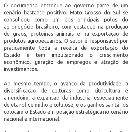
O documento entregue ao governo parte de um
cenário bastante positivo. Mato Grosso do Sul se
consolidou como um dos principais polos do
agronegócio brasileiro, com destaque na produção
de grãos, proteínas animais e na exportação de
produtos agropecuários. O setor é responsável por
praticamente toda a receita de exportação do
Estado e tem impulsionado o crescimento
econômico, geração de empregos e atração de
investimentos.
Ao mesmo tempo, o avanço da produtividade, a
diversificação de culturas como citricultura e
amendoim, a expansão da indústria, especialmente
de etanol de milho e celulose, e os ganhos sanitários
colocam o Estado em posição estratégica no cenário
nacional e internacional.