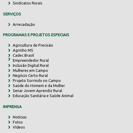
Sindicatos Rurais
SERVIÇOS
Arrecadação
PROGRAMAS E PROJETOS ESPECIAIS
Agricultura de Precisão
Agrinho MS
Cadec Brasil
Empreendedor Rural
Inclusão Digital Rural
Mulheres em Campo
Negócio Certo Rural
Projeto Sorrindo no Campo
Saúde do Homem e da Mulher
Senar Jovem Aprendiz Rural
Educação Sanitária e Saúde Animal
IMPRENSA
Notícias
Fotos
Vídeos