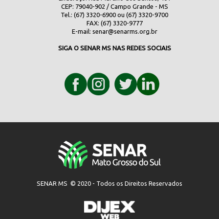
CEP: 79040-902 / Campo Grande - MS
Tel.: (67) 3320-6900 ou (67) 3320-9700
FAX: (67) 3320-9777
E-mail:
senar@senarms.org.br
SIGA O SENAR MS NAS REDES SOCIAIS
SENAR MS © 2020 - Todos os Direitos Reservados