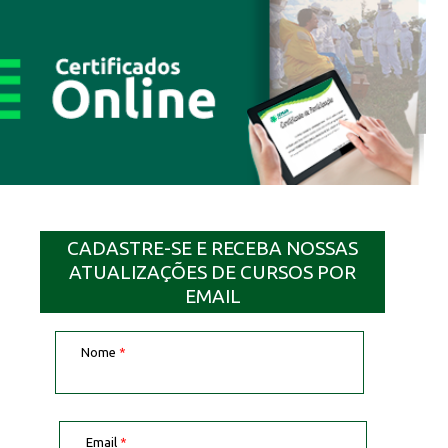
CADASTRE-SE E RECEBA NOSSAS
ATUALIZAÇÕES DE CURSOS POR
EMAIL
Nome
*
Email
*