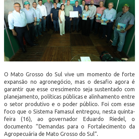
O Mato Grosso do Sul vive um momento de forte
expansão no agronegócio, mas o desafio agora é
garantir que esse crescimento seja sustentado com
planejamento, políticas públicas e alinhamento entre
o setor produtivo e o poder público. Foi com esse
foco que o
Sistema Famasul
entregou, nesta quinta-
feira (16), ao governador
Eduardo Riedel
, o
documento “Demandas para o Fortalecimento da
Agropecuária de Mato Grosso do Sul”.