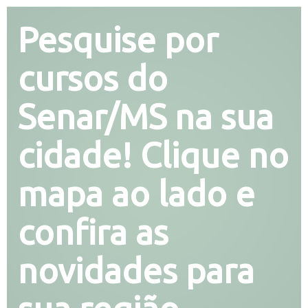
Pesquise por
cursos do
Senar/MS na sua
cidade! Clique no
mapa ao lado e
confira as
novidades para