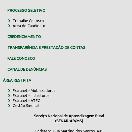
PROCESSO SELETIVO
Trabalhe Conosco
Área do Candidato
CREDENCIAMENTO
TRANSPARÊNCIA E PRESTAÇÃO DE CONTAS
FALE CONOSCO
CANAL DE DENÚNCIAS
ÁREA RESTRITA
Extranet - Mobilizadores
Extranet - Instrutores
Extranet - ATEG
Gestão Sindical
Serviço Nacional de Aprendizagem Rural
(SENAR-AR/MS)
Endereço: Rua Marcino dos Santos, 401