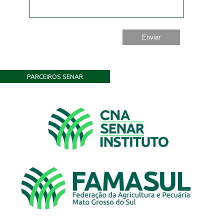
PARCEIROS SENAR