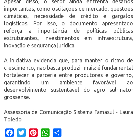
Apesar disso, o setor ainda enfrenta desafios
importantes, como oscilações de mercado, questões
climáticas, necessidade de crédito e gargalos
logísticos. Por isso, o documento apresentado
reforça a importância de políticas públicas
estruturantes, investimentos em infraestrutura,
inovação e segurança jurídica.
A iniciativa evidencia que, para manter o ritmo de
crescimento, não basta produzir mais: é fundamental
fortalecer a parceria entre produtores e governo,
garantindo um ambiente favorável ao
desenvolvimento sustentável do agro sul-mato-
grossense.
Assessoria de Comunicação Sistema Famasul - Laura
Toledo
Facebook
Twitter
Pinterest
WhatsApp
Share