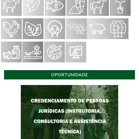
OPORTUNIDADE