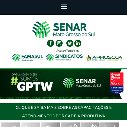
Acesse Também:
CLIQUE E SAIBA MAIS SOBRE AS CAPACITAÇÕES E
ATENDIMENTOS POR CADEIA PRODUTIVA