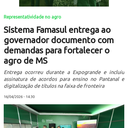
Representatividade no agro
Sistema Famasul entrega ao
governador documento com
demandas para fortalecer o
agro de MS
Entrega ocorreu durante a Expogrande e incluiu
assinatura de acordos para ensino no Pantanal e
digitalização de títulos na faixa de fronteira
16/04/2026 - 14:30