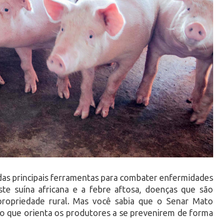
das principais ferramentas para combater enfermidades
te suína africana e a febre aftosa, doenças que são
ropriedade rural. Mas você sabia que o Senar Mato
o que orienta os produtores a se prevenirem de forma