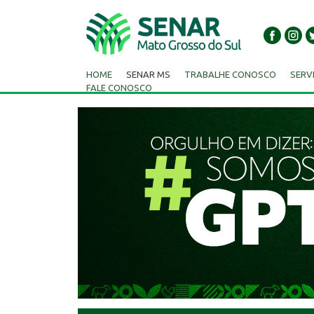
HOME
SENAR MS
TRABALHE CONOSCO
SERV
FALE CONOSCO