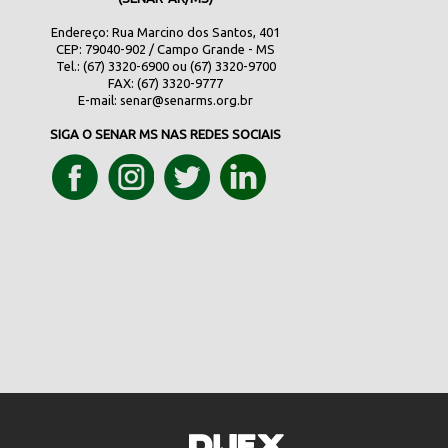
Endereço: Rua Marcino dos Santos, 401
CEP: 79040-902 / Campo Grande - MS
Tel.: (67) 3320-6900 ou (67) 3320-9700
FAX: (67) 3320-9777
E-mail:
senar@senarms.org.br
SIGA O SENAR MS NAS REDES SOCIAIS