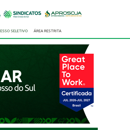
ESSO SELETIVO
ÁREA RESTRITA