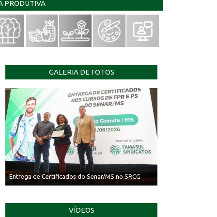
IA PRODUTIVA
GALERIA DE FOTOS
Entrega de Certificados do Senar/MS no SRCG
VÍDEOS