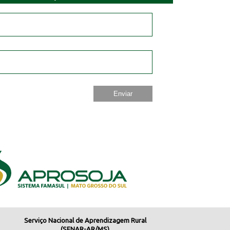
Serviço Nacional de Aprendizagem Rural
(SENAR-AR/MS)