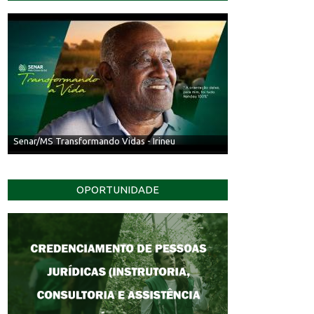
Senar/MS Transformando Vidas - Irineu
OPORTUNIDADE