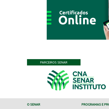
PARCEIROS SENAR
O SENAR
PROGRAMAS E PRO