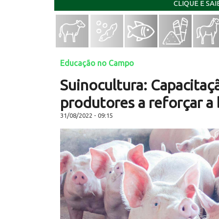
CLIQUE E SA
Educação no Campo
Suinocultura: Capacitaç
produtores a reforçar a
31/08/2022 - 09:15