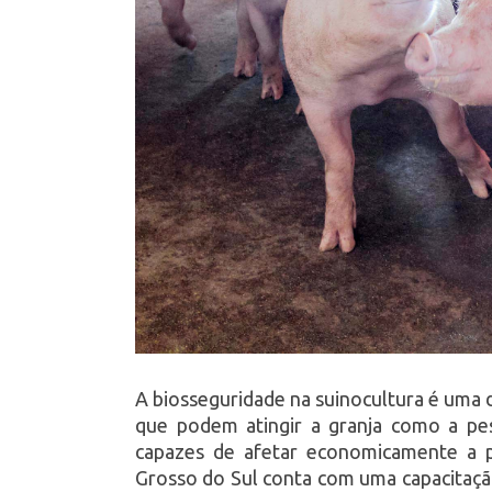
A biosseguridade na suinocultura é uma 
que podem atingir a granja como a pes
capazes de afetar economicamente a p
Grosso do Sul conta com uma capacitaçã