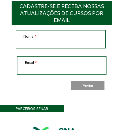
CADASTRE-SE E RECEBA NOSSAS
ATUALIZAÇÕES DE CURSOS POR
EMAIL
Nome
*
Email
*
PARCEIROS SENAR