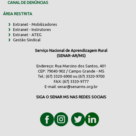
CANAL DE DENÚNCIAS
ÁREA RESTRITA
Extranet - Mobilizadores
Extranet - Instrutores
Extranet - ATEG
Gestão Sindical
Serviço Nacional de Aprendizagem Rural
(SENAR-AR/MS)
Endereço: Rua Marcino dos Santos, 401
CEP: 79040-902 / Campo Grande - MS
Tel.: (67) 3320-6900 ou (67) 3320-9700
FAX: (67) 3320-9777
E-mail:
senar@senarms.org.br
SIGA O SENAR MS NAS REDES SOCIAIS