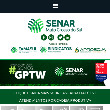
Acesse Também:
CLIQUE E SAIBA MAIS SOBRE AS CAPACITAÇÕES E
ATENDIMENTOS POR CADEIA PRODUTIVA