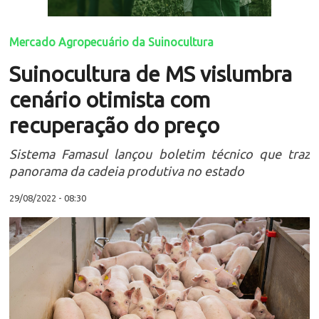
Mercado Agropecuário da Suinocultura
Suinocultura de MS vislumbra
cenário otimista com
recuperação do preço
Sistema Famasul lançou boletim técnico que traz
panorama da cadeia produtiva no estado
29/08/2022 - 08:30