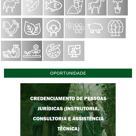
OPORTUNIDADE