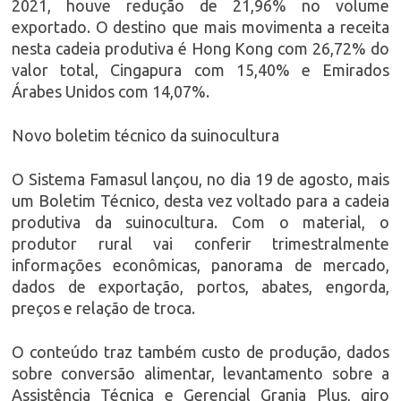
2021, houve redução de 21,96% no volume
exportado. O destino que mais movimenta a receita
nesta cadeia produtiva é Hong Kong com 26,72% do
valor total, Cingapura com 15,40% e Emirados
Árabes Unidos com 14,07%.
Novo boletim técnico da suinocultura
O Sistema Famasul lançou, no dia 19 de agosto, mais
um Boletim Técnico, desta vez voltado para a cadeia
produtiva da suinocultura. Com o material, o
produtor rural vai conferir trimestralmente
informações econômicas, panorama de mercado,
dados de exportação, portos, abates, engorda,
preços e relação de troca.
O conteúdo traz também custo de produção, dados
sobre conversão alimentar, levantamento sobre a
Assistência Técnica e Gerencial Granja Plus, giro