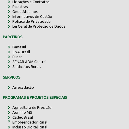
Licitações e Contratos
Palestras
Onde Atuamos
Informativos de Gestão
Política de Privacidade
Lei Geral de Proteção de Dados
PARCEIROS
Famasul
CNA Brasil
Funar
SENAR ADM Central
Sindicatos Rurais
SERVIÇOS
Arrecadação
PROGRAMAS E PROJETOS ESPECIAIS
Agricultura de Precisão
Agrinho MS
Cadec Brasil
Empreendedor Rural
Inclusão Digital Rural