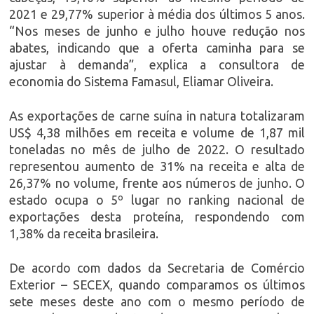
2021 e 29,77% superior à média dos últimos 5 anos.
“Nos meses de junho e julho houve redução nos
abates, indicando que a oferta caminha para se
ajustar à demanda”, explica a consultora de
economia do Sistema Famasul, Eliamar Oliveira.
As exportações de carne suína in natura totalizaram
US$ 4,38 milhões em receita e volume de 1,87 mil
toneladas no mês de julho de 2022. O resultado
representou aumento de 31% na receita e alta de
26,37% no volume, frente aos números de junho. O
estado ocupa o 5º lugar no ranking nacional de
exportações desta proteína, respondendo com
1,38% da receita brasileira.
De acordo com dados da Secretaria de Comércio
Exterior – SECEX, quando comparamos os últimos
sete meses deste ano com o mesmo período de