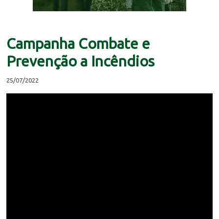
Campanha Combate e
Prevenção a Incêndios
25/07/2022