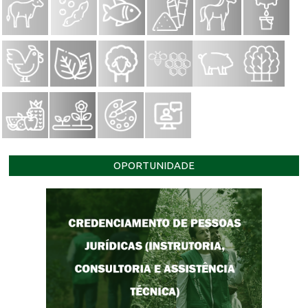
OPORTUNIDADE