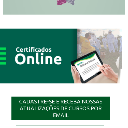
PR
EL
JP
MN
SQ
CADASTRE-SE E RECEBA NOSSAS
ATUALIZAÇÕES DE CURSOS POR
EMAIL