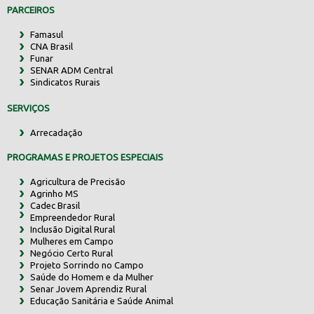
PARCEIROS
Famasul
CNA Brasil
Funar
SENAR ADM Central
Sindicatos Rurais
SERVIÇOS
Arrecadação
PROGRAMAS E PROJETOS ESPECIAIS
Agricultura de Precisão
Agrinho MS
Cadec Brasil
Empreendedor Rural
Inclusão Digital Rural
Mulheres em Campo
Negócio Certo Rural
Projeto Sorrindo no Campo
Saúde do Homem e da Mulher
Senar Jovem Aprendiz Rural
Educação Sanitária e Saúde Animal