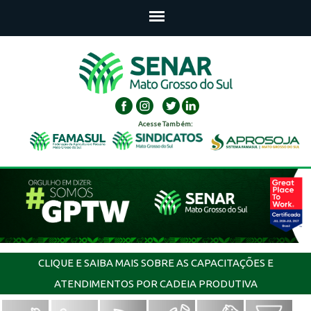
Acesse Também:
CLIQUE E SAIBA MAIS SOBRE AS CAPACITAÇÕES E
ATENDIMENTOS POR CADEIA PRODUTIVA