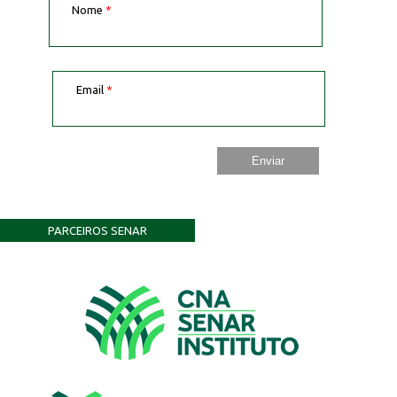
Nome
*
Email
*
PARCEIROS SENAR