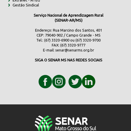
Gestão Sindical
Serviço Nacional de Aprendizagem Rural
(SENAR-AR/MS)
Endereço: Rua Marcino dos Santos, 401
CEP: 79040-902 / Campo Grande - MS
Tel.: (67) 3320-6900 ou (67) 3320-9700
FAX: (67) 3320-9777
E-mail:
senar@senarms.org.br
SIGA O SENAR MS NAS REDES SOCIAIS