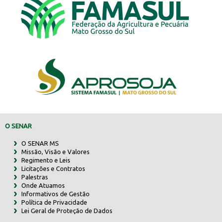
O SENAR
O SENAR MS
Missão, Visão e Valores
Regimento e Leis
Licitações e Contratos
Palestras
Onde Atuamos
Informativos de Gestão
Política de Privacidade
Lei Geral de Proteção de Dados