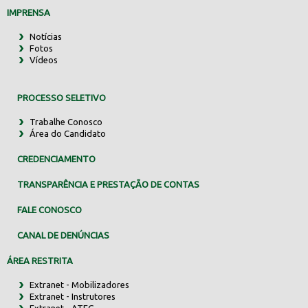
IMPRENSA
Notícias
Fotos
Vídeos
PROCESSO SELETIVO
Trabalhe Conosco
Área do Candidato
CREDENCIAMENTO
TRANSPARÊNCIA E PRESTAÇÃO DE CONTAS
FALE CONOSCO
CANAL DE DENÚNCIAS
ÁREA RESTRITA
Extranet - Mobilizadores
Extranet - Instrutores
Extranet - ATEG