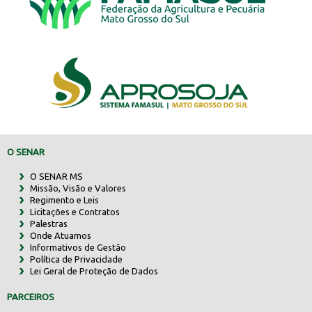
O SENAR
O SENAR MS
Missão, Visão e Valores
Regimento e Leis
Licitações e Contratos
Palestras
Onde Atuamos
Informativos de Gestão
Política de Privacidade
Lei Geral de Proteção de Dados
PARCEIROS