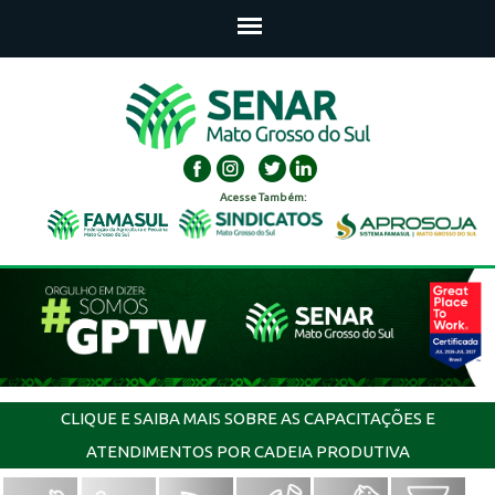
Acesse Também:
CLIQUE E SAIBA MAIS SOBRE AS CAPACITAÇÕES E
ATENDIMENTOS POR CADEIA PRODUTIVA