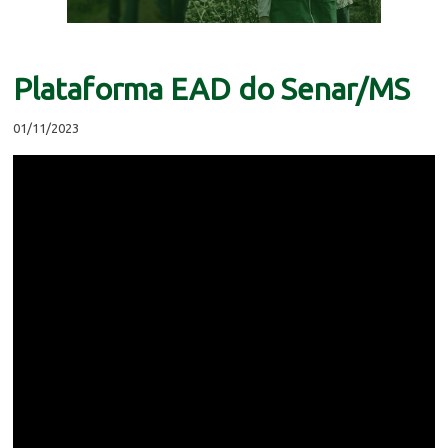
Plataforma EAD do Senar/MS
01/11/2023