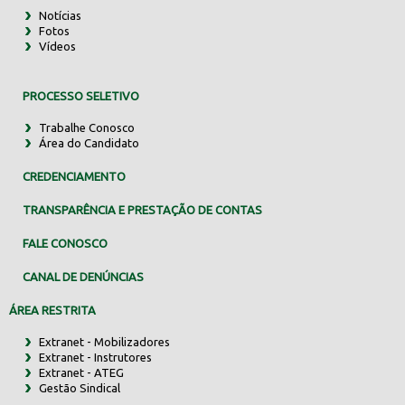
Notícias
Fotos
Vídeos
PROCESSO SELETIVO
Trabalhe Conosco
Área do Candidato
CREDENCIAMENTO
TRANSPARÊNCIA E PRESTAÇÃO DE CONTAS
FALE CONOSCO
CANAL DE DENÚNCIAS
ÁREA RESTRITA
Extranet - Mobilizadores
Extranet - Instrutores
Extranet - ATEG
Gestão Sindical