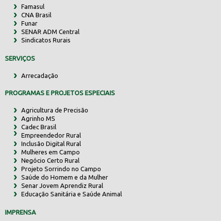
Famasul
CNA Brasil
Funar
SENAR ADM Central
Sindicatos Rurais
SERVIÇOS
Arrecadação
PROGRAMAS E PROJETOS ESPECIAIS
Agricultura de Precisão
Agrinho MS
Cadec Brasil
Empreendedor Rural
Inclusão Digital Rural
Mulheres em Campo
Negócio Certo Rural
Projeto Sorrindo no Campo
Saúde do Homem e da Mulher
Senar Jovem Aprendiz Rural
Educação Sanitária e Saúde Animal
IMPRENSA