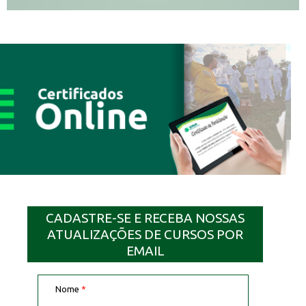
CADASTRE-SE E RECEBA NOSSAS
ATUALIZAÇÕES DE CURSOS POR
EMAIL
Nome
*