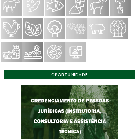
OPORTUNIDADE