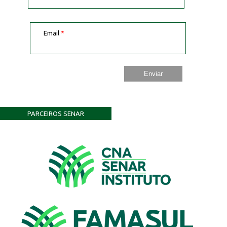
Email
*
PARCEIROS SENAR