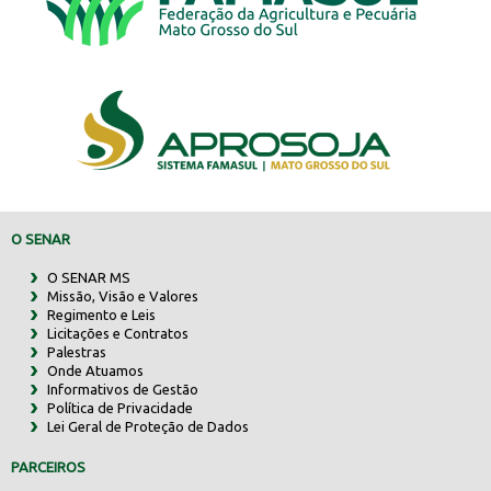
O SENAR
O SENAR MS
Missão, Visão e Valores
Regimento e Leis
Licitações e Contratos
Palestras
Onde Atuamos
Informativos de Gestão
Política de Privacidade
Lei Geral de Proteção de Dados
PARCEIROS