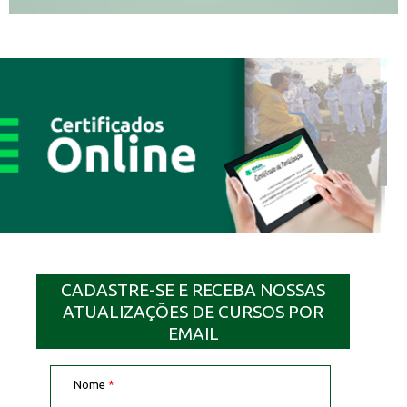
CADASTRE-SE E RECEBA NOSSAS
ATUALIZAÇÕES DE CURSOS POR
EMAIL
Nome
*