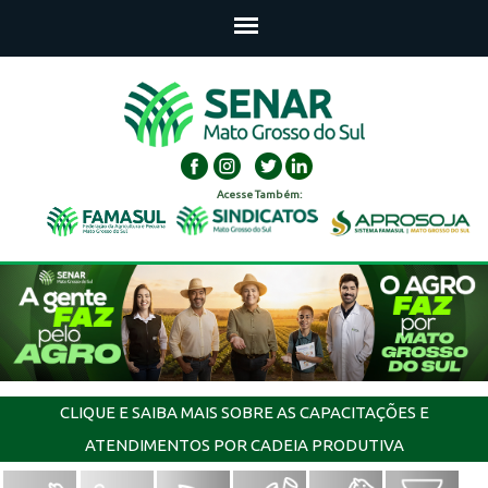
Acesse Também:
CLIQUE E SAIBA MAIS SOBRE AS CAPACITAÇÕES E
ATENDIMENTOS POR CADEIA PRODUTIVA