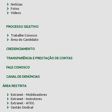
Notícias
Fotos
Vídeos
PROCESSO SELETIVO
Trabalhe Conosco
Área do Candidato
CREDENCIAMENTO
TRANSPARÊNCIA E PRESTAÇÃO DE CONTAS
FALE CONOSCO
CANAL DE DENÚNCIAS
ÁREA RESTRITA
Extranet - Mobilizadores
Extranet - Instrutores
Extranet - ATEG
Gestão Sindical