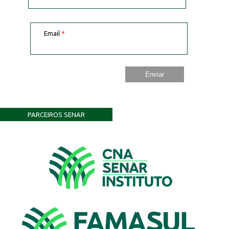
Email
*
PARCEIROS SENAR