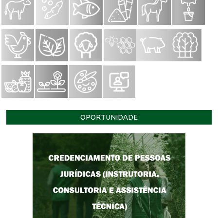
OPORTUNIDADE