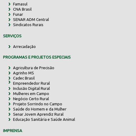
Famasul
CNA Brasil
Funar
SENAR ADM Central
Sindicatos Rurais
SERVIÇOS
Arrecadação
PROGRAMAS E PROJETOS ESPECIAIS
Agricultura de Precisão
Agrinho MS
Cadec Brasil
Empreendedor Rural
Inclusão Digital Rural
Mulheres em Campo
Negócio Certo Rural
Projeto Sorrindo no Campo
Saúde do Homem e da Mulher
Senar Jovem Aprendiz Rural
Educação Sanitária e Saúde Animal
IMPRENSA