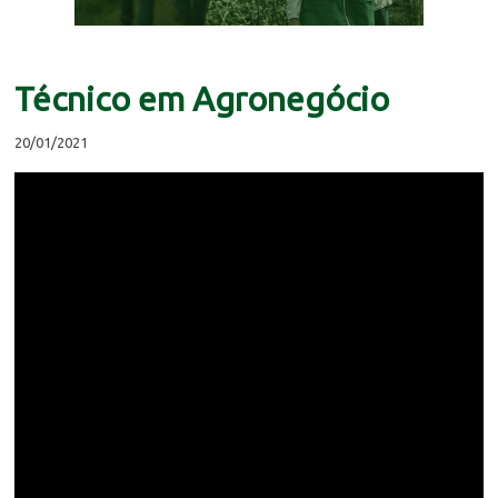
Técnico em Agronegócio
20/01/2021