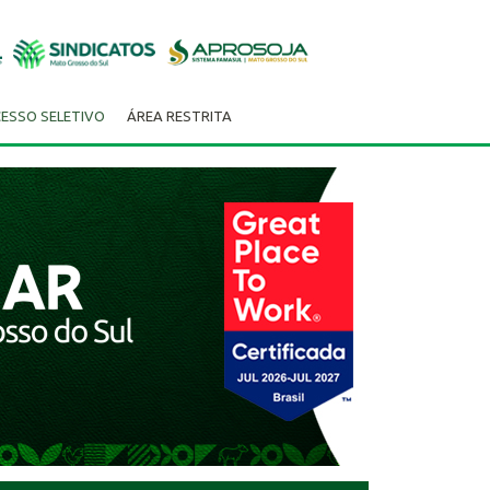
ESSO SELETIVO
ÁREA RESTRITA