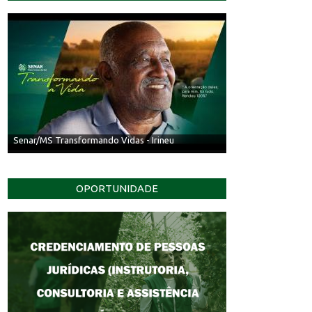
Senar/MS Transformando Vidas - Irineu
OPORTUNIDADE