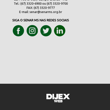
Tel.: (67) 3320-6900 ou (67) 3320-9700
FAX: (67) 3320-9777
E-mail:
senar@senarms.org.br
SIGA O SENAR MS NAS REDES SOCIAIS