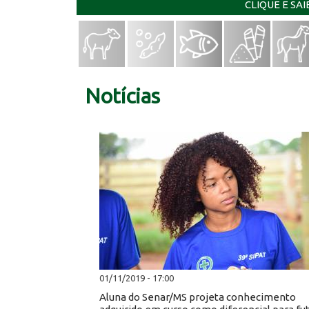
CLIQUE E SA
Notícias
01/11/2019 - 17:00
Aluna do Senar/MS projeta conhecimento