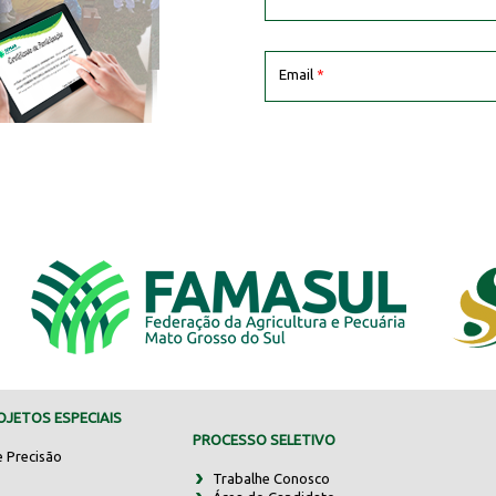
Email
*
JETOS ESPECIAIS
PROCESSO SELETIVO
e Precisão
Trabalhe Conosco