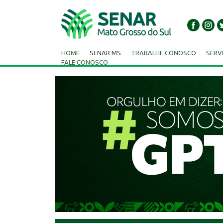
HOME
SENAR MS
TRABALHE CONOSCO
SERV
FALE CONOSCO