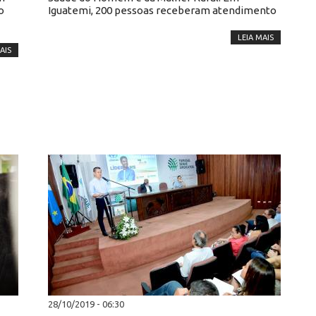
o
Iguatemi, 200 pessoas receberam atendimento
LEIA MAIS
AIS
28/10/2019 - 06:30