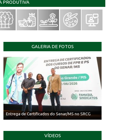
IA PRODUTIVA
GALERIA DE FOTOS
Entrega de Certificados do Senar/MS no SRCG
VÍDEOS