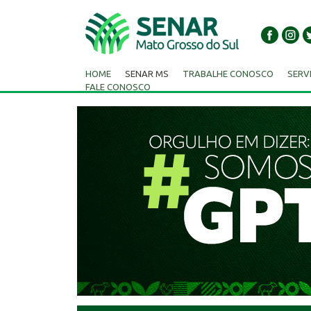
HOME
SENAR MS
TRABALHE CONOSCO
SERV
FALE CONOSCO