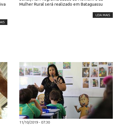
iva
Mulher Rural será realizado em Bataguassu
LEIA MAIS
AIS
11/10/2019 - 07:30