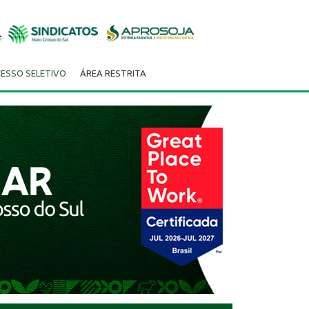
ESSO SELETIVO
ÁREA RESTRITA