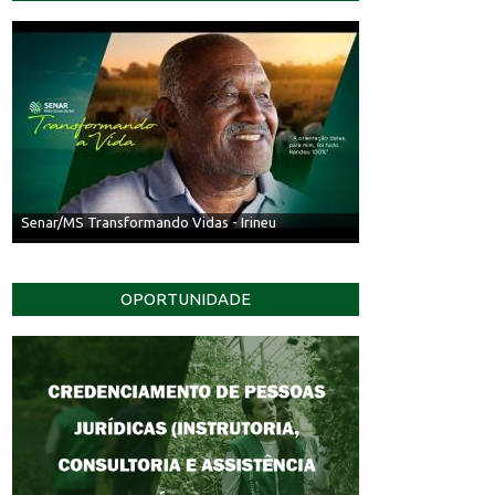
Senar/MS Transformando Vidas - Irineu
OPORTUNIDADE