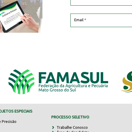
Email
*
JETOS ESPECIAIS
PROCESSO SELETIVO
e Precisão
Trabalhe Conosco