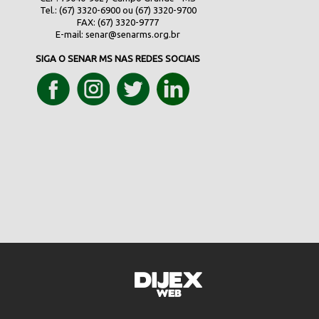
Tel.: (67) 3320-6900 ou (67) 3320-9700
FAX: (67) 3320-9777
E-mail:
senar@senarms.org.br
SIGA O SENAR MS NAS REDES SOCIAIS