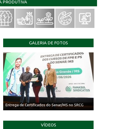
IA PRODUTIVA
GALERIA DE FOTOS
Entrega de Certificados do Senar/MS no SRCG
VÍDEOS