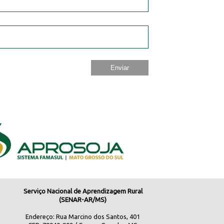
Serviço Nacional de Aprendizagem Rural
(SENAR-AR/MS)
Endereço: Rua Marcino dos Santos, 401