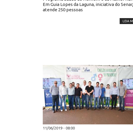
Em Guia Lopes da Laguna, iniciativa do Sena
atende 250 pessoas
LEIA M
11/06/2019 - 08:00