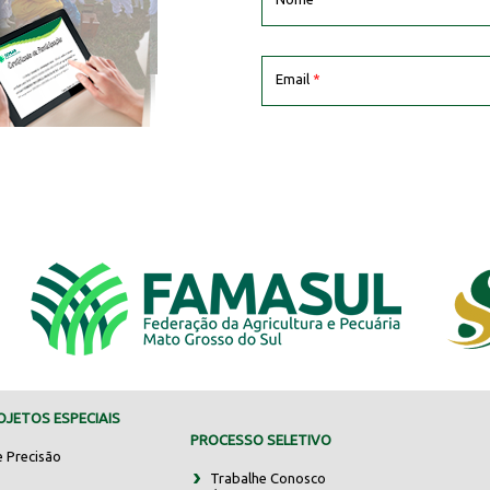
Email
*
JETOS ESPECIAIS
PROCESSO SELETIVO
e Precisão
Trabalhe Conosco