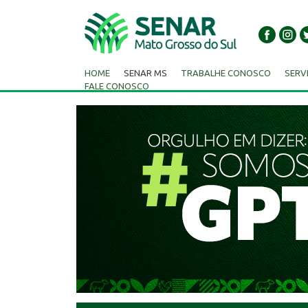
HOME
SENAR MS
TRABALHE CONOSCO
SERV
FALE CONOSCO