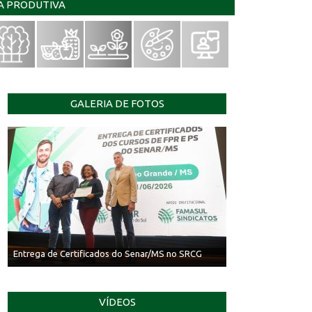
IA PRODUTIVA
GALERIA DE FOTOS
Entrega de Certificados do Senar/MS no SRCG
VÍDEOS