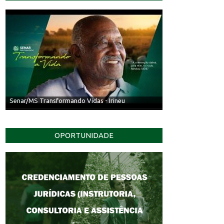
Senar/MS Transformando Vidas - Irineu
OPORTUNIDADE