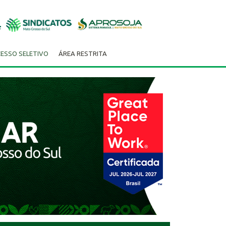
ESSO SELETIVO
ÁREA RESTRITA