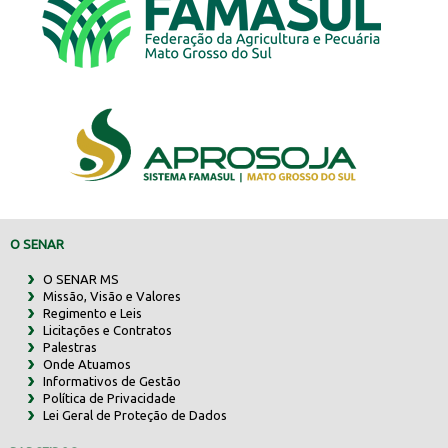
O SENAR
O SENAR MS
Missão, Visão e Valores
Regimento e Leis
Licitações e Contratos
Palestras
Onde Atuamos
Informativos de Gestão
Política de Privacidade
Lei Geral de Proteção de Dados