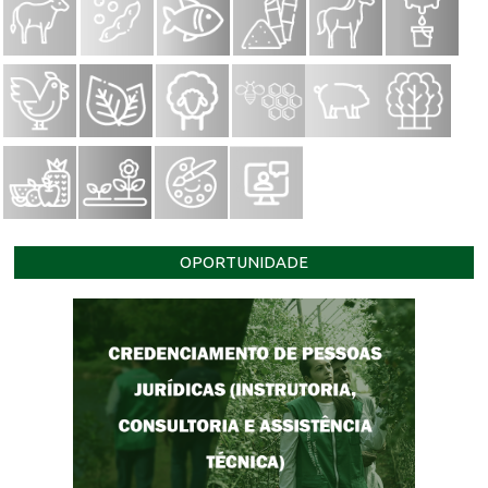
OPORTUNIDADE