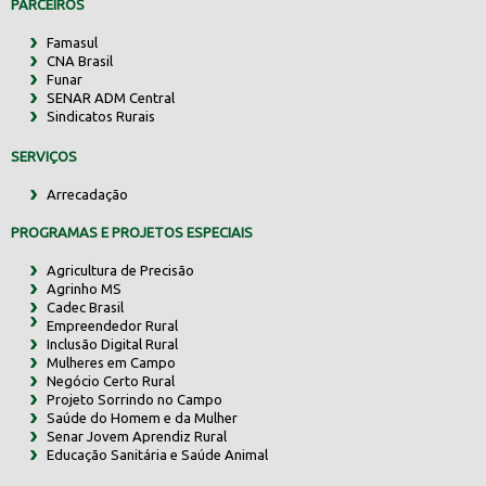
PARCEIROS
Famasul
CNA Brasil
Funar
SENAR ADM Central
Sindicatos Rurais
SERVIÇOS
Arrecadação
PROGRAMAS E PROJETOS ESPECIAIS
Agricultura de Precisão
Agrinho MS
Cadec Brasil
Empreendedor Rural
Inclusão Digital Rural
Mulheres em Campo
Negócio Certo Rural
Projeto Sorrindo no Campo
Saúde do Homem e da Mulher
Senar Jovem Aprendiz Rural
Educação Sanitária e Saúde Animal