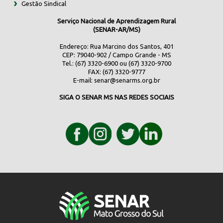
Gestão Sindical
Serviço Nacional de Aprendizagem Rural
(SENAR-AR/MS)
Endereço: Rua Marcino dos Santos, 401
CEP: 79040-902 / Campo Grande - MS
Tel.: (67) 3320-6900 ou (67) 3320-9700
FAX: (67) 3320-9777
E-mail:
senar@senarms.org.br
SIGA O SENAR MS NAS REDES SOCIAIS