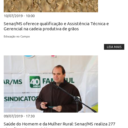
10/07/2019 - 10:00
Senar/MS oferece qualificação e Assistência Técnica e
Gerencial na cadeia produtiva de grãos
Educação no Campo
LEIA MAIS
09/07/2019 - 17:30
Saúde do Homem e da Mulher Rural: Senar/MS realiza 277