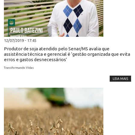
12/07/2019 - 17:45
Produtor de soja atendido pelo Senar/MS avalia que
assistência técnica e gerencial é ‘gestão organizada que evita
erros e gastos desnecessários’
Transformando Vidas
LEIA MAIS