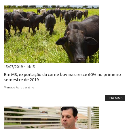
15/07/2019 - 14:15
Em MS, exportação da carne bovina cresce 60% no primeiro
semestre de 2019
Mercado Agropecuário
LEIA MAIS