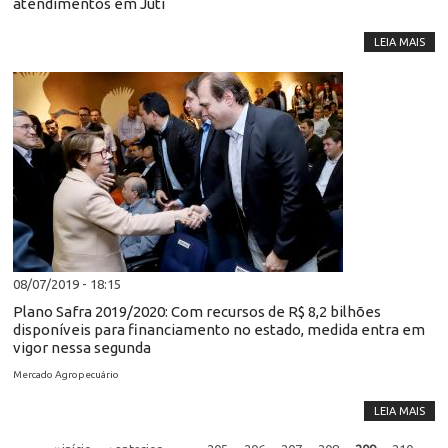
atendimentos em Juti
LEIA MAIS
08/07/2019 - 18:15
Plano Safra 2019/2020: Com recursos de R$ 8,2 bilhões
disponíveis para financiamento no estado, medida entra em
vigor nessa segunda
Mercado Agropecuário
LEIA MAIS