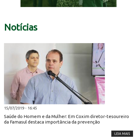
Notícias
15/07/2019 - 16:45
Saúde do Homem e da Mulher: Em Coxim diretor-tesoureiro
da Famasul destaca importância da prevenção
LEIA MAIS