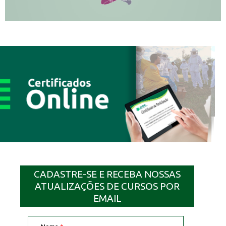
MN
SQ
CADASTRE-SE E RECEBA NOSSAS
ATUALIZAÇÕES DE CURSOS POR
EMAIL