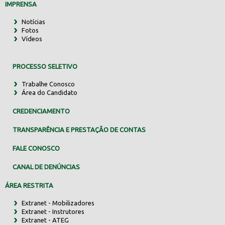
IMPRENSA
Notícias
Fotos
Vídeos
PROCESSO SELETIVO
Trabalhe Conosco
Área do Candidato
CREDENCIAMENTO
TRANSPARÊNCIA E PRESTAÇÃO DE CONTAS
FALE CONOSCO
CANAL DE DENÚNCIAS
ÁREA RESTRITA
Extranet - Mobilizadores
Extranet - Instrutores
Extranet - ATEG