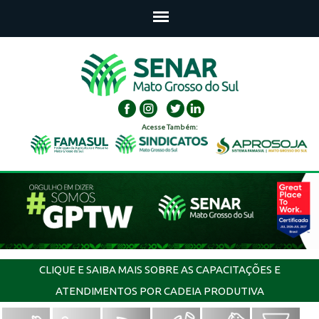
Acesse Também:
CLIQUE E SAIBA MAIS SOBRE AS CAPACITAÇÕES E
ATENDIMENTOS POR CADEIA PRODUTIVA