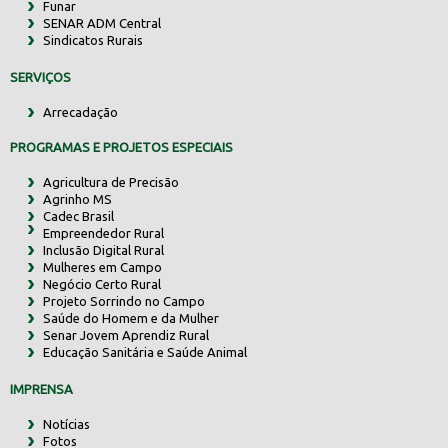
Funar
SENAR ADM Central
Sindicatos Rurais
SERVIÇOS
Arrecadação
PROGRAMAS E PROJETOS ESPECIAIS
Agricultura de Precisão
Agrinho MS
Cadec Brasil
Empreendedor Rural
Inclusão Digital Rural
Mulheres em Campo
Negócio Certo Rural
Projeto Sorrindo no Campo
Saúde do Homem e da Mulher
Senar Jovem Aprendiz Rural
Educação Sanitária e Saúde Animal
IMPRENSA
Notícias
Fotos