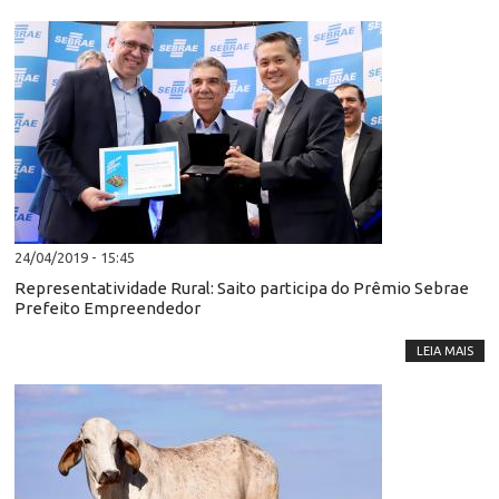
24/04/2019 - 15:45
Representatividade Rural: Saito participa do Prêmio Sebrae
Prefeito Empreendedor
LEIA MAIS