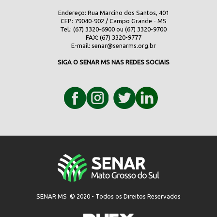
Endereço: Rua Marcino dos Santos, 401
CEP: 79040-902 / Campo Grande - MS
Tel.: (67) 3320-6900 ou (67) 3320-9700
FAX: (67) 3320-9777
E-mail:
senar@senarms.org.br
SIGA O SENAR MS NAS REDES SOCIAIS
SENAR MS © 2020 - Todos os Direitos Reservados