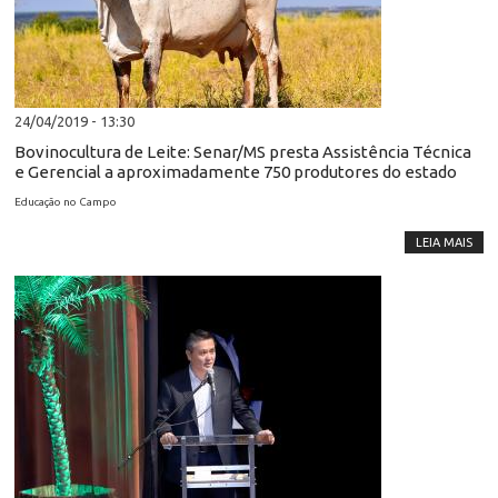
24/04/2019 - 13:30
Bovinocultura de Leite: Senar/MS presta Assistência Técnica
e Gerencial a aproximadamente 750 produtores do estado
Educação no Campo
LEIA MAIS