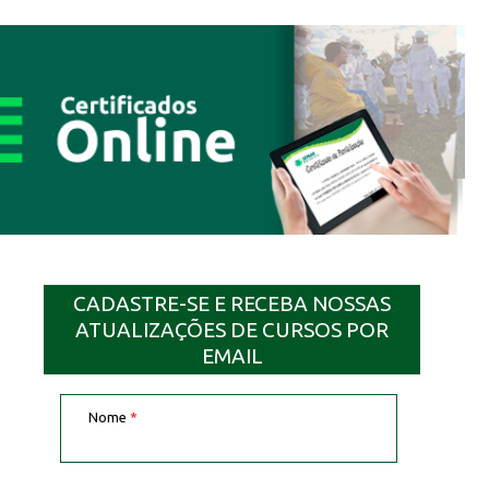
CADASTRE-SE E RECEBA NOSSAS
ATUALIZAÇÕES DE CURSOS POR
EMAIL
Nome
*