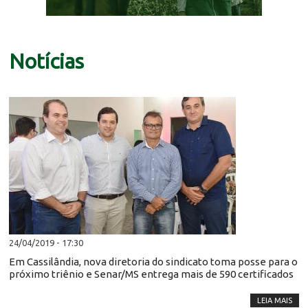
Notícias
24/04/2019 - 17:30
Em Cassilândia, nova diretoria do sindicato toma posse para o
próximo triênio e Senar/MS entrega mais de 590 certificados
LEIA MAIS