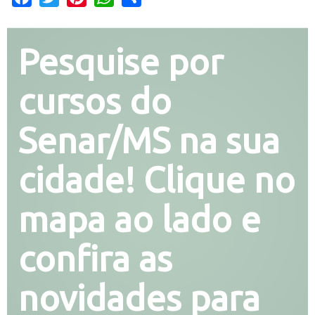
Pesquise por
cursos do
Senar/MS na sua
cidade! Clique no
mapa ao lado e
confira as
novidades para