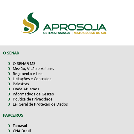
O SENAR
O SENAR MS
Missão, Visão e Valores
Regimento e Leis
Licitações e Contratos
Palestras
Onde Atuamos
Informativos de Gestão
Política de Privacidade
Lei Geral de Proteção de Dados
PARCEIROS
Famasul
CNA Brasil