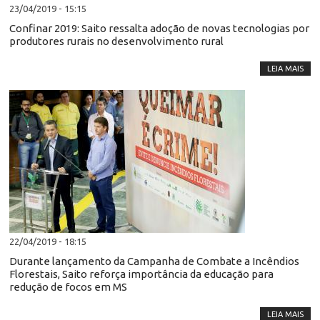
23/04/2019 - 15:15
Confinar 2019: Saito ressalta adoção de novas tecnologias por
produtores rurais no desenvolvimento rural
LEIA MAIS
22/04/2019 - 18:15
Durante lançamento da Campanha de Combate a Incêndios
Florestais, Saito reforça importância da educação para
redução de focos em MS
LEIA MAIS