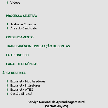
Vídeos
PROCESSO SELETIVO
Trabalhe Conosco
Área do Candidato
CREDENCIAMENTO
TRANSPARÊNCIA E PRESTAÇÃO DE CONTAS
FALE CONOSCO
CANAL DE DENÚNCIAS
ÁREA RESTRITA
Extranet - Mobilizadores
Extranet - Instrutores
Extranet - ATEG
Gestão Sindical
Serviço Nacional de Aprendizagem Rural
(SENAR-AR/MS)