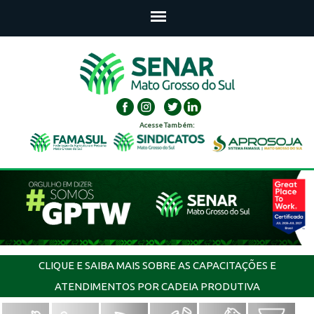
Acesse Também:
CLIQUE E SAIBA MAIS SOBRE AS CAPACITAÇÕES E
ATENDIMENTOS POR CADEIA PRODUTIVA