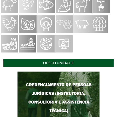
OPORTUNIDADE