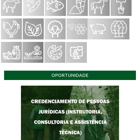
OPORTUNIDADE