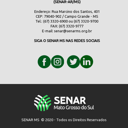
(SENAR-AR/MS)
Endereço: Rua Marcino dos Santos, 401
CEP: 79040-902 / Campo Grande - MS
Tel.: (67) 3320-6900 ou (67) 3320-9700
FAX: (67) 3320-9777
E-mail:
senar@senarms.org.br
SIGA O SENAR MS NAS REDES SOCIAIS
SENAR MS © 2020 - Todos os Direitos Reservados