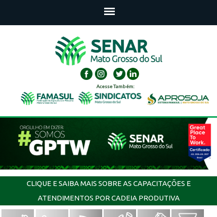
Acesse Também:
CLIQUE E SAIBA MAIS SOBRE AS CAPACITAÇÕES E
ATENDIMENTOS POR CADEIA PRODUTIVA