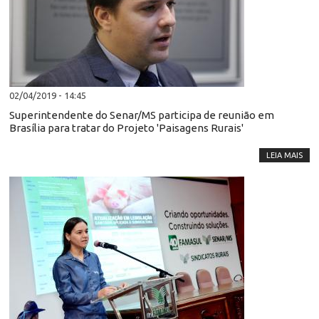
02/04/2019 - 14:45
Superintendente do Senar/MS participa de reunião em
Brasília para tratar do Projeto 'Paisagens Rurais'
LEIA MAIS