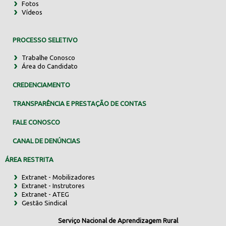
Fotos
Vídeos
PROCESSO SELETIVO
Trabalhe Conosco
Área do Candidato
CREDENCIAMENTO
TRANSPARÊNCIA E PRESTAÇÃO DE CONTAS
FALE CONOSCO
CANAL DE DENÚNCIAS
ÁREA RESTRITA
Extranet - Mobilizadores
Extranet - Instrutores
Extranet - ATEG
Gestão Sindical
Serviço Nacional de Aprendizagem Rural