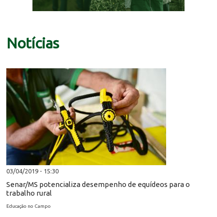
Notícias
03/04/2019 - 15:30
Senar/MS potencializa desempenho de equídeos para o
trabalho rural
Educação no Campo