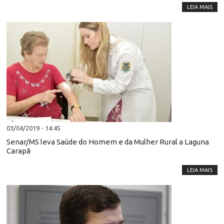
LEIA MAIS
03/04/2019 - 14:45
Senar/MS leva Saúde do Homem e da Mulher Rural a Laguna
Carapã
LEIA MAIS