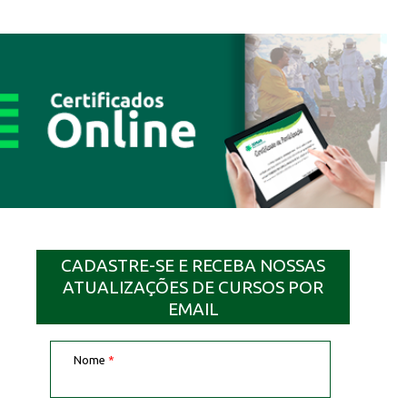
CADASTRE-SE E RECEBA NOSSAS
ATUALIZAÇÕES DE CURSOS POR
EMAIL
Nome
*