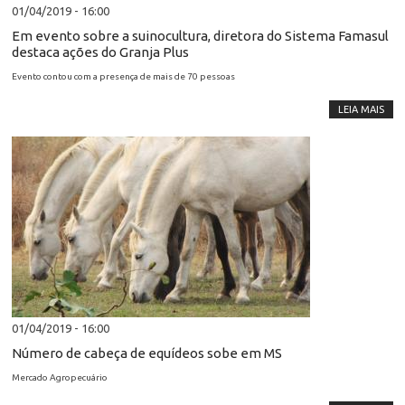
01/04/2019 - 16:00
Em evento sobre a suinocultura, diretora do Sistema Famasul
destaca ações do Granja Plus
Evento contou com a presença de mais de 70 pessoas
LEIA MAIS
01/04/2019 - 16:00
Número de cabeça de equídeos sobe em MS
Mercado Agropecuário