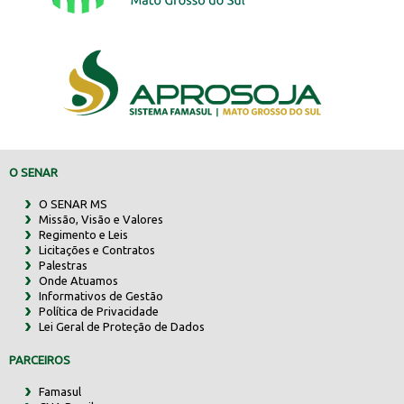
O SENAR
O SENAR MS
Missão, Visão e Valores
Regimento e Leis
Licitações e Contratos
Palestras
Onde Atuamos
Informativos de Gestão
Política de Privacidade
Lei Geral de Proteção de Dados
PARCEIROS
Famasul