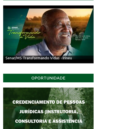
Senar/MS Transformando Vidas - Irineu
OPORTUNIDADE