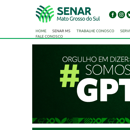
HOME
SENAR MS
TRABALHE CONOSCO
SERV
FALE CONOSCO