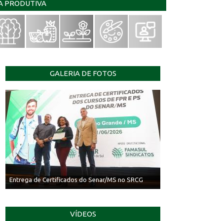
IA PRODUTIVA
GALERIA DE FOTOS
Entrega de Certificados do Senar/MS no SRCG
VÍDEOS