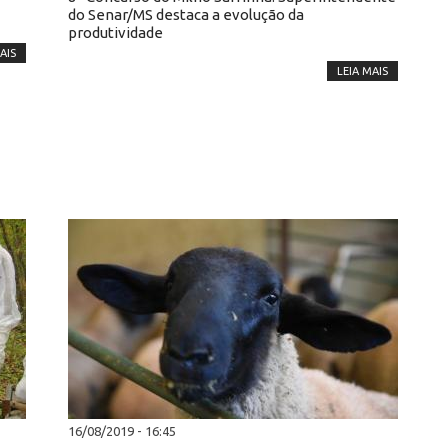
do Senar/MS destaca a evolução da
produtividade
AIS
LEIA MAIS
16/08/2019 - 16:45