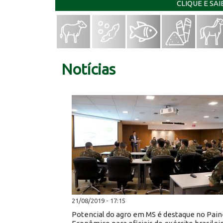
CLIQUE E SA
Notícias
21/08/2019 - 17:15
Potencial do agro em MS é destaque no Pain