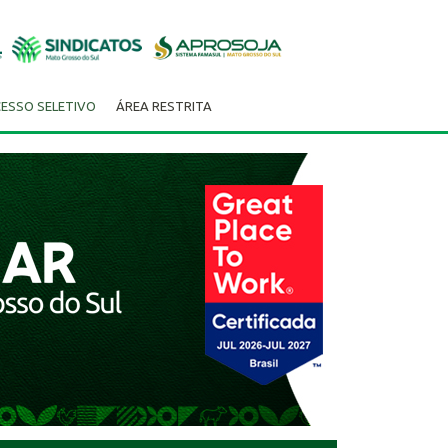
ESSO SELETIVO
ÁREA RESTRITA