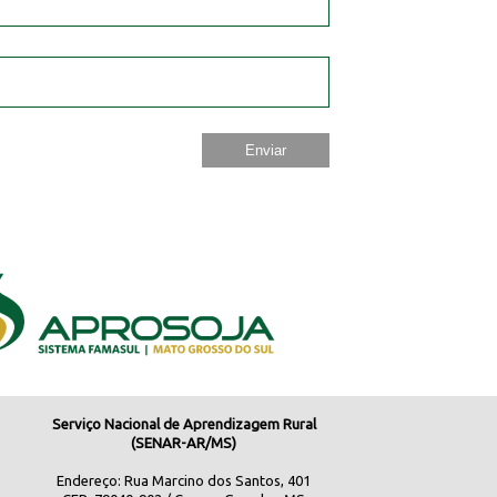
Serviço Nacional de Aprendizagem Rural
(SENAR-AR/MS)
Endereço: Rua Marcino dos Santos, 401