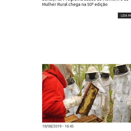
Mulher Rural chega na 50ª edição
LEIA M
19/08/2019 - 16:45