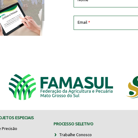
Email
*
JETOS ESPECIAIS
PROCESSO SELETIVO
e Precisão
Trabalhe Conosco